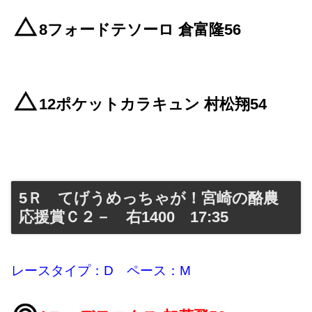
8フォードテソーロ 倉富隆56
12ポケットカラキュン 村松翔54
5Ｒ てげうめっちゃが！宮崎の酪農
応援賞Ｃ２－ 右1400 17:35
レースタイプ：D ペース：M