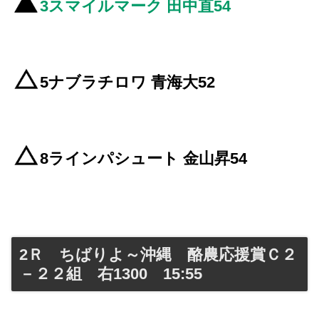
3スマイルマーク 田中直54
5ナブラチロワ 青海大52
8ラインパシュート 金山昇54
2Ｒ ちばりよ～沖縄 酪農応援賞Ｃ２
－２２組 右1300 15:55