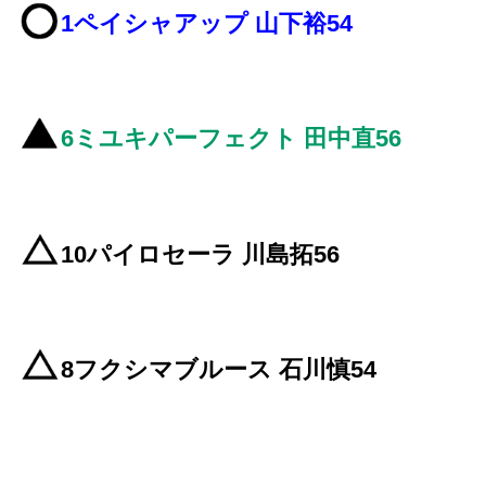
1ペイシャアップ 山下裕54
6ミユキパーフェクト 田中直56
10パイロセーラ 川島拓56
8フクシマブルース 石川慎54