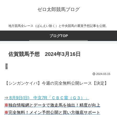
ゼロ太郎競馬ブログ
地方競馬全レース（ばんえい除く）と中央競馬の重賞予想記事を公開。
ブログTOP
佐賀競馬予想 2024年3月16日
地方競馬予想
2024.03.15
【シンガンケイバ】今週の完全無料公開レース【決定】
⇒
8月9日(日) 中京7R「ＣＢＣ賞（Ｇ３）」
※
独自情報網とデータで激走馬を抽出！精度が向上
※
完全無料！メイン予想公開と買い方徹底サポート