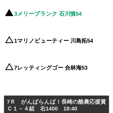
3メリープランク 石川慎54
1マリノビューティー 川島拓54
7レッティングゴー 合林海53
7Ｒ がんばらんば！長崎の酪農応援賞
Ｃ１－４組 右1400 18:40