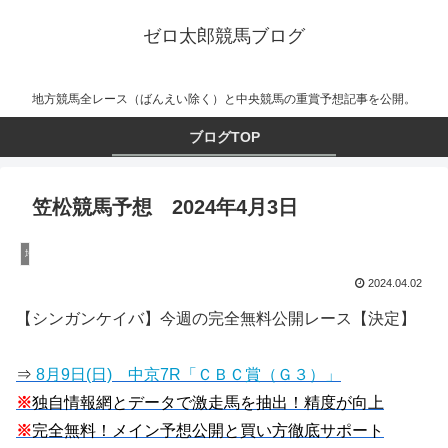
ゼロ太郎競馬ブログ
地方競馬全レース（ばんえい除く）と中央競馬の重賞予想記事を公開。
ブログTOP
笠松競馬予想 2024年4月3日
地方競馬予想
2024.04.02
【シンガンケイバ】今週の完全無料公開レース【決定】
⇒
8月9日(日) 中京7R「ＣＢＣ賞（Ｇ３）」
※
独自情報網とデータで激走馬を抽出！精度が向上
※
完全無料！メイン予想公開と買い方徹底サポート