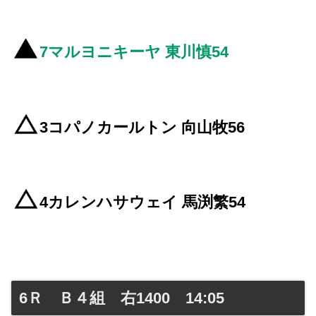
7マルヨニキーヤ 東川慎54
3コパノカールトン 向山牧56
4カレンハサウェイ 馬渕繁54
6Ｒ Ｂ４組 右1400 14:05