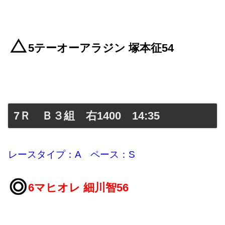
5テーオーアラジン 塚本征54
7Ｒ Ｂ３組 右1400 14:35
レースタイプ：A ペース：S
6マヒオレ 細川智56