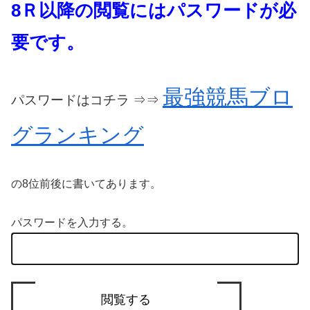
8Ｒ以降の閲覧にはパスワードが必
要です。
最強競馬ブロ
パスワードはコチラ ⇒⇒
グランキング
の8位前後に書いてあります。
パスワードを入力する。