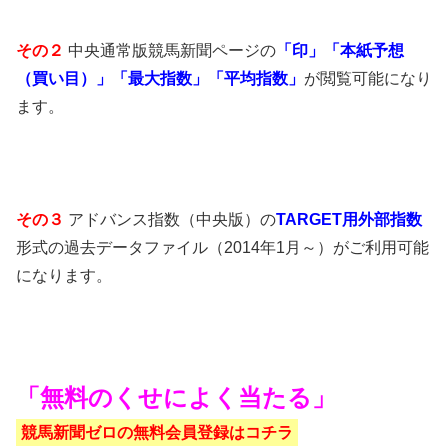
その２
中央通常版競馬新聞ページの
「印」「本紙予想
（買い目）」「最大指数」「平均指数」
が閲覧可能になり
ます。
その３
アドバンス指数（中央版）の
TARGET用外部指数
形式の過去データファイル（2014年1月～）がご利用可能
になります。
「無料のくせによく当たる」
競馬新聞ゼロの無料会員登録はコチラ