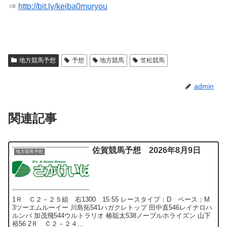
⇒
http://bit.ly/keiba0muryou
地方競馬予想
予想
地方競馬
笠松競馬
admin
関連記事
佐賀競馬予想 2026年8月9日
地方競馬予想
1Ｒ Ｃ２－２５組 右1300 15:55 レースタイプ：D ペース：M
3ツーエムルーイー 川島拓541ハガクレトップ 田中直546レイナロハ
ルンバ 加茂飛544ウルトラリオ 椿聡太538ノーブルホライズン 山下
裕56 2Ｒ Ｃ２－２４...