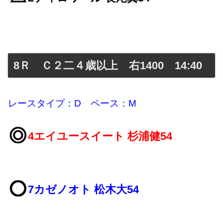
8Ｒ Ｃ２二４歳以上 右1400 14:40
レースタイプ：D ペース：M
4エイユースイート 杉浦健54
7カゼノオト 松木大54