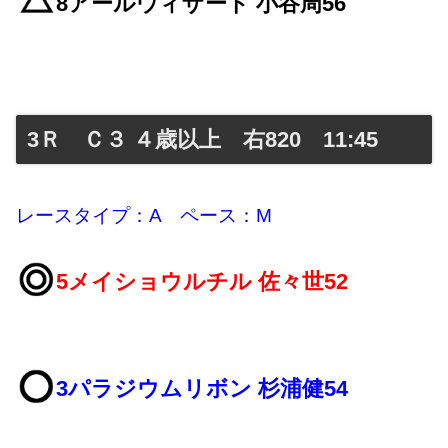
8アールウィザード 小谷周56
3Ｒ Ｃ３ ４歳以上 右820 11:45
レースタイプ：A ペース：M
5メイショウルチル 佐々世52
3パラジウムリボン 杉浦健54