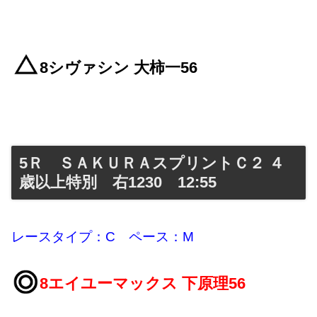
8シヴァシン 大柿一56
5Ｒ ＳＡＫＵＲＡスプリントＣ２ ４
歳以上特別 右1230 12:55
レースタイプ：C ペース：M
8エイユーマックス 下原理56