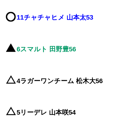
11チャチャヒメ 山本太53
6スマルト 田野豊56
4ラガーワンチーム 松木大56
5リーデレ 山本咲54