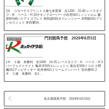
3Ｒ コヨーテスプリント３歳七未受賞 左1200 15:40 レースタイ
プ：B ペース：H 10サキノクローバー 小杉亮563ミノシャルム 藤
原幹548ハクアイゴブレイ 和田譲565ダイレンジャー 木間龍561プリ
ンセスジュリ 本田重54...
門別競馬予想 2026年8月5日
地方競馬予想
1Ｒ ２歳 未勝利 右1000 14:25 レースタイプ：A ペース：H 3
パーフェクトナイト 亀井洋555エレシュトゥ 落合玄559イコロ 小野
楓552アンビティオー 松井伸551ドリームインハート 宮内勇55 2
Ｒ ２歳 未勝利 右1...
名古屋競馬予想 2024年4月10日