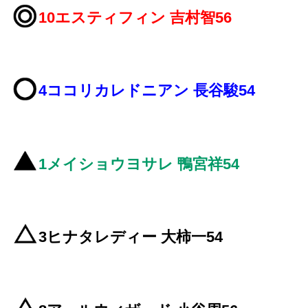
10エスティフィン 吉村智56
4ココリカレドニアン 長谷駿54
1メイショウヨサレ 鴨宮祥54
3ヒナタレディー 大柿一54