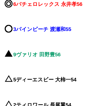
6バチェロレックス 永井孝56
3パインピーチ 渡瀬和55
9ヴァリオ 田野豊56
5ディーエスビー 大柿一54
2ティロワール 長尾翼54