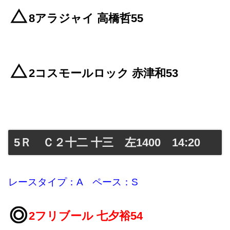
8アラジャイ 高橋哲55
2コスモールロック 赤津和53
5Ｒ Ｃ２十二 十三 左1400 14:20
レースタイプ：A ペース：S
2フリブール 七夕裕54