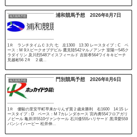
浦和競馬予想 2026年8月7日
地方競馬予想
1Ｒ ランチタイムＣ３六 七 左1300 13:30 レースタイプ：C ペ
ース：M 9スピークオブデビル 鷹見陸542マルノアンナ 室陽一545ク
ラダイリン 及川烈548アイスフィールド 吉留孝564ワイキキビーチ
見越彬56 2Ｒ ２歳...
門別競馬予想 2026年8月6日
地方競馬予想
1Ｒ 優駿の里安平町早来かりんず賞２歳未勝利 右1600 14:15 レ
ースタイプ：D ペース：M 7カレンダホース 宮内勇554フロアガリ
ノビール 亀井洋5510ヴァンケール 石川倭555ハリヤード 黒澤愛559
バンシイハーピー 松井伸...