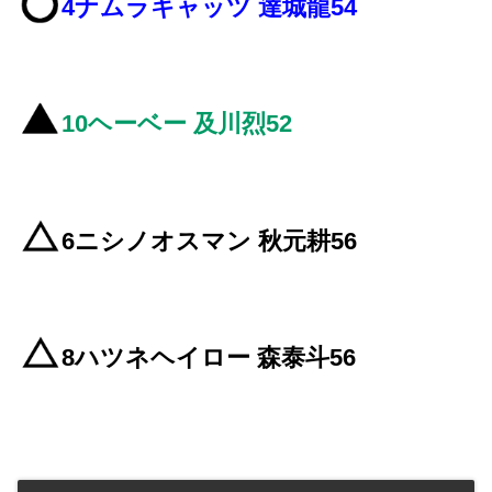
4ナムラキャッツ 達城龍54
10ヘーベー 及川烈52
6ニシノオスマン 秋元耕56
8ハツネヘイロー 森泰斗56