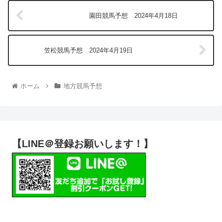
園田競馬予想 2024年4月18日
笠松競馬予想 2024年4月19日
ホーム
地方競馬予想
【LINE＠登録お願いします！】