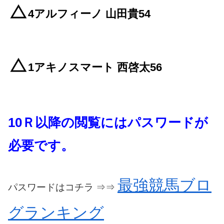
4アルフィーノ 山田貴54
1アキノスマート 西啓太56
10Ｒ以降の閲覧にはパスワードが
必要です。
最強競馬ブロ
パスワードはコチラ ⇒⇒
グランキング