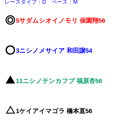
レースタイプ：D ペース：M
5サダムシオイノモリ 保園翔56
3ニシノメサイア 和田譲54
11ニシノテンカフブ 福原杏56
1ケイアイマゴラ 橋本直56