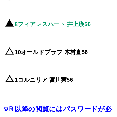
8フィアレスハート 井上瑛56
10オールドブラフ 木村直56
1コルニリア 宮川実56
9Ｒ以降の閲覧にはパスワードが必