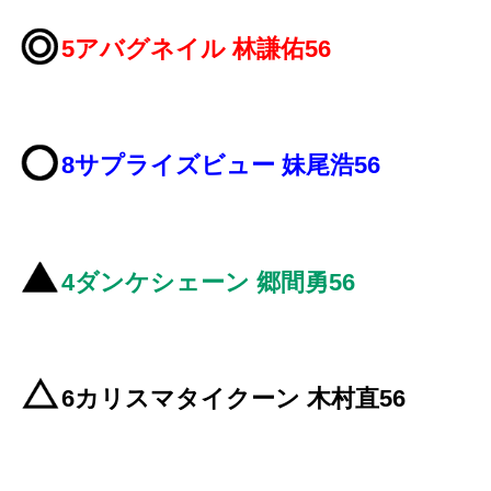
5アバグネイル 林謙佑56
8サプライズビュー 妹尾浩56
4ダンケシェーン 郷間勇56
6カリスマタイクーン 木村直56