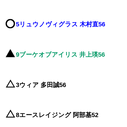
5リュウノヴィグラス 木村直56
9ブーケオブアイリス 井上瑛56
3ウィア 多田誠56
8エースレイジング 阿部基52