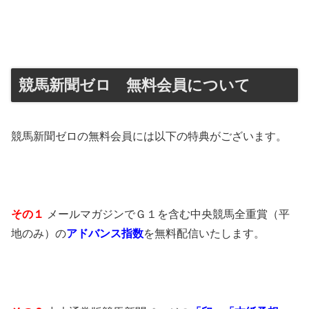
競馬新聞ゼロ 無料会員について
競馬新聞ゼロの無料会員には以下の特典がございます。
その１
メールマガジンでＧ１を含む中央競馬全重賞（平
地のみ）の
アドバンス指数
を無料配信いたします。