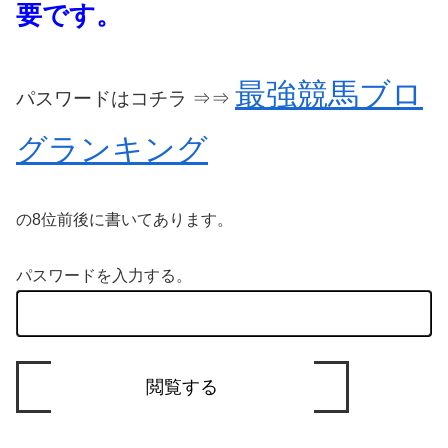
要です。
最強競馬ブロ
パスワードはコチラ ⇒⇒
グランキング
の8位前後に書いてあります。
パスワードを入力する。