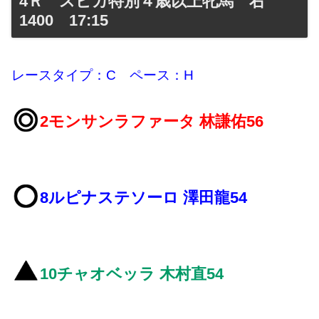
4Ｒ スピカ特別４歳以上牝馬 右
1400 17:15
レースタイプ：C ペース：H
2モンサンラファータ 林謙佑56
8ルピナステソーロ 澤田龍54
10チャオベッラ 木村直54