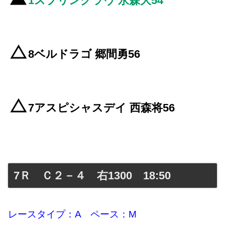
1スプリングラヴ 永森大54
8ベルドラゴ 郷間勇56
7アスピシャスデイ 西森将56
7Ｒ Ｃ２－４ 右1300 18:50
レースタイプ：A ペース：M