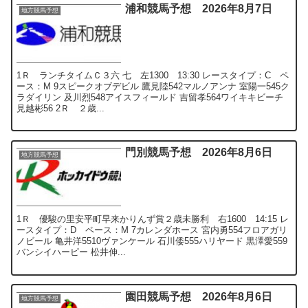
浦和競馬予想 2026年8月7日
地方競馬予想
1Ｒ ランチタイムＣ３六 七 左1300 13:30 レースタイプ：C ペ
ース：M 9スピークオブデビル 鷹見陸542マルノアンナ 室陽一545ク
ラダイリン 及川烈548アイスフィールド 吉留孝564ワイキキビーチ
見越彬56 2Ｒ ２歳...
門別競馬予想 2026年8月6日
地方競馬予想
1Ｒ 優駿の里安平町早来かりんず賞２歳未勝利 右1600 14:15 レ
ースタイプ：D ペース：M 7カレンダホース 宮内勇554フロアガリ
ノビール 亀井洋5510ヴァンケール 石川倭555ハリヤード 黒澤愛559
バンシイハーピー 松井伸...
園田競馬予想 2026年8月6日
地方競馬予想