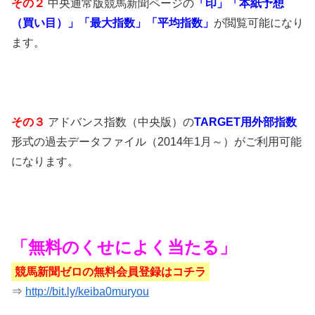
その２
中央通常版競馬新聞ページの
「印」「本紙予想
（買い目）」「最大指数」「平均指数」
が閲覧可能になり
ます。
その３
アドバンス指数（中央版）の
TARGET用外部指数
形式の過去データファイル（2014年1月～）がご利用可能
になります。
「無料のくせによく当たる」
競馬新聞ゼロの無料会員登録はコチラ
⇒
http://bit.ly/keiba0muryou