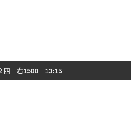
右1500 13:15