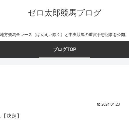
ゼロ太郎競馬ブログ
地方競馬全レース（ばんえい除く）と中央競馬の重賞予想記事を公開。
ブログTOP
2024.04.20
ス【決定】