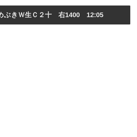
きＷ生Ｃ２十 右1400 12:05