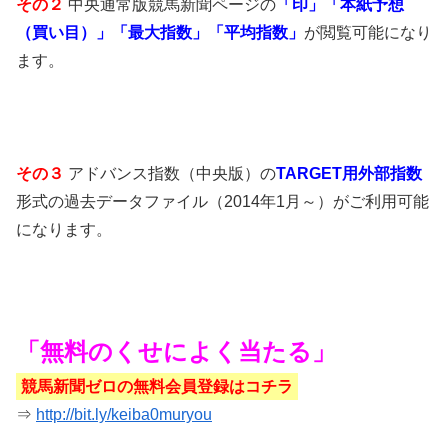
その２
中央通常版競馬新聞ページの
「印」「本紙予想
（買い目）」「最大指数」「平均指数」
が閲覧可能になり
ます。
その３
アドバンス指数（中央版）の
TARGET用外部指数
形式の過去データファイル（2014年1月～）がご利用可能
になります。
「無料のくせによく当たる」
競馬新聞ゼロの無料会員登録はコチラ
⇒
http://bit.ly/keiba0muryou