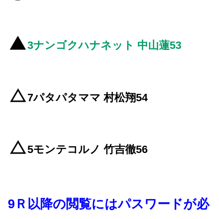
3ナンゴクハナネット 中山蓮53
7パタパタママ 村松翔54
5モンテコルノ 竹吉徹56
9Ｒ以降の閲覧にはパスワードが必