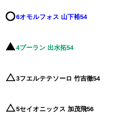
6オモルフォス 山下裕54
4プーラン 出水拓54
3フエルテテソーロ 竹吉徹54
5セイオニックス 加茂飛56