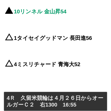
10リンネル 金山昇54
1タイセイグッドマン 長田進56
4ミスリチャード 青海大52
4Ｒ 久留米競輪は４月２６日からオー
ルガーＣ２ 右1300 16:55