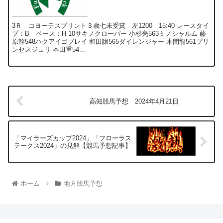
3Ｒ コヨーテスプリント３歳七未受賞 左1200 15:40 レースタイ
プ：B ペース：H 10サキノクローバー 小杉亮563ミノシャルム 藤
原幹548ハクアイゴブレイ 和田譲565ダイレンジャー 木間龍561プリ
ンセスジュリ 本田重54...
高知競馬予想 2024年4月21日
「マイラーズカップ2024」「フローラス
テークス2024」の見解【競馬予想記事】
ホーム
地方競馬予想