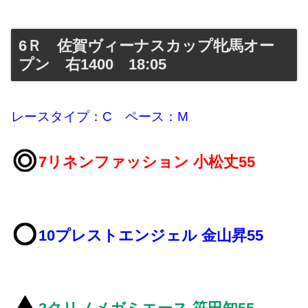
6Ｒ 佐賀ヴィーナスカップ牝馬オー
プン 右1400 18:05
レースタイプ：C ペース：M
7リネンファッション 小松丈55
10プレストエンジェル 金山昇55