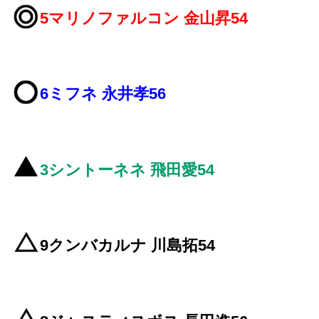
5マリノファルコン 金山昇54
6ミフネ 永井孝56
3シントーネネ 飛田愛54
9クンバカルナ 川島拓54