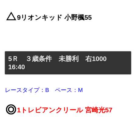
9リオンキッド 小野楓55
5Ｒ ３歳条件 未勝利 右1000
16:40
レースタイプ：B ペース：M
1トレビアンクリール 宮崎光57