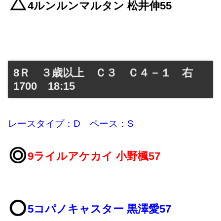
4ルンルンマルタン 松井伸55
8Ｒ ３歳以上 Ｃ３ Ｃ４－１ 右
1700 18:15
レースタイプ：D ペース：S
9ライルアケカイ 小野楓57
5コパノキャスター 黒澤愛57