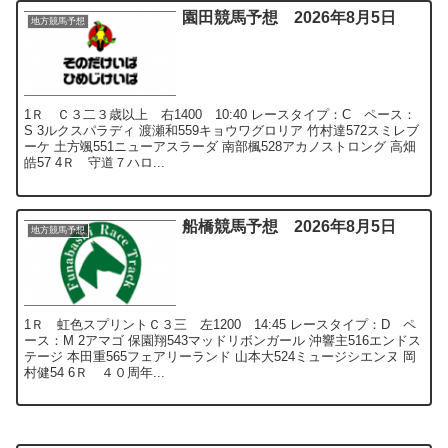
園田競馬予想 2026年8月5日
地方競馬予想
1Ｒ Ｃ３二３歳以上 右1400 10:40 レースタイプ：C ペース：
S 3ルクスパラディ 渡瀬和559キョウワグロリア 竹村達572スミレブ
ーケ 土方颯551ニューアスラーダ 南部楓528アカノストロング 高畑
皓57 4Ｒ 守道７ハロ...
船橋競馬予想 2026年8月5日
地方競馬予想
1Ｒ 虹色スプリントＣ３三 左1200 14:45 レースタイプ：D ペ
ース：M 2アマゴ 保園翔543マッドリボンガール 沖響主516エンドス
テージ 本田重565フェアリーランド 山本大524ミュージシエンヌ 岡
村健54 6Ｒ ４０周年...