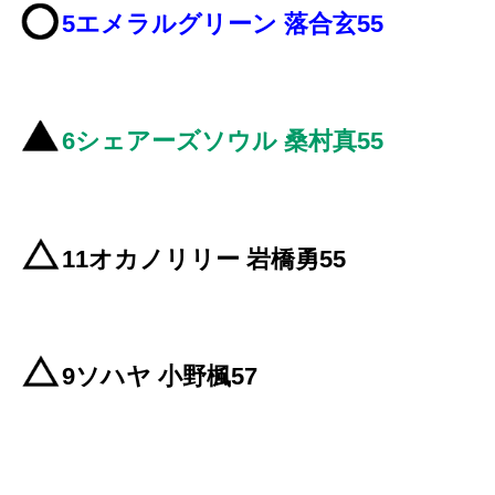
5エメラルグリーン 落合玄55
6シェアーズソウル 桑村真55
11オカノリリー 岩橋勇55
9ソハヤ 小野楓57