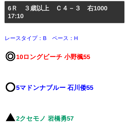
6Ｒ ３歳以上 Ｃ４－３ 右1000
17:10
レースタイプ：B ペース：H
10ロングビーチ 小野楓55
5マドンナブルー 石川倭55
2クセモノ 岩橋勇57