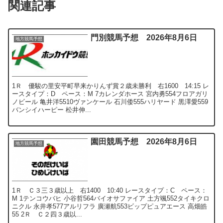
関連記事
門別競馬予想 2026年8月6日
地方競馬予想
1Ｒ 優駿の里安平町早来かりんず賞２歳未勝利 右1600 14:15 レ
ースタイプ：D ペース：M 7カレンダホース 宮内勇554フロアガリ
ノビール 亀井洋5510ヴァンケール 石川倭555ハリヤード 黒澤愛559
バンシイハーピー 松井伸...
園田競馬予想 2026年8月6日
地方競馬予想
1Ｒ Ｃ３三３歳以上 右1400 10:40 レースタイプ：C ペース：
M 1テンコウバヒ 小谷哲564バイオサファイア 土方颯552タイキクロ
ニクル 永井孝577アルリフラ 廣瀬航553ビップピュアエース 高畑皓
55 2Ｒ Ｃ２四３歳以...