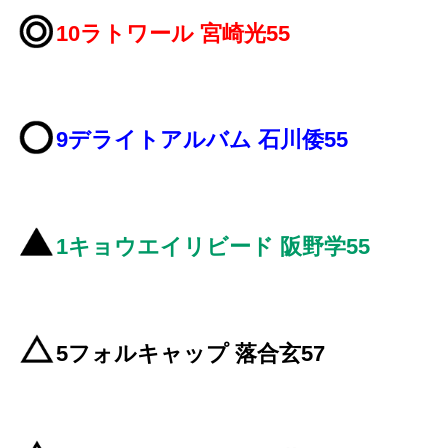
10ラトワール 宮崎光55
9デライトアルバム 石川倭55
1キョウエイリビード 阪野学55
5フォルキャップ 落合玄57