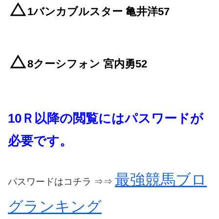
1バンカブルスター 亀井洋57
8クーシフォン 宮内勇52
10Ｒ以降の閲覧にはパスワードが
必要です。
最強競馬ブロ
パスワードはコチラ ⇒⇒
グランキング