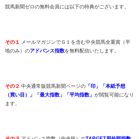
競馬新聞ゼロの無料会員には以下の特典がございます。
その１
メールマガジンでＧ１を含む中央競馬全重賞（平
地のみ）の
アドバンス指数
を無料配信いたします。
その２
中央通常版競馬新聞ページの
「印」「本紙予想
（買い目）」「最大指数」「平均指数」
が閲覧可能になり
ます。
その３
アドバンス指数（中央版）の
TARGET用外部指数