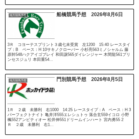
船橋競馬予想 2026年8月6日
地方競馬予想
3Ｒ コヨーテスプリント３歳七未受賞 左1200 15:40 レースタイ
プ：B ペース：H 10サキノクローバー 小杉亮563ミノシャルム 藤
原幹548ハクアイゴブレイ 和田譲565ダイレンジャー 木間龍561プリ
ンセスジュリ 本田重54...
門別競馬予想 2026年8月5日
地方競馬予想
1Ｒ ２歳 未勝利 右1000 14:25 レースタイプ：A ペース：H 3
パーフェクトナイト 亀井洋555エレシュトゥ 落合玄559イコロ 小野
楓552アンビティオー 松井伸551ドリームインハート 宮内勇55 2
Ｒ ２歳 未勝利 右1...