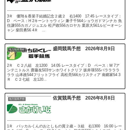
3Ｒ 優翔＆香菜子結婚記念２歳２ 右1400 17:45 レースタイプ：
D ペース：H 2キーントゥウィン 兼子千564ショウガドマンナカ 魚
住謙555カガノジュエル 松戸政556カロヤカ 栗原大561ルビーオーシ
ャン 柴田勇56 4Ｒ ...
盛岡競馬予想 2026年8月9日
地方競馬予想
2Ｒ Ｃ２八組 左1200 14:05 レースタイプ：D ペース：M 7ア
ンテニトルス 齋藤友503サンホワイトクリフ 坂井瑛555バララララ
ララ 山本政544フリットフライ 高松亮566カリスティア 南郷家54 3
Ｒ Ｃ２七組 左120...
佐賀競馬予想 2026年8月8日
地方競馬予想
1Ｒ パッカルくんのおとしもの賞２歳－３組 右1300 16:00 レー