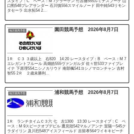
スタイプ：C ペース：M 7クラーケン 竹吉徹555ルミナスブーケ 山
口勲548プレアサンダー 石川慎556スマイルノード 田中純543リモン
タセーラ 出水拓54 2...
園田競馬予想 2026年8月7日
地方競馬予想
1Ｒ Ｃ３ ３歳以上 右820 14:20 レースタイプ：B ペース：M 7
エレガントフルール 高畑皓555ヴァンガルダ 佐々世533ファイブレ
イナ 下原理554ニシノカリウド 南部楓541ヨシノマロンチャン 吉村
智55 2Ｒ ２歳未勝利...
浦和競馬予想 2026年8月7日
地方競馬予想
1Ｒ ランチタイムＣ３六 七 左1300 13:30 レースタイプ：C ペ
ース：M 9スピークオブデビル 鷹見陸542マルノアンナ 室陽一545ク
ラダイリン 及川烈548アイスフィールド 吉留孝564ワイキキビーチ