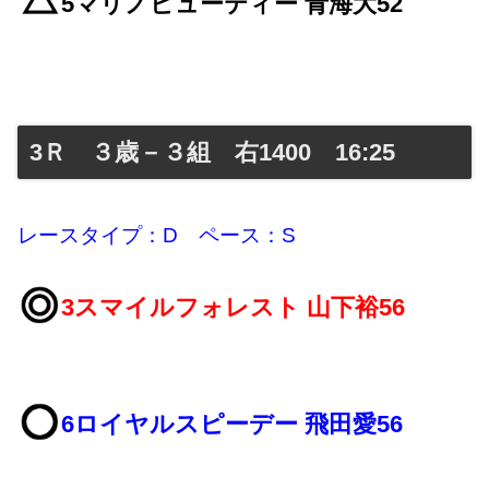
5マリノビューティー 青海大52
3Ｒ ３歳－３組 右1400 16:25
レースタイプ：D ペース：S
3スマイルフォレスト 山下裕56
6ロイヤルスピーデー 飛田愛56