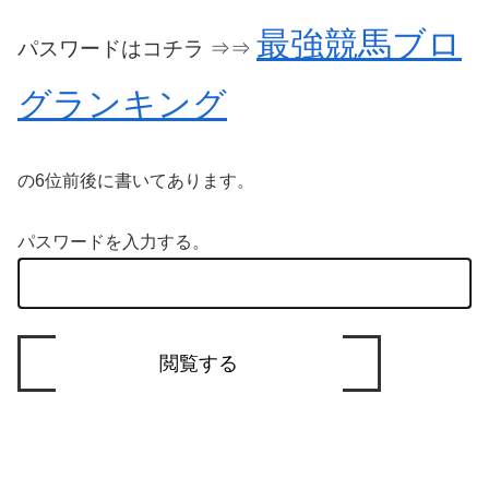
最強競馬ブロ
パスワードはコチラ ⇒⇒
グランキング
の6位前後に書いてあります。
パスワードを入力する。