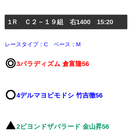
1Ｒ Ｃ２－１９組 右1400 15:20
レースタイプ：C ペース：M
3パラディズム 倉富隆56
4デルマヨビモドシ 竹吉徹56
2ビヨンドザバラード 金山昇56