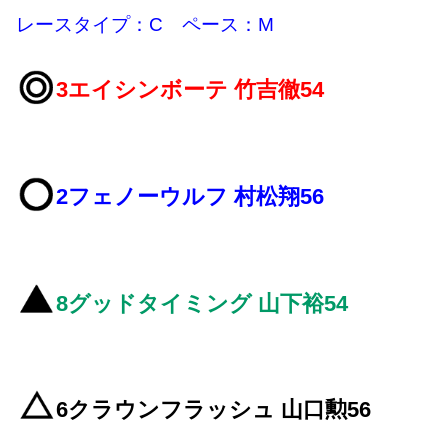
レースタイプ：C ペース：M
3エイシンボーテ 竹吉徹54
2フェノーウルフ 村松翔56
8グッドタイミング 山下裕54
6クラウンフラッシュ 山口勲56