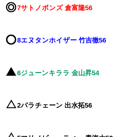
7サトノボンズ 倉富隆56
8エヌタンホイザー 竹吉徹56
6ジューンキララ 金山昇54
2パラチェーン 出水拓56