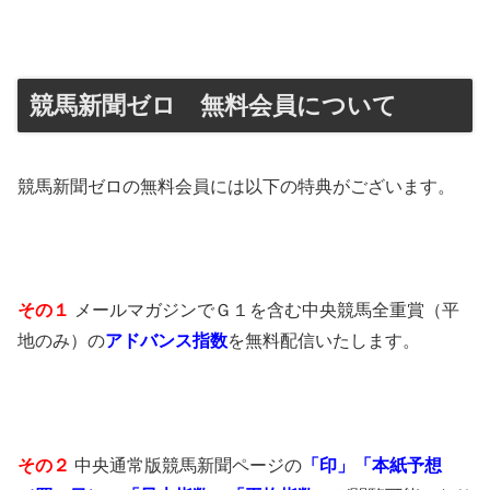
競馬新聞ゼロ 無料会員について
競馬新聞ゼロの無料会員には以下の特典がございます。
その１
メールマガジンでＧ１を含む中央競馬全重賞（平
地のみ）の
アドバンス指数
を無料配信いたします。
その２
中央通常版競馬新聞ページの
「印」「本紙予想