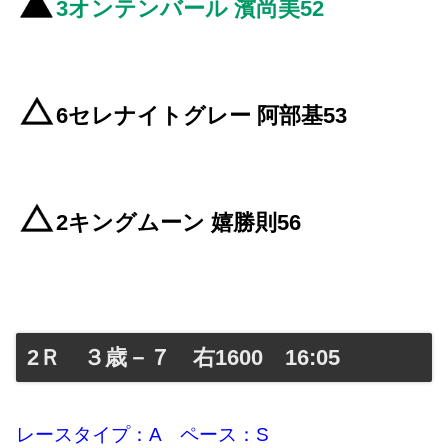
3オンテンバール 濱尚美52
6セレナイトグレー 阿部基53
2キングムーン 嬉勝則56
2Ｒ ３歳－７ 右1600 16:05
レースタイプ：A ペース：S