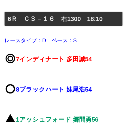
6Ｒ Ｃ３－１６ 右1300 18:10
レースタイプ：D ペース：S
7インディナート 多田誠54
8ブラックハート 妹尾浩54
1アッシュフォード 郷間勇56