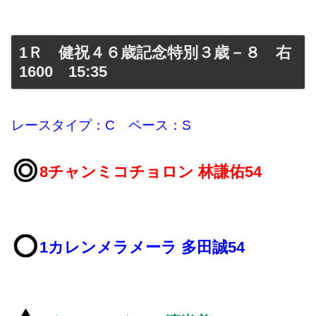
1Ｒ 健祝４６歳記念特別３歳－８ 右
1600 15:35
レースタイプ：C ペース：S
8チャンミコチョロン 林謙佑54
1カレンメラメーラ 多田誠54