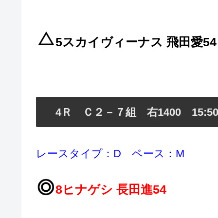
5スカイヴィーナス 飛田愛54
4Ｒ Ｃ２－７組 右1400 15:5
レースタイプ：D ペース：M
8ヒナゲシ 長田進54