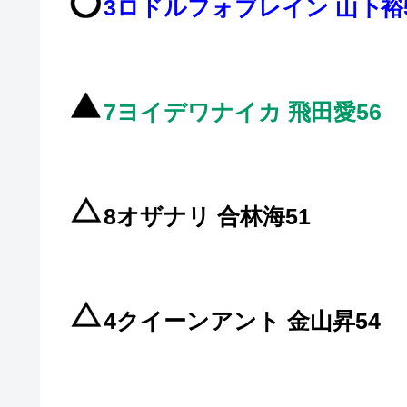
3ロドルフォブレイン 山下裕
7ヨイデワナイカ 飛田愛56
8オザナリ 合林海51
4クイーンアント 金山昇54