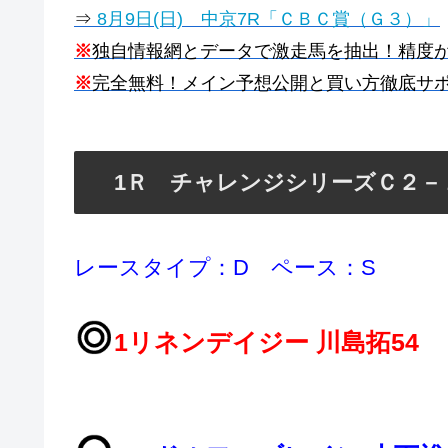
⇒
8月9日(日) 中京7R「ＣＢＣ賞（Ｇ３）」
※
独自情報網とデータで激走馬を抽出！精度
※
完全無料！メイン予想公開と買い方徹底サ
1Ｒ チャレンジシリーズＣ２－１０
レースタイプ：D ペース：S
1リネンデイジー 川島拓54