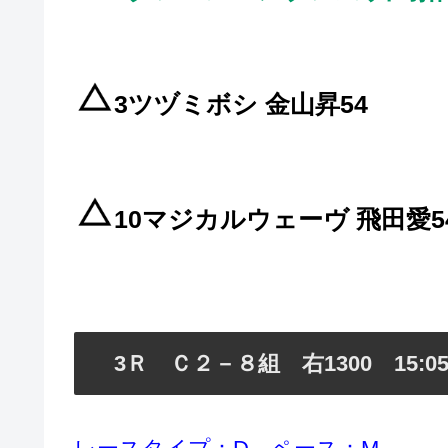
3ツヅミボシ 金山昇54
10マジカルウェーヴ 飛田愛5
3Ｒ Ｃ２－８組 右1300 15:0