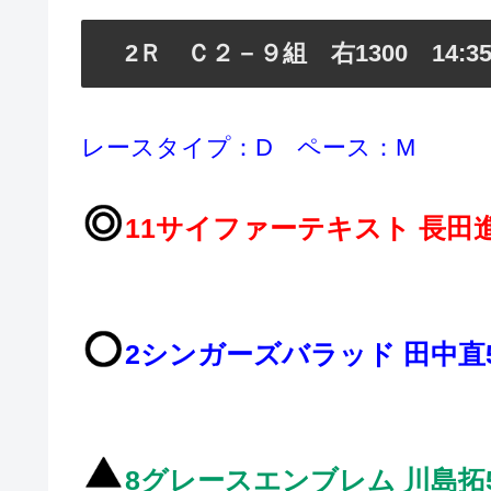
2Ｒ Ｃ２－９組 右1300 14:3
レースタイプ：D ペース：M
11サイファーテキスト 長田進
2シンガーズバラッド 田中直
8グレースエンブレム 川島拓