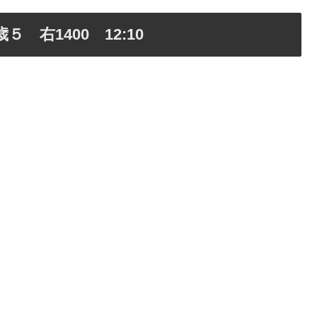
右1400 12:10