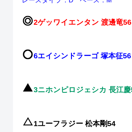
レースタイプ：D ペース：M
2ゲッワイエンタン 渡邊竜56
6エイシンドラーゴ 塚本征56
3ニホンピロジェシカ 長江慶
1ユーフラジー 松本剛54