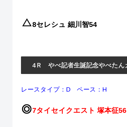
8セレシュ 細川智54
4Ｒ やべ記者生誕記念やべたんカッ
レースタイプ：D ペース：H
7タイセイクエスト 塚本征56