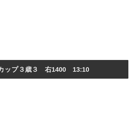
プ３歳３ 右1400 13:10