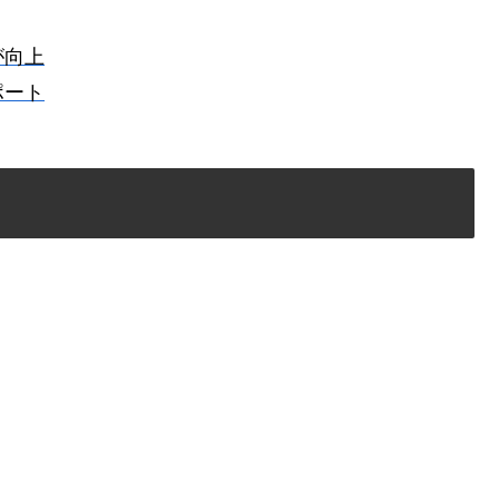
が向上
ポート