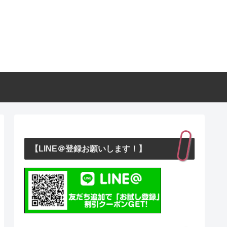
【LINE＠登録お願いします！】