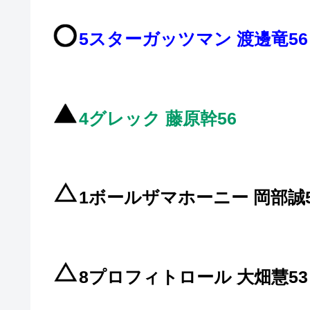
5スターガッツマン 渡邊竜56
4グレック 藤原幹56
1ボールザマホーニー 岡部誠5
8プロフィトロール 大畑慧53