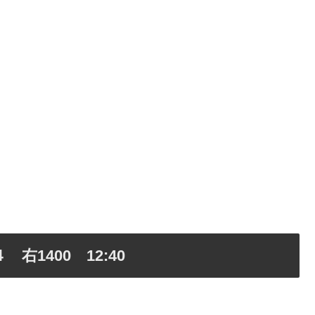
1400 12:40