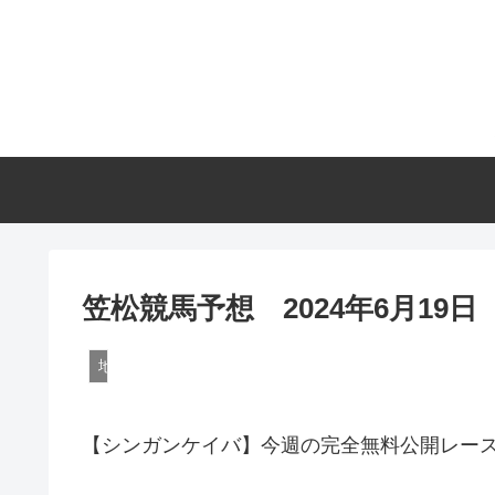
笠松競馬予想 2024年6月19日
地方競馬予想
【シンガンケイバ】今週の完全無料公開レー