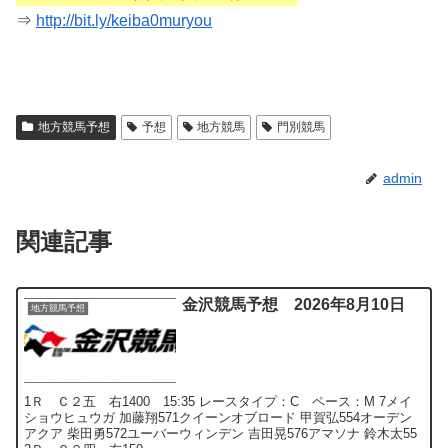
⇒
http://bit.ly/keiba0muryou
地方競馬予想
予想
地方競馬
門別競馬
admin
関連記事
金沢競馬予想 2026年8月10日
地方競馬予想
1Ｒ Ｃ２五 右1400 15:35 レースタイプ：C ペース：M 7メイ
ショウヒュウガ 加藤翔571クイーンオブロード 甲賀弘554オーデン
アクア 柴田勇572ユーバーウィンデン 吉田晃576アマソナ 鈴木太55