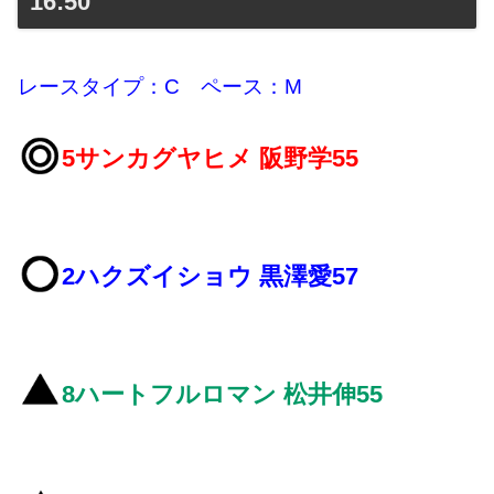
16:50
レースタイプ：C ペース：M
5サンカグヤヒメ 阪野学55
2ハクズイショウ 黒澤愛57
8ハートフルロマン 松井伸55