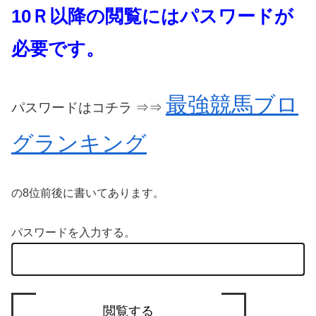
10Ｒ以降の閲覧にはパスワードが
必要です。
最強競馬ブロ
パスワードはコチラ ⇒⇒
グランキング
の8位前後に書いてあります。
パスワードを入力する。