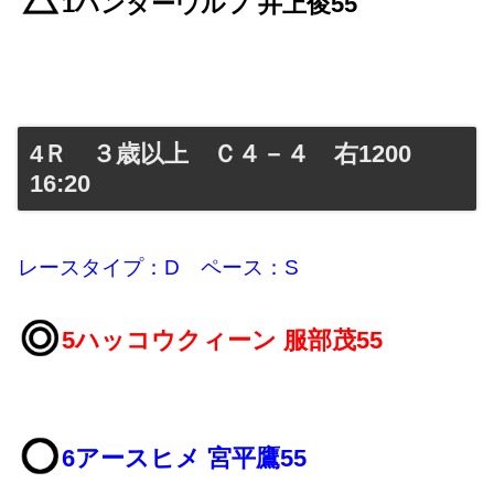
1ハンターウルフ 井上俊55
4Ｒ ３歳以上 Ｃ４－４ 右1200
16:20
レースタイプ：D ペース：S
5ハッコウクィーン 服部茂55
6アースヒメ 宮平鷹55