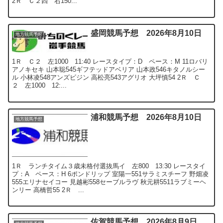
2Ｒ Ｃ２四 右150...
盛岡競馬予想 2026年8月10日
地方競馬予想
1Ｒ Ｃ２ 左1000 11:40 レースタイプ：D ペース：M 11ロバリ
アノキセキ 山本聡545ギフテッドアベリア 山本政546キタノルシー
ル 小林凌548アンズビジン 高松亮543アグリオ 大坪慎54 2Ｒ Ｃ
２ 左1000 12:...
浦和競馬予想 2026年8月10日
地方競馬予想
1Ｒ ランチタイム３歳未格付選抜馬イ 左800 13:30 レースタイ
プ：A ペース：H 6ポンドリップ 室陽一551サラミスチーフ 野畑凌
555エリナセイコー 見越彬558セーブルラヴ 秋元耕5511ラブミーヘ
ンリー 高橋哲55 2Ｒ ...
佐賀競馬予想 2026年8月9日