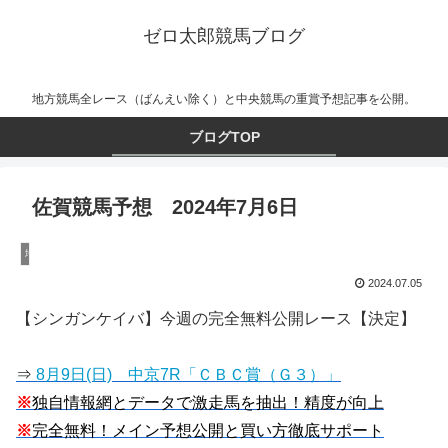
ゼロ太郎競馬ブログ
地方競馬全レース（ばんえい除く）と中央競馬の重賞予想記事を公開。
ブログTOP
佐賀競馬予想 2024年7月6日
地方競馬予想
2024.07.05
【シンガンケイバ】今週の完全無料公開レース【決定】
⇒
8月9日(日) 中京7R「ＣＢＣ賞（Ｇ３）」
※
独自情報網とデータで激走馬を抽出！精度が向上
※
完全無料！メイン予想公開と買い方徹底サポート