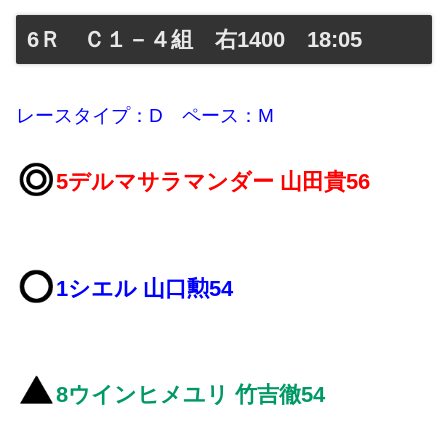
6Ｒ Ｃ１－４組 右1400 18:05
レースタイプ：D ペース：M
5デルマサラマンダー 山田貴56
1シエル 山口勲54
8ウインヒメユリ 竹吉徹54