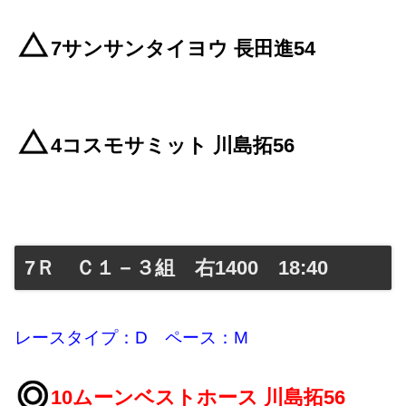
7サンサンタイヨウ 長田進54
4コスモサミット 川島拓56
7Ｒ Ｃ１－３組 右1400 18:40
レースタイプ：D ペース：M
10ムーンベストホース 川島拓56