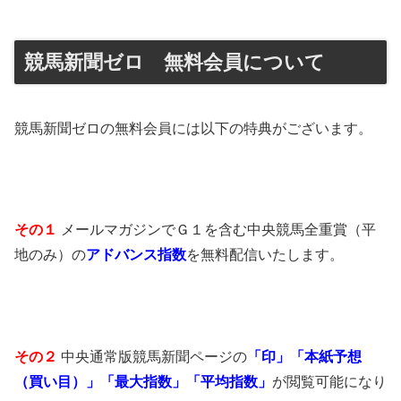
競馬新聞ゼロ 無料会員について
競馬新聞ゼロの無料会員には以下の特典がございます。
その１
メールマガジンでＧ１を含む中央競馬全重賞（平
地のみ）の
アドバンス指数
を無料配信いたします。
その２
中央通常版競馬新聞ページの
「印」「本紙予想
（買い目）」「最大指数」「平均指数」
が閲覧可能になり