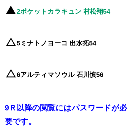
2ポケットカラキュン 村松翔54
5ミナトノヨーコ 出水拓54
6アルティマソウル 石川慎56
9Ｒ以降の閲覧にはパスワードが必
要です。