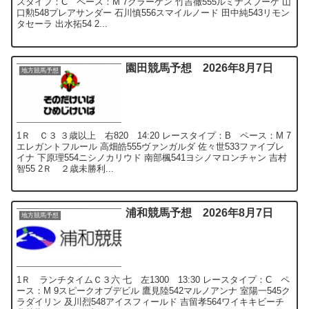
スタイプ：C ペース：M 7クラーケン 竹吉徹555ルミナスブーケ 山
口勲548プレアサンダー 石川慎556スマイルノード 田中純543リモン
タセーラ 出水拓54 2...
園田競馬予想 2026年8月7日
地方競馬予想
1Ｒ Ｃ３ ３歳以上 右820 14:20 レースタイプ：B ペース：M 7
エレガントフルール 高畑皓555ヴァンガルダ 佐々世533ファイブレ
イナ 下原理554ニシノカリウド 南部楓541ヨシノマロンチャン 吉村
智55 2Ｒ ２歳未勝利...
浦和競馬予想 2026年8月7日
地方競馬予想
1Ｒ ランチタイムＣ３六 七 左1300 13:30 レースタイプ：C ペ
ース：M 9スピークオブデビル 鷹見陸542マルノアンナ 室陽一545ク
ラダイリン 及川烈548アイスフィールド 吉留孝564ワイキキビーチ