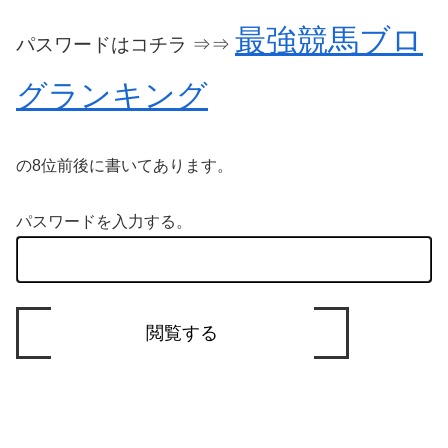
最強競馬ブロ
パスワードはコチラ ⇒⇒
グランキング
の8位前後に書いてあります。
パスワードを入力する。