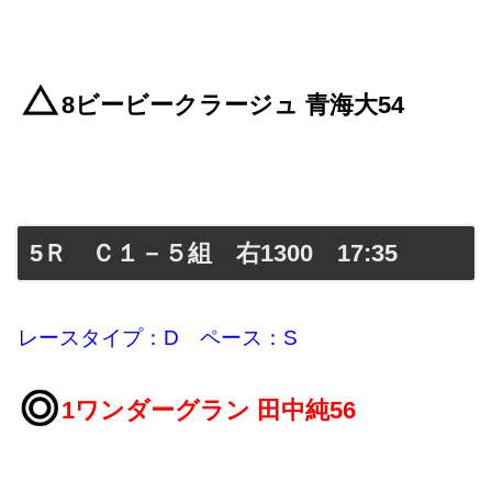
8ビービークラージュ 青海大54
5Ｒ Ｃ１－５組 右1300 17:35
レースタイプ：D ペース：S
1ワンダーグラン 田中純56