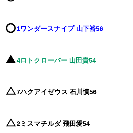
1ワンダースナイプ 山下裕56
4ロトクローバー 山田貴54
7ハクアイゼウス 石川慎56
2ミスマチルダ 飛田愛54