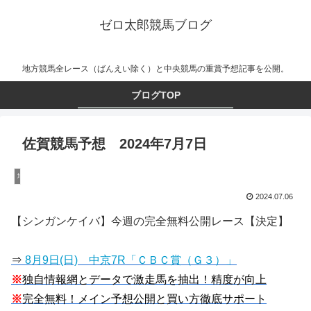
ゼロ太郎競馬ブログ
地方競馬全レース（ばんえい除く）と中央競馬の重賞予想記事を公開。
ブログTOP
佐賀競馬予想 2024年7月7日
地方競馬予想
2024.07.06
【シンガンケイバ】今週の完全無料公開レース【決定】
⇒
8月9日(日) 中京7R「ＣＢＣ賞（Ｇ３）」
※
独自情報網とデータで激走馬を抽出！精度が向上
※
完全無料！メイン予想公開と買い方徹底サポート