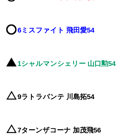
6ミスファイト 飛田愛54
1シャルマンシェリー 山口勲54
9ラトラパンテ 川島拓54
7ターンザコーナ 加茂飛56