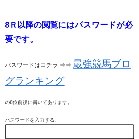
8Ｒ以降の閲覧にはパスワードが必
要です。
最強競馬ブロ
パスワードはコチラ ⇒⇒
グランキング
の8位前後に書いてあります。
パスワードを入力する。