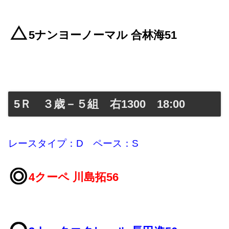
5ナンヨーノーマル 合林海51
5Ｒ ３歳－５組 右1300 18:00
レースタイプ：D ペース：S
4クーペ 川島拓56