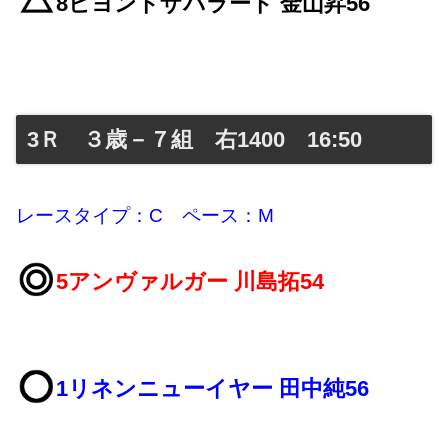
8ビヨンドザバラード 金山昇56
3Ｒ ３歳－７組 右1400 16:50
レースタイプ：C ペース：M
5アンヴァルガー 川島拓54
1リネンニューイヤー 田中純56