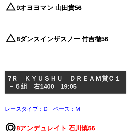
9オヨヨマン 山田貴56
8ダンスインザスノー 竹吉徹56
7Ｒ ＫＹＵＳＨＵ ＤＲＥＡＭ賞Ｃ１
－６組 右1400 19:05
レースタイプ：D ペース：M
8アンデュレイト 石川慎56