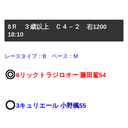
8Ｒ ３歳以上 Ｃ４－２ 右1200
18:10
レースタイプ：B ペース：M
6リックトラジロオー 藤田駕54
3キュリエール 小野楓55