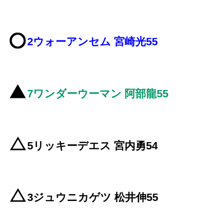
2ウォーアンセム 宮崎光55
7ワンダーウーマン 阿部龍55
5リッキーデエス 宮内勇54
3ジュウニカゲツ 松井伸55