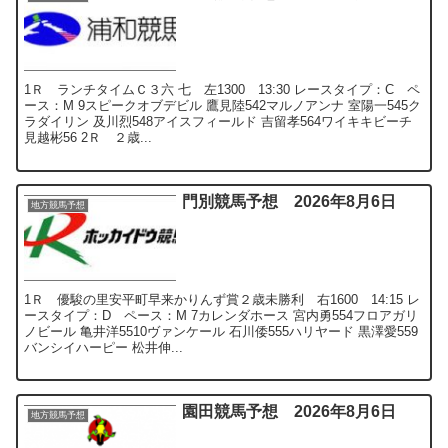
1Ｒ ランチタイムＣ３六 七 左1300 13:30 レースタイプ：C ペ
ース：M 9スピークオブデビル 鷹見陸542マルノアンナ 室陽一545ク
ラダイリン 及川烈548アイスフィールド 吉留孝564ワイキキビーチ
見越彬56 2Ｒ ２歳...
門別競馬予想 2026年8月6日
地方競馬予想
1Ｒ 優駿の里安平町早来かりんず賞２歳未勝利 右1600 14:15 レ
ースタイプ：D ペース：M 7カレンダホース 宮内勇554フロアガリ
ノビール 亀井洋5510ヴァンケール 石川倭555ハリヤード 黒澤愛559
バンシイハーピー 松井伸...
園田競馬予想 2026年8月6日
地方競馬予想