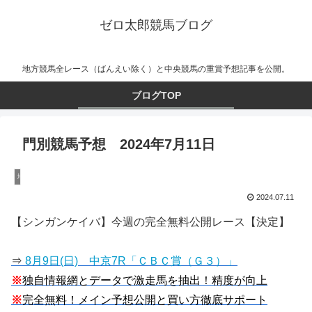
ゼロ太郎競馬ブログ
地方競馬全レース（ばんえい除く）と中央競馬の重賞予想記事を公開。
ブログTOP
門別競馬予想 2024年7月11日
地方競馬予想
2024.07.11
【シンガンケイバ】今週の完全無料公開レース【決定】
⇒
8月9日(日) 中京7R「ＣＢＣ賞（Ｇ３）」
※
独自情報網とデータで激走馬を抽出！精度が向上
※
完全無料！メイン予想公開と買い方徹底サポート