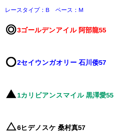
レースタイプ：B ペース：M
3ゴールデンアイル 阿部龍55
2セイウンガオリー 石川倭57
1カリビアンスマイル 黒澤愛55
6ヒデノスケ 桑村真57