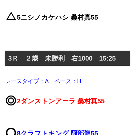
5ニシノカケハシ 桑村真55
3Ｒ ２歳 未勝利 右1000 15:25
レースタイプ：A ペース：H
2ダンストンアーラ 桑村真55
8クラフトキング 阿部龍55