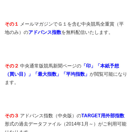
その１
メールマガジンでＧ１を含む中央競馬全重賞（平
地のみ）の
アドバンス指数
を無料配信いたします。
その２
中央通常版競馬新聞ページの
「印」「本紙予想
（買い目）」「最大指数」「平均指数」
が閲覧可能になり
ます。
その３
アドバンス指数（中央版）の
TARGET用外部指数
形式の過去データファイル（2014年1月～）がご利用可能