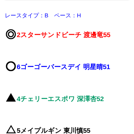
レースタイプ：B ペース：H
2スターサンドビーチ 渡邊竜55
6ゴーゴーバースデイ 明星晴51
4チェリーエスポワ 深澤杏52
5メイプルギン 東川慎55