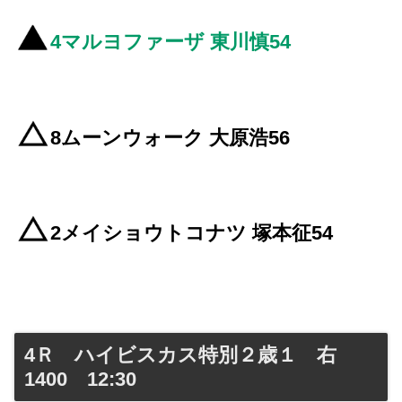
4マルヨファーザ 東川慎54
8ムーンウォーク 大原浩56
2メイショウトコナツ 塚本征54
4Ｒ ハイビスカス特別２歳１ 右
1400 12:30