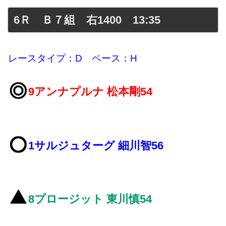
6Ｒ Ｂ７組 右1400 13:35
レースタイプ：D ペース：H
9アンナプルナ 松本剛54
1サルジュターグ 細川智56
8プロージット 東川慎54