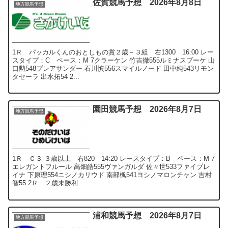
佐賀競馬予想 2026年8月8日
地方競馬予想
1Ｒ パッカルくんのおとしもの賞２歳－３組 右1300 16:00 レー
スタイプ：C ペース：M 7クラーケン 竹吉徹555ルミナスブーケ 山
口勲548プレアサンダー 石川慎556スマイルノード 田中純543リモン
タセーラ 出水拓54 2...
園田競馬予想 2026年8月7日
地方競馬予想
1Ｒ Ｃ３ ３歳以上 右820 14:20 レースタイプ：B ペース：M 7
エレガントフルール 高畑皓555ヴァンガルダ 佐々世533ファイブレ
イナ 下原理554ニシノカリウド 南部楓541ヨシノマロンチャン 吉村
智55 2Ｒ ２歳未勝利...
浦和競馬予想 2026年8月7日
地方競馬予想