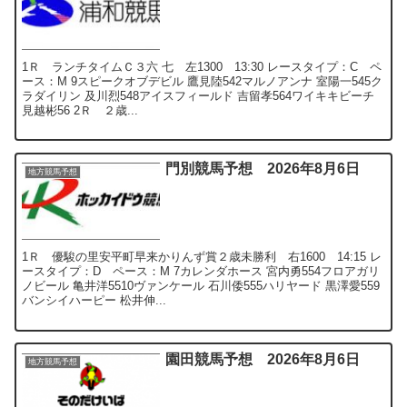
1Ｒ ランチタイムＣ３六 七 左1300 13:30 レースタイプ：C ペ
ース：M 9スピークオブデビル 鷹見陸542マルノアンナ 室陽一545ク
ラダイリン 及川烈548アイスフィールド 吉留孝564ワイキキビーチ
見越彬56 2Ｒ ２歳...
門別競馬予想 2026年8月6日
地方競馬予想
1Ｒ 優駿の里安平町早来かりんず賞２歳未勝利 右1600 14:15 レ
ースタイプ：D ペース：M 7カレンダホース 宮内勇554フロアガリ
ノビール 亀井洋5510ヴァンケール 石川倭555ハリヤード 黒澤愛559
バンシイハーピー 松井伸...
園田競馬予想 2026年8月6日
地方競馬予想