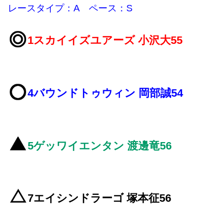
レースタイプ：A ペース：S
1スカイイズユアーズ 小沢大55
4バウンドトゥウィン 岡部誠54
5ゲッワイエンタン 渡邊竜56
7エイシンドラーゴ 塚本征56