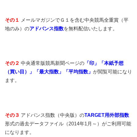
その１
メールマガジンでＧ１を含む中央競馬全重賞（平
地のみ）の
アドバンス指数
を無料配信いたします。
その２
中央通常版競馬新聞ページの
「印」「本紙予想
（買い目）」「最大指数」「平均指数」
が閲覧可能になり
ます。
その３
アドバンス指数（中央版）の
TARGET用外部指数
形式の過去データファイル（2014年1月～）がご利用可能
になります。