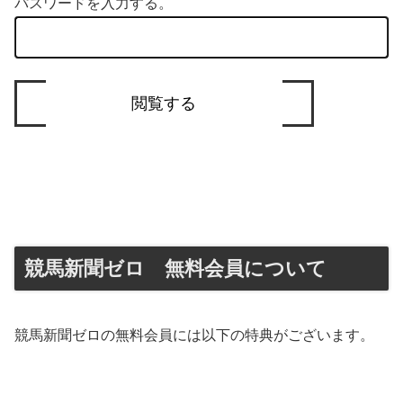
パスワードを入力する。
競馬新聞ゼロ 無料会員について
競馬新聞ゼロの無料会員には以下の特典がございます。