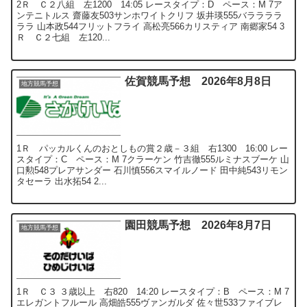
2Ｒ Ｃ２八組 左1200 14:05 レースタイプ：D ペース：M 7ア
ンテニトルス 齋藤友503サンホワイトクリフ 坂井瑛555バララララ
ララ 山本政544フリットフライ 高松亮566カリスティア 南郷家54 3
Ｒ Ｃ２七組 左120...
佐賀競馬予想 2026年8月8日
地方競馬予想
1Ｒ パッカルくんのおとしもの賞２歳－３組 右1300 16:00 レー
スタイプ：C ペース：M 7クラーケン 竹吉徹555ルミナスブーケ 山
口勲548プレアサンダー 石川慎556スマイルノード 田中純543リモン
タセーラ 出水拓54 2...
園田競馬予想 2026年8月7日
地方競馬予想
1Ｒ Ｃ３ ３歳以上 右820 14:20 レースタイプ：B ペース：M 7
エレガントフルール 高畑皓555ヴァンガルダ 佐々世533ファイブレ