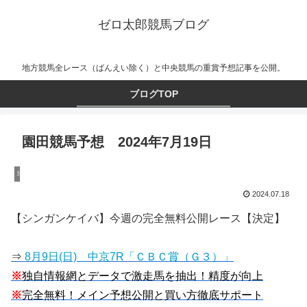
ゼロ太郎競馬ブログ
地方競馬全レース（ばんえい除く）と中央競馬の重賞予想記事を公開。
ブログTOP
園田競馬予想 2024年7月19日
地方競馬予想
2024.07.18
【シンガンケイバ】今週の完全無料公開レース【決定】
⇒
8月9日(日) 中京7R「ＣＢＣ賞（Ｇ３）」
※
独自情報網とデータで激走馬を抽出！精度が向上
※
完全無料！メイン予想公開と買い方徹底サポート