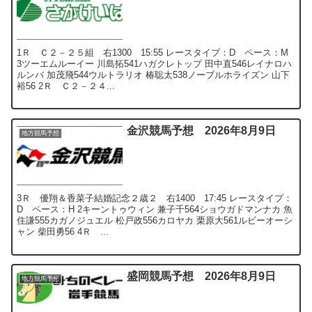
1Ｒ Ｃ２－２５組 右1300 15:55 レースタイプ：D ペース：M
3ツーエムルーイー 川島拓541ハガクレトップ 田中直546レイナロハ
ルンバ 加茂飛544ウルトラリオ 椿聡太538ノーブルホライズン 山下
裕56 2Ｒ Ｃ２－２４...
金沢競馬予想 2026年8月9日
地方競馬予想
3Ｒ 優翔＆香菜子結婚記念２歳２ 右1400 17:45 レースタイプ：
D ペース：H 2キーントゥウィン 兼子千564ショウガドマンナカ 魚
住謙555カガノジュエル 松戸政556カロヤカ 栗原大561ルビーオーシ
ャン 柴田勇56 4Ｒ ...
盛岡競馬予想 2026年8月9日
地方競馬予想