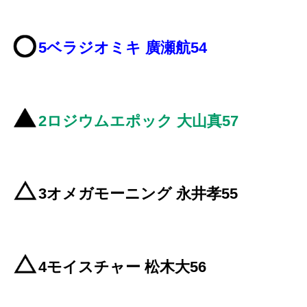
5ベラジオミキ 廣瀬航54
2ロジウムエポック 大山真57
3オメガモーニング 永井孝55
4モイスチャー 松木大56