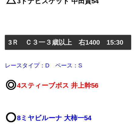
3ドナビスケット 中田貴54
3Ｒ Ｃ３一３歳以上 右1400 15:30
レースタイプ：D ペース：S
4スティーブボス 井上幹56
8ミヤビルーナ 大柿一54