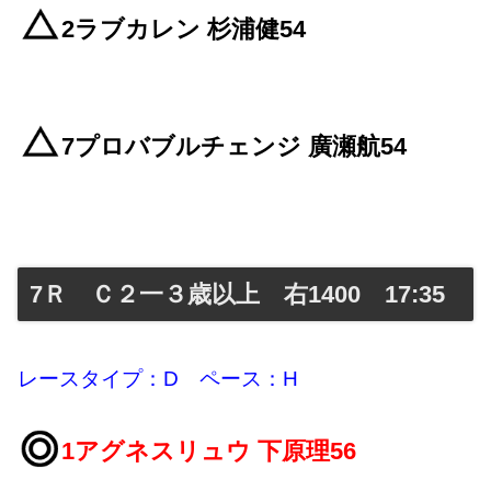
2ラブカレン 杉浦健54
7プロバブルチェンジ 廣瀬航54
7Ｒ Ｃ２一３歳以上 右1400 17:35
レースタイプ：D ペース：H
1アグネスリュウ 下原理56