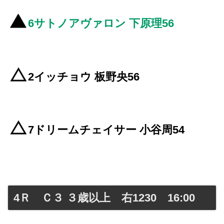
6サトノアヴァロン 下原理56
2イッチョウ 板野央56
7ドリームチェイサー 小谷周54
4Ｒ Ｃ３ ３歳以上 右1230 16:00