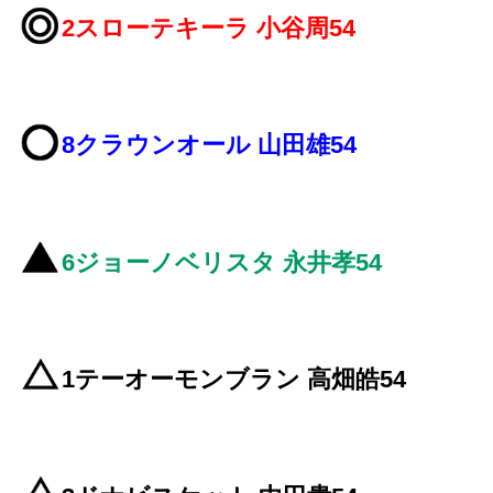
2スローテキーラ 小谷周54
8クラウンオール 山田雄54
6ジョーノベリスタ 永井孝54
1テーオーモンブラン 高畑皓54