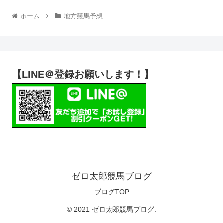
ホーム
地方競馬予想
【LINE＠登録お願いします！】
ゼロ太郎競馬ブログ
ブログTOP
© 2021 ゼロ太郎競馬ブログ.