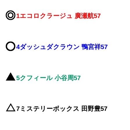
1エコロクラージュ 廣瀬航57
4ダッシュダクラウン 鴨宮祥57
5クフィール 小谷周57
7ミステリーボックス 田野豊57