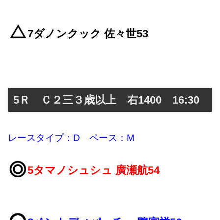
7ダノンクック 佐々世53
5Ｒ Ｃ２三３歳以上 右1400 16:30
レースタイプ：D ペース：M
5タマノシュシュ 廣瀬航54