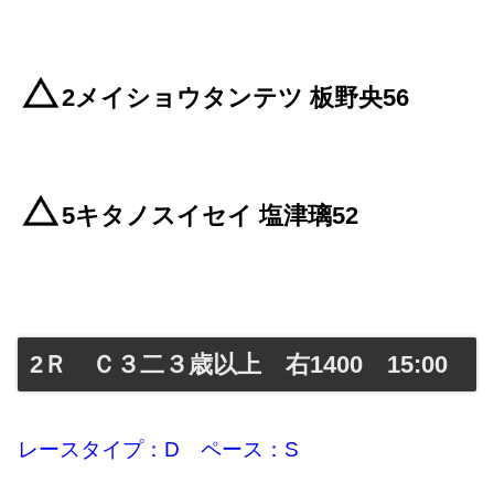
2メイショウタンテツ 板野央56
5キタノスイセイ 塩津璃52
2Ｒ Ｃ３二３歳以上 右1400 15:00
レースタイプ：D ペース：S