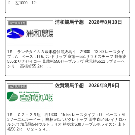
２ 左1000 12:...
浦和競馬予想 2026年8月10日
地方競馬予想
1Ｒ ランチタイム３歳未格付選抜馬イ 左800 13:30 レースタイ
プ：A ペース：H 6ポンドリップ 室陽一551サラミスチーフ 野畑凌
555エリナセイコー 見越彬558セーブルラヴ 秋元耕5511ラブミーヘ
ンリー 高橋哲55 2Ｒ ...
佐賀競馬予想 2026年8月9日
地方競馬予想
1Ｒ Ｃ２－２５組 右1300 15:55 レースタイプ：D ペース：M
3ツーエムルーイー 川島拓541ハガクレトップ 田中直546レイナロハ
ルンバ 加茂飛544ウルトラリオ 椿聡太538ノーブルホライズン 山下
裕56 2Ｒ Ｃ２－２４...