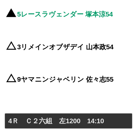
5レースラヴェンダー 塚本涼54
3リメインオブザデイ 山本政54
9ヤマニンジャベリン 佐々志55
4Ｒ Ｃ２六組 左1200 14:10