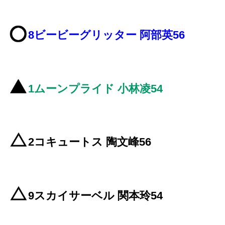
8ビービーグリッター 阿部英56
1ムーンプライド 小林凌54
2コキュートス 陶文峰56
9スカイサーベル 関本玲54