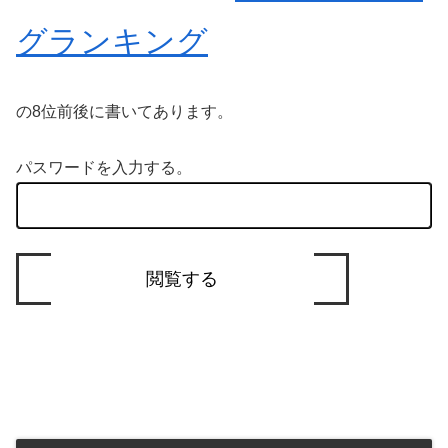
グランキング
の8位前後に書いてあります。
パスワードを入力する。