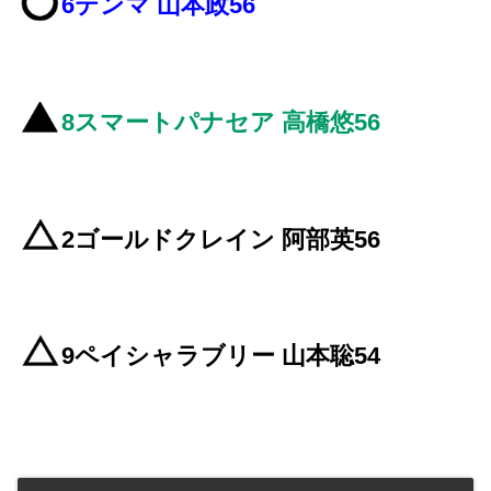
6テンマ 山本政56
8スマートパナセア 高橋悠56
2ゴールドクレイン 阿部英56
9ペイシャラブリー 山本聡54