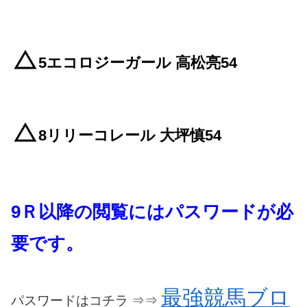
5エコロジーガール 高松亮54
8リリーコレール 大坪慎54
9Ｒ以降の閲覧にはパスワードが必
要です。
最強競馬ブロ
パスワードはコチラ ⇒⇒