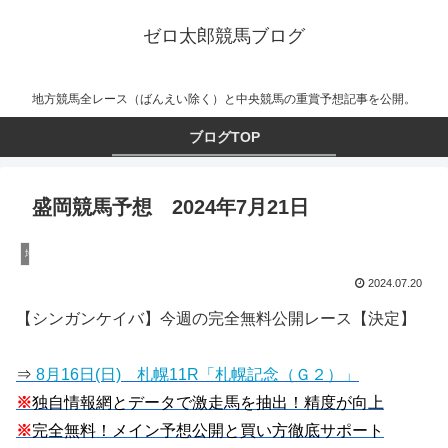
ゼロ太郎競馬ブログ
地方競馬全レース（ばんえい除く）と中央競馬の重賞予想記事を公開。
ブログTOP
盛岡競馬予想 2024年7月21日
地方競馬予想
2024.07.20
【シンガンケイバ】今週の完全無料公開レース【決定】
⇒
8月16日(日) 札幌11R「札幌記念（Ｇ２）」
※
独自情報網とデータで激走馬を抽出！精度が向上
※
完全無料！メイン予想公開と買い方徹底サポート