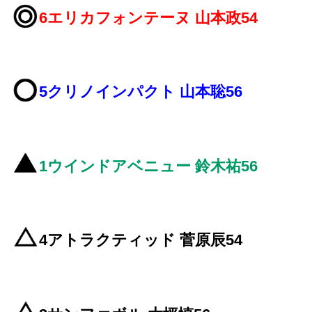
6エリカフォンテーヌ 山本政54
5クリノインパクト 山本聡56
1ウインドアベニュー 鈴木祐56
4アトラクティッド 菅原辰54