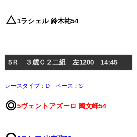
1ラシェル 鈴木祐54
5Ｒ ３歳Ｃ２二組 左1200 14:45
レースタイプ：D ペース：S
5ヴェントアズーロ 陶文峰54