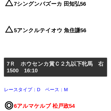
7シングンバズーカ 田知弘56
5アンクルテイオウ 魚住謙56
7Ｒ ホウセンカ賞Ｃ２九以下牝馬 右
1500 16:10
レースタイプ：D ペース：M
6アルマケルブ 松戸政54