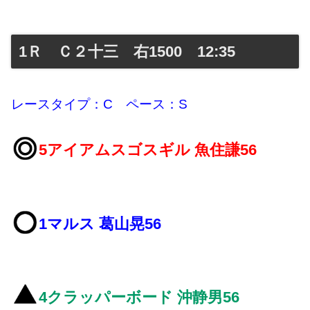
1Ｒ Ｃ２十三 右1500 12:35
レースタイプ：C ペース：S
5アイアムスゴスギル 魚住謙56
1マルス 葛山晃56
4クラッパーボード 沖静男56