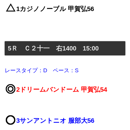
1カジノノーブル 甲賀弘56
5Ｒ Ｃ２十一 右1400 15:00
レースタイプ：D ペース：S
2ドリームバンドーム 甲賀弘54
3サンアントニオ 服部大56