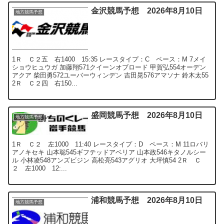
金沢競馬予想 2026年8月10日
地方競馬予想
1Ｒ Ｃ２五 右1400 15:35 レースタイプ：C ペース：M 7メイ
ショウヒュウガ 加藤翔571クイーンオブロード 甲賀弘554オーデン
アクア 柴田勇572ユーバーウィンデン 吉田晃576アマソナ 鈴木太55
2Ｒ Ｃ２四 右150...
盛岡競馬予想 2026年8月10日
地方競馬予想
1Ｒ Ｃ２ 左1000 11:40 レースタイプ：D ペース：M 11ロバリ
アノキセキ 山本聡545ギフテッドアベリア 山本政546キタノルシー
ル 小林凌548アンズビジン 高松亮543アグリオ 大坪慎54 2Ｒ Ｃ
２ 左1000 12:...
浦和競馬予想 2026年8月10日
地方競馬予想