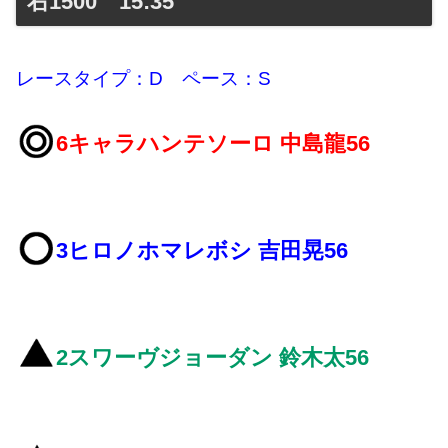
右1500 15:35
レースタイプ：D ペース：S
6キャラハンテソーロ 中島龍56
3ヒロノホマレボシ 吉田晃56
2スワーヴジョーダン 鈴木太56