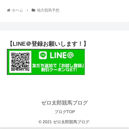
ホーム
地方競馬予想
【LINE＠登録お願いします！】
ゼロ太郎競馬ブログ
ブログTOP
© 2021 ゼロ太郎競馬ブログ.