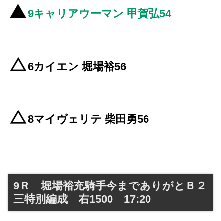
9キャリアウーマン 甲賀弘54
6カイエン 堀場裕56
8マイヴェリテ 柴田勇56
9Ｒ 堀場裕充騎手今までありがとＢ２
三特別編成 右1500 17:20