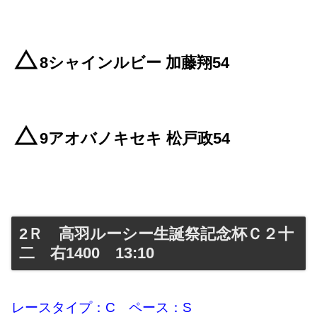
8シャインルビー 加藤翔54
9アオバノキセキ 松戸政54
2Ｒ 高羽ルーシー生誕祭記念杯Ｃ２十
二 右1400 13:10
レースタイプ：C ペース：S