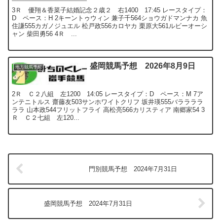
3Ｒ 優翔＆香菜子結婚記念２歳２ 右1400 17:45 レースタイプ：
D ペース：H 2キーントゥウィン 兼子千564ショウガドマンナカ 魚
住謙555カガノジュエル 松戸政556カロヤカ 栗原大561ルビーオーシ
ャン 柴田勇56 4Ｒ ...
盛岡競馬予想 2026年8月9日
地方競馬予想
2Ｒ Ｃ２八組 左1200 14:05 レースタイプ：D ペース：M 7ア
ンテニトルス 齋藤友503サンホワイトクリフ 坂井瑛555バララララ
ララ 山本政544フリットフライ 高松亮566カリスティア 南郷家54 3
Ｒ Ｃ２七組 左120...
門別競馬予想 2024年7月31日
盛岡競馬予想 2024年7月31日