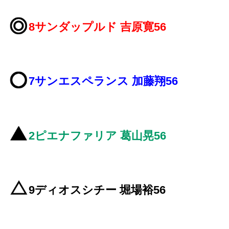
8サンダップルド 吉原寛56
7サンエスペランス 加藤翔56
2ピエナファリア 葛山晃56
9ディオスシチー 堀場裕56