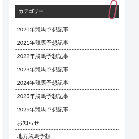
カテゴリー
2020年競馬予想記事
2021年競馬予想記事
2022年競馬予想記事
2023年競馬予想記事
2024年競馬予想記事
2025年競馬予想記事
2026年競馬予想記事
お知らせ
地方競馬予想