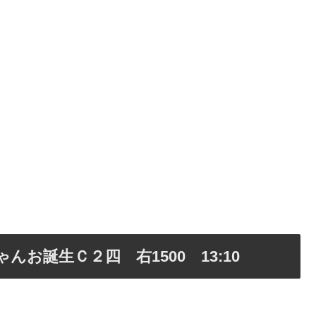
お誕生Ｃ２四 右1500 13:10