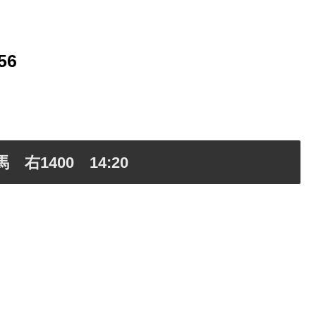
56
1400 14:20