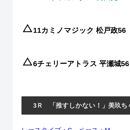
11カミノマジック 松戸政56
6チェリーアトラス 平瀬城56
3Ｒ 「推すしかない！」美玖ちゃん