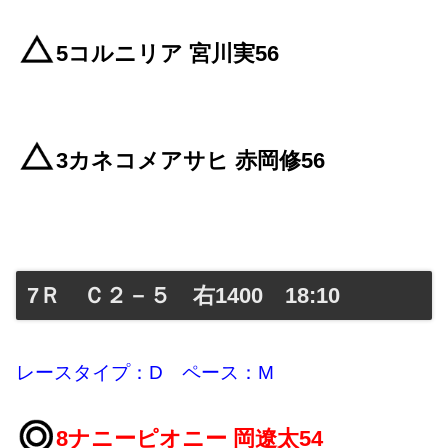
5コルニリア 宮川実56
3カネコメアサヒ 赤岡修56
7Ｒ Ｃ２－５ 右1400 18:10
レースタイプ：D ペース：M
8ナニーピオニー 岡遼太54