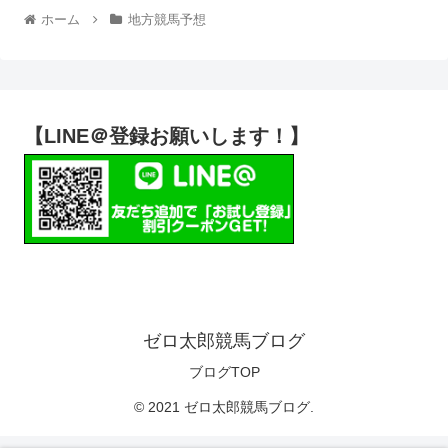
ホーム
地方競馬予想
【LINE＠登録お願いします！】
ゼロ太郎競馬ブログ
ブログTOP
© 2021 ゼロ太郎競馬ブログ.