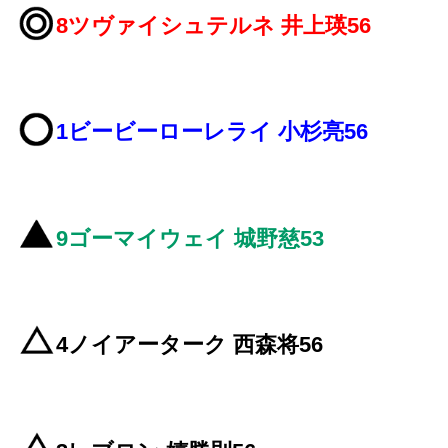
8ツヴァイシュテルネ 井上瑛56
1ビービーローレライ 小杉亮56
9ゴーマイウェイ 城野慈53
4ノイアーターク 西森将56