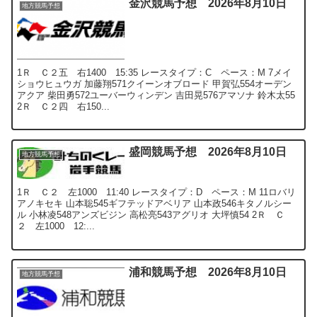
金沢競馬予想 2026年8月10日
地方競馬予想
1Ｒ Ｃ２五 右1400 15:35 レースタイプ：C ペース：M 7メイ
ショウヒュウガ 加藤翔571クイーンオブロード 甲賀弘554オーデン
アクア 柴田勇572ユーバーウィンデン 吉田晃576アマソナ 鈴木太55
2Ｒ Ｃ２四 右150...
盛岡競馬予想 2026年8月10日
地方競馬予想
1Ｒ Ｃ２ 左1000 11:40 レースタイプ：D ペース：M 11ロバリ
アノキセキ 山本聡545ギフテッドアベリア 山本政546キタノルシー
ル 小林凌548アンズビジン 高松亮543アグリオ 大坪慎54 2Ｒ Ｃ
２ 左1000 12:...
浦和競馬予想 2026年8月10日
地方競馬予想