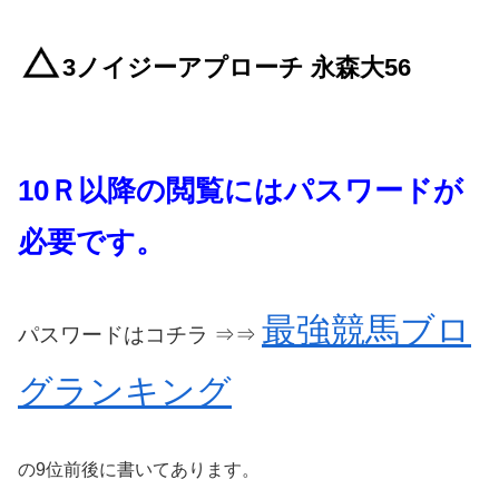
3ノイジーアプローチ 永森大56
10Ｒ以降の閲覧にはパスワードが
必要です。
最強競馬ブロ
パスワードはコチラ ⇒⇒
グランキング
の9位前後に書いてあります。