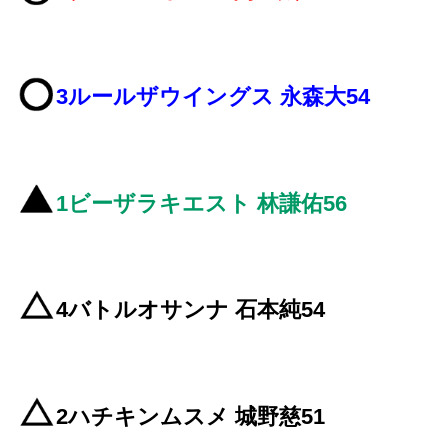
3ルールザウイングス 永森大54
1ビーザラキエスト 林謙佑56
4バトルオサンナ 石本純54
2ハチキンムスメ 城野慈51