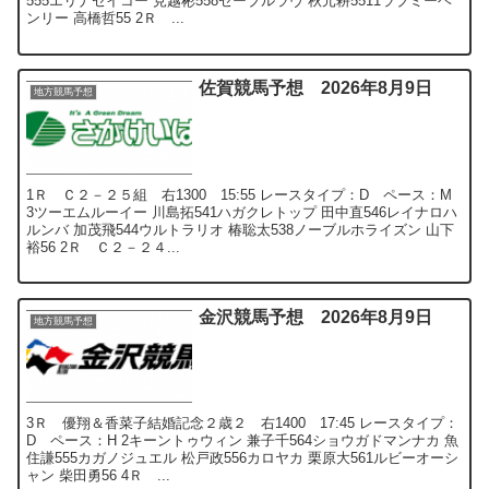
555エリナセイコー 見越彬558セーブルラヴ 秋元耕5511ラブミーヘ
ンリー 高橋哲55 2Ｒ ...
佐賀競馬予想 2026年8月9日
地方競馬予想
1Ｒ Ｃ２－２５組 右1300 15:55 レースタイプ：D ペース：M
3ツーエムルーイー 川島拓541ハガクレトップ 田中直546レイナロハ
ルンバ 加茂飛544ウルトラリオ 椿聡太538ノーブルホライズン 山下
裕56 2Ｒ Ｃ２－２４...
金沢競馬予想 2026年8月9日
地方競馬予想
3Ｒ 優翔＆香菜子結婚記念２歳２ 右1400 17:45 レースタイプ：
D ペース：H 2キーントゥウィン 兼子千564ショウガドマンナカ 魚
住謙555カガノジュエル 松戸政556カロヤカ 栗原大561ルビーオーシ
ャン 柴田勇56 4Ｒ ...