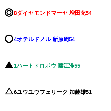
8ダイヤモンドマーヤ 増田充54
4オテルドノル 新原周54
1ハートドロボウ 藤江渉55
6ユウユウフェリーク 加藤雄51