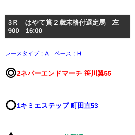
3Ｒ はやて賞２歳未格付選定馬 左
900 16:00
レースタイプ：A ペース：H
2ネバーエンドマーチ 笹川翼55
1キミエステップ 町田直53