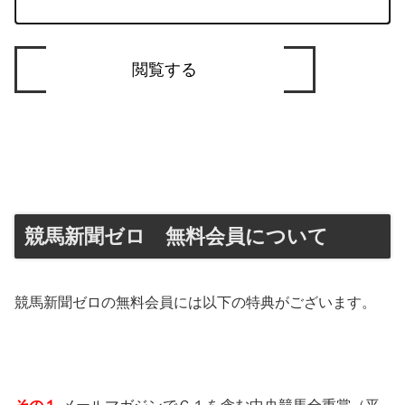
競馬新聞ゼロ 無料会員について
競馬新聞ゼロの無料会員には以下の特典がございます。