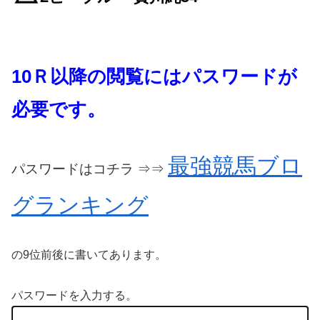
10Ｒ以降の閲覧にはパスワードが
必要です。
最強競馬ブロ
パスワードはコチラ ⇒⇒
グランキング
の9位前後に書いてあります。
パスワードを入力する。