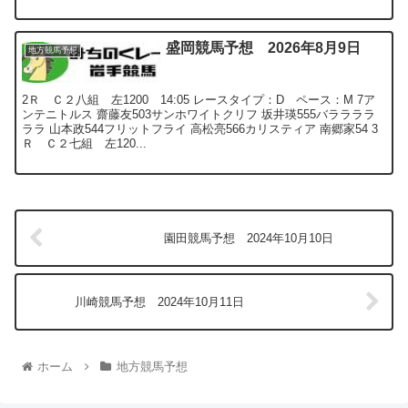
盛岡競馬予想 2026年8月9日
地方競馬予想
2Ｒ Ｃ２八組 左1200 14:05 レースタイプ：D ペース：M 7ア
ンテニトルス 齋藤友503サンホワイトクリフ 坂井瑛555バララララ
ララ 山本政544フリットフライ 高松亮566カリスティア 南郷家54 3
Ｒ Ｃ２七組 左120...
園田競馬予想 2024年10月10日
川崎競馬予想 2024年10月11日
ホーム
地方競馬予想