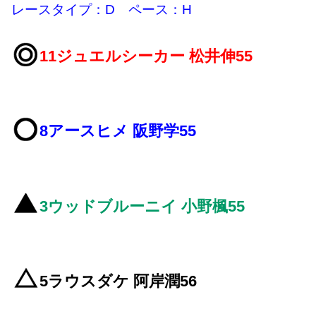
レースタイプ：D ペース：H
11ジュエルシーカー 松井伸55
8アースヒメ 阪野学55
3ウッドブルーニイ 小野楓55
5ラウスダケ 阿岸潤56