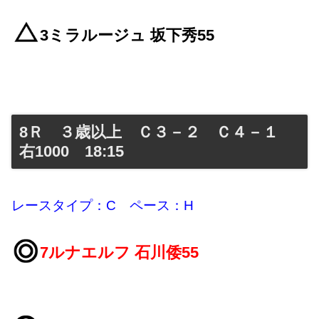
3ミラルージュ 坂下秀55
8Ｒ ３歳以上 Ｃ３－２ Ｃ４－１
右1000 18:15
レースタイプ：C ペース：H
7ルナエルフ 石川倭55