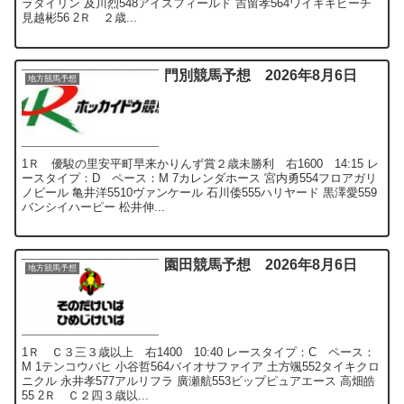
ラダイリン 及川烈548アイスフィールド 吉留孝564ワイキキビーチ
見越彬56 2Ｒ ２歳...
門別競馬予想 2026年8月6日
地方競馬予想
1Ｒ 優駿の里安平町早来かりんず賞２歳未勝利 右1600 14:15 レ
ースタイプ：D ペース：M 7カレンダホース 宮内勇554フロアガリ
ノビール 亀井洋5510ヴァンケール 石川倭555ハリヤード 黒澤愛559
バンシイハーピー 松井伸...
園田競馬予想 2026年8月6日
地方競馬予想
1Ｒ Ｃ３三３歳以上 右1400 10:40 レースタイプ：C ペース：
M 1テンコウバヒ 小谷哲564バイオサファイア 土方颯552タイキクロ
ニクル 永井孝577アルリフラ 廣瀬航553ビップピュアエース 高畑皓
55 2Ｒ Ｃ２四３歳以...