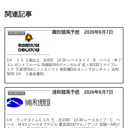
関連記事
園田競馬予想 2026年8月7日
地方競馬予想
1Ｒ Ｃ３ ３歳以上 右820 14:20 レースタイプ：B ペース：M 7
エレガントフルール 高畑皓555ヴァンガルダ 佐々世533ファイブレ
イナ 下原理554ニシノカリウド 南部楓541ヨシノマロンチャン 吉村
智55 2Ｒ ２歳未勝利...
浦和競馬予想 2026年8月7日
地方競馬予想
1Ｒ ランチタイムＣ３六 七 左1300 13:30 レースタイプ：C ペ
ース：M 9スピークオブデビル 鷹見陸542マルノアンナ 室陽一545ク