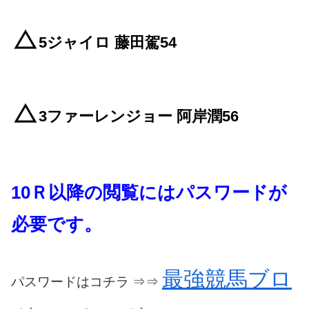
5ジャイロ 藤田駕54
3ファーレンジョー 阿岸潤56
10Ｒ以降の閲覧にはパスワードが
必要です。
最強競馬ブロ
パスワードはコチラ ⇒⇒