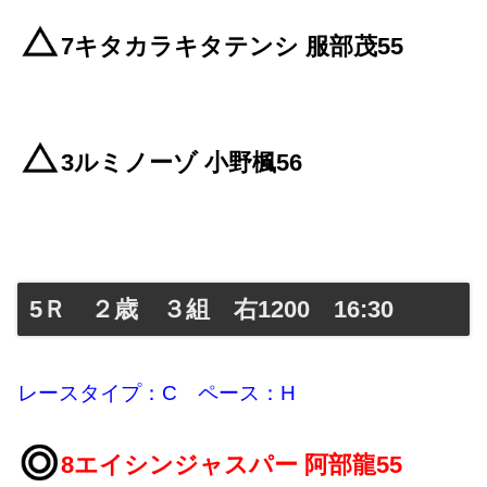
7キタカラキタテンシ 服部茂55
3ルミノーゾ 小野楓56
5Ｒ ２歳 ３組 右1200 16:30
レースタイプ：C ペース：H
8エイシンジャスパー 阿部龍55