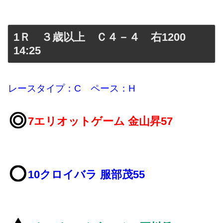
1Ｒ ３歳以上 Ｃ４－４ 右1200
14:25
レースタイプ：C ペース：H
7エリオットゲーム 金山昇57
10クロイバラ 服部茂55