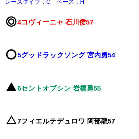
レースタイプ：C ペース：H
4コヴィーニャ 石川倭57
5グッドラックソング 宮内勇54
6セントオブシン 岩橋勇55
7フィエルテデュロワ 阿部龍57