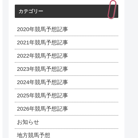
カテゴリー
2020年競馬予想記事
2021年競馬予想記事
2022年競馬予想記事
2023年競馬予想記事
2024年競馬予想記事
2025年競馬予想記事
2026年競馬予想記事
お知らせ
地方競馬予想