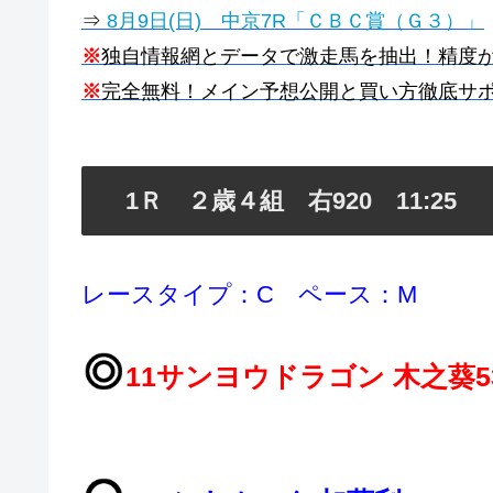
⇒
8月9日(日) 中京7R「ＣＢＣ賞（Ｇ３）」
※
独自情報網とデータで激走馬を抽出！精度
※
完全無料！メイン予想公開と買い方徹底サ
1Ｒ ２歳４組 右920 11:25
レースタイプ：C ペース：M
11サンヨウドラゴン 木之葵5