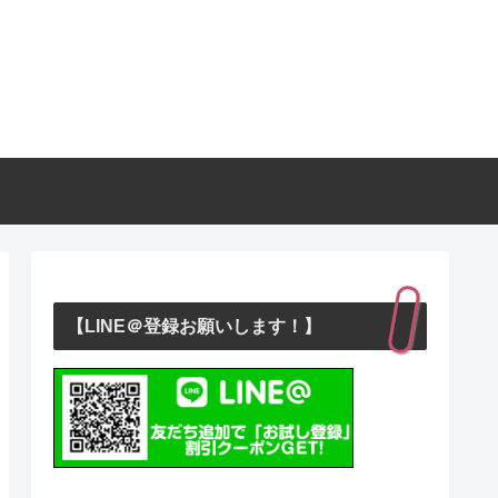
【LINE＠登録お願いします！】