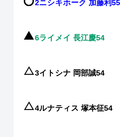
2ニシキホーク 加藤利55
6ライメイ 長江慶54
3イトシナ 岡部誠54
4ルナティス 塚本征54