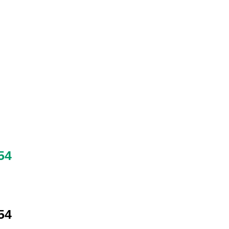
54
54