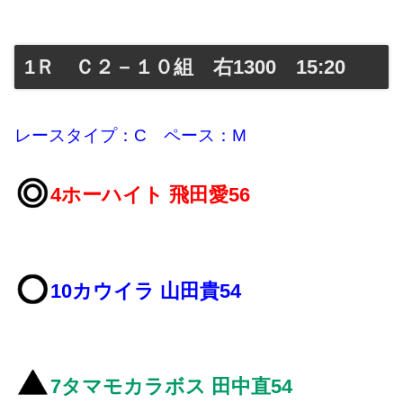
1Ｒ Ｃ２－１０組 右1300 15:20
レースタイプ：C ペース：M
4ホーハイト 飛田愛56
10カウイラ 山田貴54
7タマモカラボス 田中直54