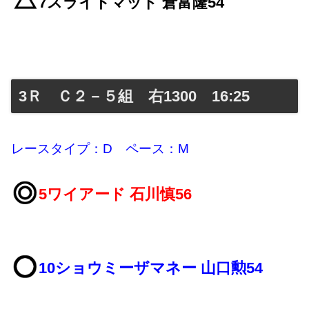
7スライトマッド 倉富隆54
3Ｒ Ｃ２－５組 右1300 16:25
レースタイプ：D ペース：M
5ワイアード 石川慎56
10ショウミーザマネー 山口勲54