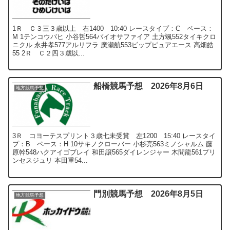
1Ｒ Ｃ３三３歳以上 右1400 10:40 レースタイプ：C ペース：
M 1テンコウバヒ 小谷哲564バイオサファイア 土方颯552タイキクロ
ニクル 永井孝577アルリフラ 廣瀬航553ビップピュアエース 高畑皓
55 2Ｒ Ｃ２四３歳以...
船橋競馬予想 2026年8月6日
地方競馬予想
3Ｒ コヨーテスプリント３歳七未受賞 左1200 15:40 レースタイ
プ：B ペース：H 10サキノクローバー 小杉亮563ミノシャルム 藤
原幹548ハクアイゴブレイ 和田譲565ダイレンジャー 木間龍561プリ
ンセスジュリ 本田重54...
門別競馬予想 2026年8月5日
地方競馬予想