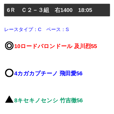
6Ｒ Ｃ２－３組 右1400 18:05
レースタイプ：C ペース：S
10ロードバロンドール 及川烈55
4カガカプチーノ 飛田愛56
8キセキノセンシ 竹吉徹56