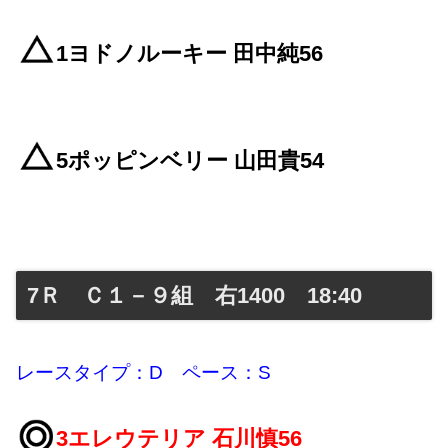
1ヨドノルーキー 田中純56
5ポッピンベリー 山田貴54
7Ｒ Ｃ１－９組 右1400 18:40
レースタイプ：D ペース：S
3エレウテリア 石川慎56