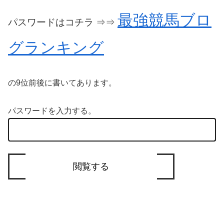
最強競馬ブロ
パスワードはコチラ ⇒⇒
グランキング
の9位前後に書いてあります。
パスワードを入力する。