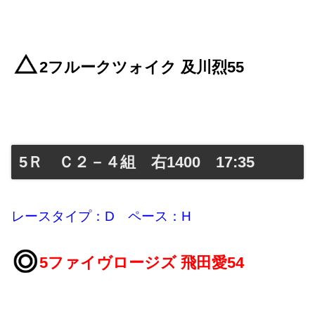
2フルークツォイク 及川烈55
5Ｒ Ｃ２－４組 右1400 17:35
レースタイプ：D ペース：H
5ファイヴロージズ 飛田愛54