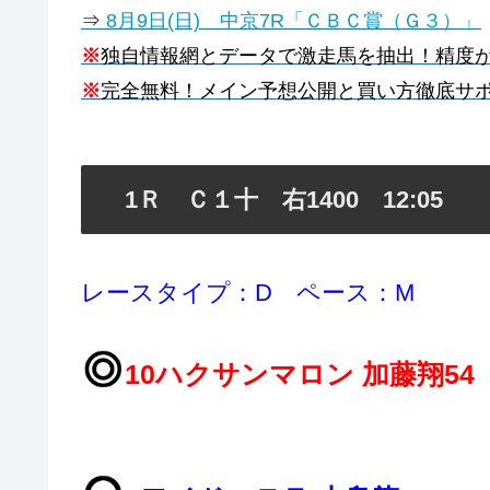
⇒
8月9日(日) 中京7R「ＣＢＣ賞（Ｇ３）」
※
独自情報網とデータで激走馬を抽出！精度
※
完全無料！メイン予想公開と買い方徹底サ
1Ｒ Ｃ１十 右1400 12:05
レースタイプ：D ペース：M
10ハクサンマロン 加藤翔54