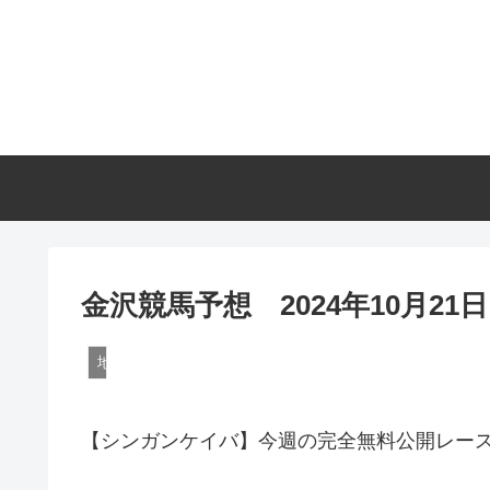
金沢競馬予想 2024年10月21日
地方競馬予想
【シンガンケイバ】今週の完全無料公開レー