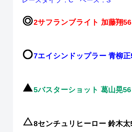
レースタイプ：C ペース：S
2サフランブライト 加藤翔56
7エイシンドップラー 青柳正
5バスターショット 葛山晃56
8センチュリヒーロー 鈴木太5