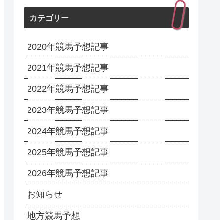
カテゴリー
2020年競馬予想記事
2021年競馬予想記事
2022年競馬予想記事
2023年競馬予想記事
2024年競馬予想記事
2025年競馬予想記事
2026年競馬予想記事
お知らせ
地方競馬予想