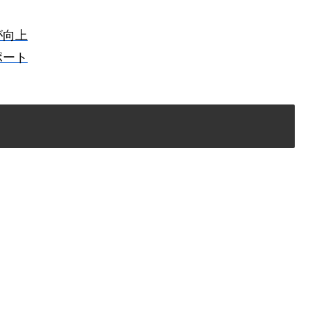
が向上
ポート