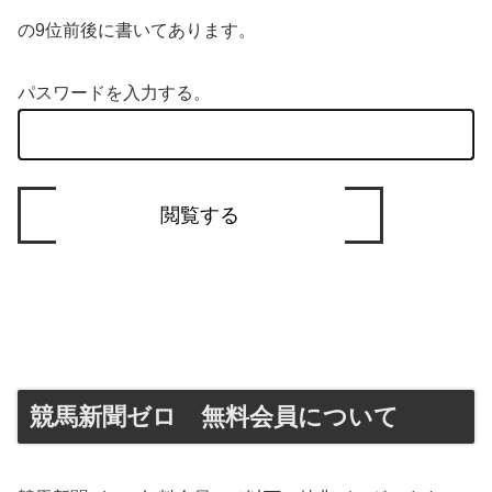
の9位前後に書いてあります。
パスワードを入力する。
競馬新聞ゼロ 無料会員について