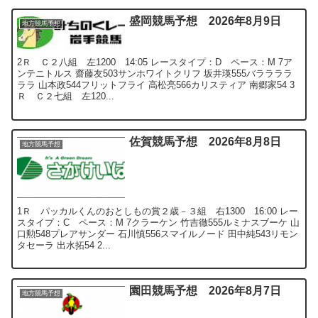
盛岡競馬予想 2026年8月9日
地方競馬予想
2Ｒ Ｃ２八組 左1200 14:05 レースタイプ：D ペース：M 7ア
ンテニトルス 齋藤友503サンホワイトクリフ 坂井瑛555バララララ
ララ 山本政544フリットフライ 高松亮566カリスティア 南郷家54 3
Ｒ Ｃ２七組 左120...
佐賀競馬予想 2026年8月8日
地方競馬予想
1Ｒ パッカルくんのおとしもの賞２歳－３組 右1300 16:00 レー
スタイプ：C ペース：M 7クラーケン 竹吉徹555ルミナスブーケ 山
口勲548プレアサンダー 石川慎556スマイルノード 田中純543リモン
タセーラ 出水拓54 2...
園田競馬予想 2026年8月7日
地方競馬予想