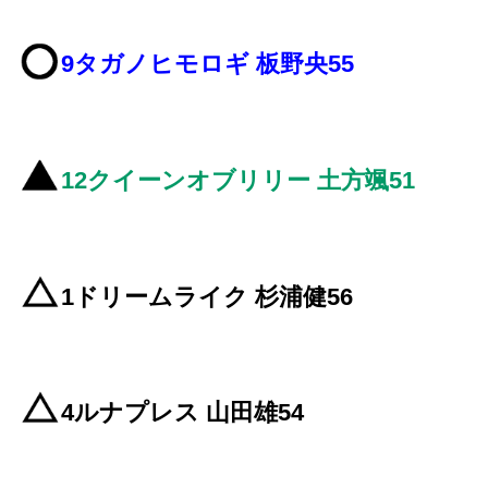
9タガノヒモロギ 板野央55
12クイーンオブリリー 土方颯51
1ドリームライク 杉浦健56
4ルナプレス 山田雄54