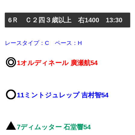
6Ｒ Ｃ２四３歳以上 右1400 13:30
レースタイプ：C ペース：H
1オルディネール 廣瀬航54
11ミントジュレップ 吉村智54
7ディムッター 石堂響54