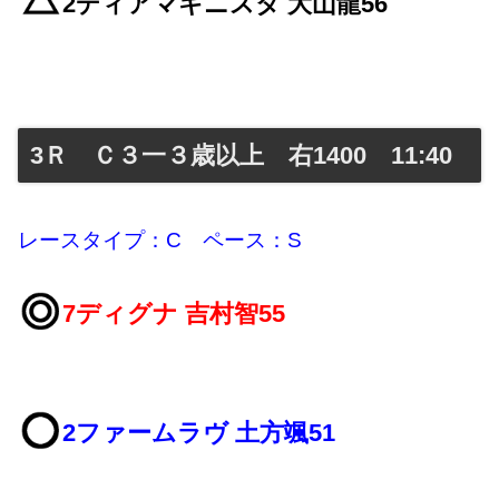
2ディアマキニスタ 大山龍56
3Ｒ Ｃ３一３歳以上 右1400 11:40
レースタイプ：C ペース：S
7ディグナ 吉村智55
2ファームラヴ 土方颯51