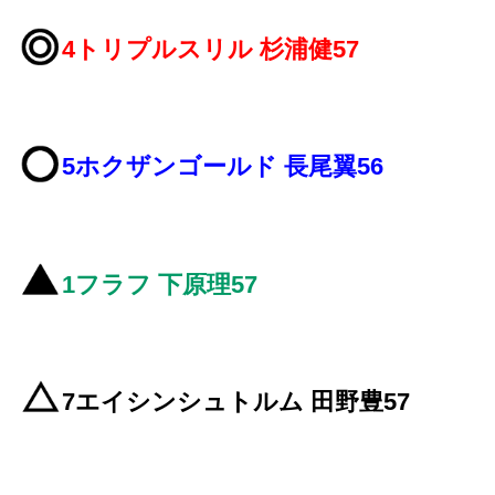
4トリプルスリル 杉浦健57
5ホクザンゴールド 長尾翼56
1フラフ 下原理57
7エイシンシュトルム 田野豊57