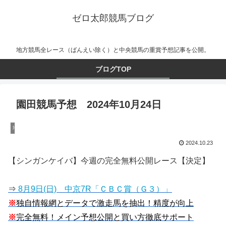
ゼロ太郎競馬ブログ
地方競馬全レース（ばんえい除く）と中央競馬の重賞予想記事を公開。
ブログTOP
園田競馬予想 2024年10月24日
地方競馬予想
2024.10.23
【シンガンケイバ】今週の完全無料公開レース【決定】
⇒
8月9日(日) 中京7R「ＣＢＣ賞（Ｇ３）」
※
独自情報網とデータで激走馬を抽出！精度が向上
※
完全無料！メイン予想公開と買い方徹底サポート