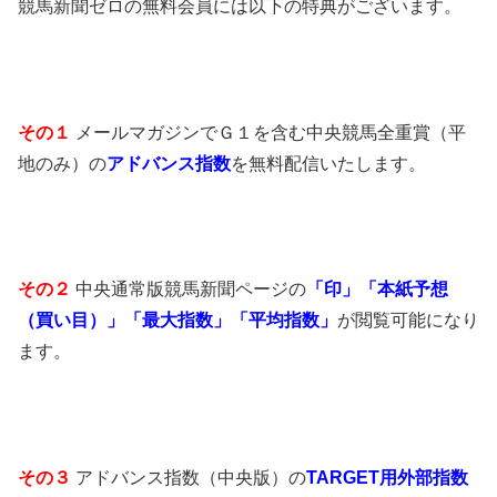
競馬新聞ゼロの無料会員には以下の特典がございます。
その１
メールマガジンでＧ１を含む中央競馬全重賞（平
地のみ）の
アドバンス指数
を無料配信いたします。
その２
中央通常版競馬新聞ページの
「印」「本紙予想
（買い目）」「最大指数」「平均指数」
が閲覧可能になり
ます。
その３
アドバンス指数（中央版）の
TARGET用外部指数