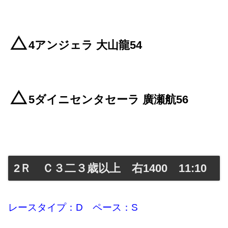
4アンジェラ 大山龍54
5ダイニセンタセーラ 廣瀬航56
2Ｒ Ｃ３二３歳以上 右1400 11:10
レースタイプ：D ペース：S