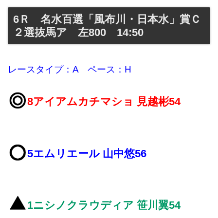
6Ｒ 名水百選「風布川・日本水」賞Ｃ
２選抜馬ア 左800 14:50
レースタイプ：A ペース：H
8アイアムカチマショ 見越彬54
5エムリエール 山中悠56
1ニシノクラウディア 笹川翼54