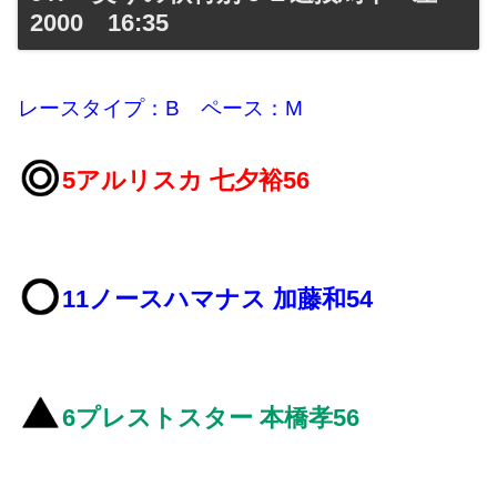
2000 16:35
レースタイプ：B ペース：M
5アルリスカ 七夕裕56
11ノースハマナス 加藤和54
6プレストスター 本橋孝56