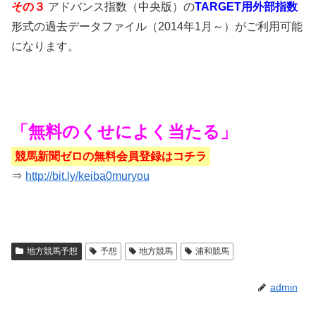
その３
アドバンス指数（中央版）の
TARGET用外部指数
形式の過去データファイル（2014年1月～）がご利用可能
になります。
「無料のくせによく当たる」
競馬新聞ゼロの無料会員登録はコチラ
⇒
http://bit.ly/keiba0muryou
地方競馬予想
予想
地方競馬
浦和競馬
admin