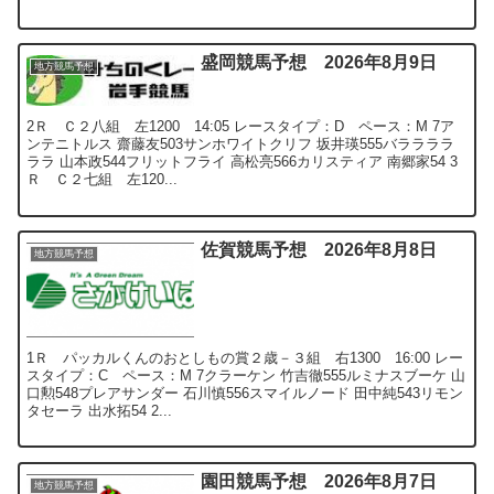
盛岡競馬予想 2026年8月9日
地方競馬予想
2Ｒ Ｃ２八組 左1200 14:05 レースタイプ：D ペース：M 7ア
ンテニトルス 齋藤友503サンホワイトクリフ 坂井瑛555バララララ
ララ 山本政544フリットフライ 高松亮566カリスティア 南郷家54 3
Ｒ Ｃ２七組 左120...
佐賀競馬予想 2026年8月8日
地方競馬予想
1Ｒ パッカルくんのおとしもの賞２歳－３組 右1300 16:00 レー
スタイプ：C ペース：M 7クラーケン 竹吉徹555ルミナスブーケ 山
口勲548プレアサンダー 石川慎556スマイルノード 田中純543リモン
タセーラ 出水拓54 2...
園田競馬予想 2026年8月7日
地方競馬予想