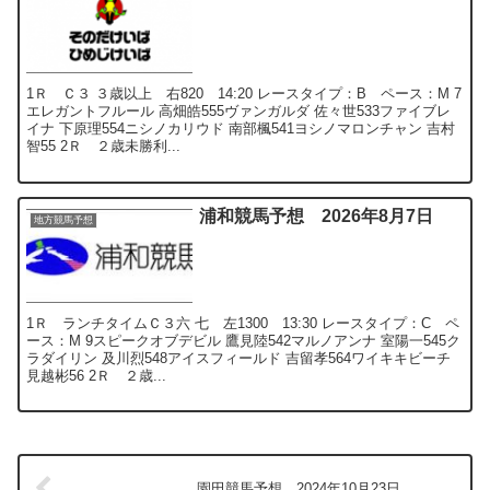
1Ｒ Ｃ３ ３歳以上 右820 14:20 レースタイプ：B ペース：M 7
エレガントフルール 高畑皓555ヴァンガルダ 佐々世533ファイブレ
イナ 下原理554ニシノカリウド 南部楓541ヨシノマロンチャン 吉村
智55 2Ｒ ２歳未勝利...
浦和競馬予想 2026年8月7日
地方競馬予想
1Ｒ ランチタイムＣ３六 七 左1300 13:30 レースタイプ：C ペ
ース：M 9スピークオブデビル 鷹見陸542マルノアンナ 室陽一545ク
ラダイリン 及川烈548アイスフィールド 吉留孝564ワイキキビーチ
見越彬56 2Ｒ ２歳...
園田競馬予想 2024年10月23日