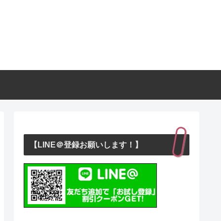
【LINE＠登録お願いします！】