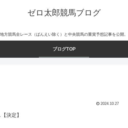
ゼロ太郎競馬ブログ
地方競馬全レース（ばんえい除く）と中央競馬の重賞予想記事を公開。
ブログTOP
2024.10.27
ス【決定】