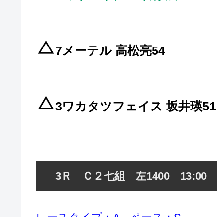
7メーテル 高松亮54
3ワカタツフェイス 坂井瑛51
3Ｒ Ｃ２七組 左1400 13:00