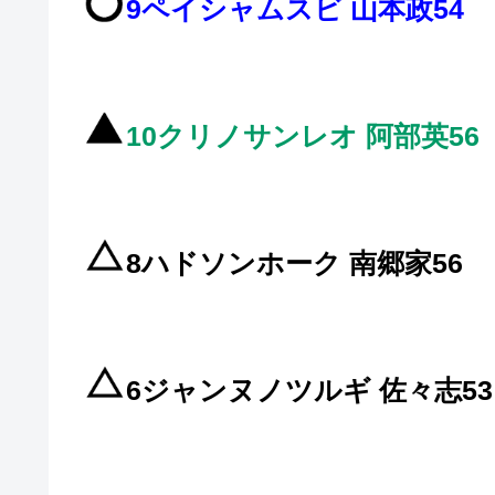
9ペイシャムスビ 山本政54
10クリノサンレオ 阿部英56
8ハドソンホーク 南郷家56
6ジャンヌノツルギ 佐々志53