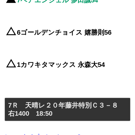
7ベアエンジェル 多田誠54
6ゴールデンチョイス 嬉勝則56
1カワキタマックス 永森大54
7Ｒ 天晴レ２０年藤井特別Ｃ３－８
右1400 18:50