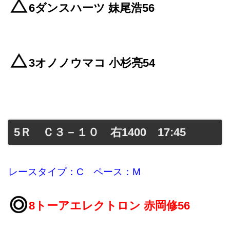
6ダンスハーツ 妹尾浩56
3オノノウマコ 小杉亮54
5Ｒ Ｃ３－１０ 右1400 17:45
レースタイプ：C ペース：M
8トーアエレクトロン 赤岡修56