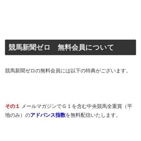
競馬新聞ゼロ 無料会員について
競馬新聞ゼロの無料会員には以下の特典がございます。
その１
メールマガジンでＧ１を含む中央競馬全重賞（平
地のみ）の
アドバンス指数
を無料配信いたします。