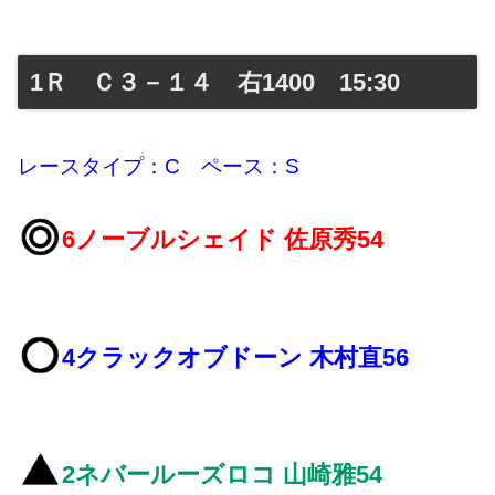
1Ｒ Ｃ３－１４ 右1400 15:30
レースタイプ：C ペース：S
6ノーブルシェイド 佐原秀54
4クラックオブドーン 木村直56
2ネバールーズロコ 山崎雅54