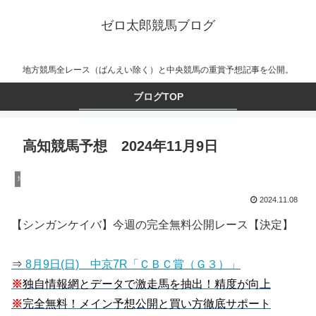
ゼロ太郎競馬ブログ
地方競馬全レース（ばんえい除く）と中央競馬の重賞予想記事を公開。
ブログTOP
高知競馬予想 2024年11月9日
地方競馬予想
2024.11.08
【シンガンケイバ】今週の完全無料公開レース【決定】
⇒
8月9日(日) 中京7R「ＣＢＣ賞（Ｇ３）」
※
独自情報網とデータで激走馬を抽出！精度が向上
※
完全無料！メイン予想公開と買い方徹底サポート