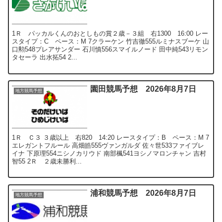
1Ｒ パッカルくんのおとしもの賞２歳－３組 右1300 16:00 レー
スタイプ：C ペース：M 7クラーケン 竹吉徹555ルミナスブーケ 山
口勲548プレアサンダー 石川慎556スマイルノード 田中純543リモン
タセーラ 出水拓54 2...
園田競馬予想 2026年8月7日
地方競馬予想
1Ｒ Ｃ３ ３歳以上 右820 14:20 レースタイプ：B ペース：M 7
エレガントフルール 高畑皓555ヴァンガルダ 佐々世533ファイブレ
イナ 下原理554ニシノカリウド 南部楓541ヨシノマロンチャン 吉村
智55 2Ｒ ２歳未勝利...
浦和競馬予想 2026年8月7日
地方競馬予想