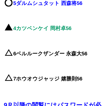
5ダルムシュタット 西森将56
4カツベンケイ 岡村卓56
6ベルルークザンダー 永森大56
7ホウオウジャッジ 嬉勝則56
9Ｒ以降の閲覧にはパスワードが必