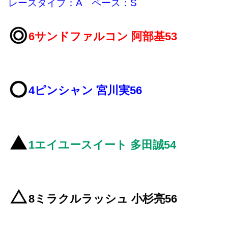
レースタイプ：A ペース：S
6サンドファルコン 阿部基53
4ピンシャン 宮川実56
1エイユースイート 多田誠54
8ミラクルラッシュ 小杉亮56