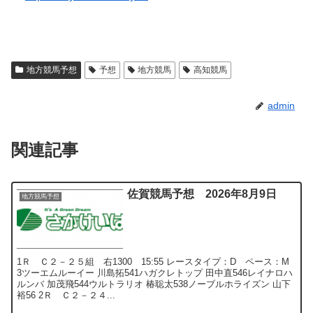
地方競馬予想
予想
地方競馬
高知競馬
admin
関連記事
佐賀競馬予想 2026年8月9日
地方競馬予想
1Ｒ Ｃ２－２５組 右1300 15:55 レースタイプ：D ペース：M
3ツーエムルーイー 川島拓541ハガクレトップ 田中直546レイナロハ
ルンバ 加茂飛544ウルトラリオ 椿聡太538ノーブルホライズン 山下
裕56 2Ｒ Ｃ２－２４...