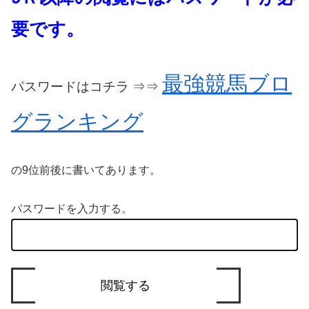
要です。
最強競馬ブロ
パスワードはコチラ ⇒⇒
グランキング
の9位前後に書いてあります。
パスワードを入力する。