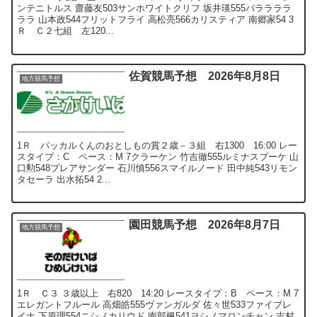
ンテニトルス 齋藤友503サンホワイトクリフ 坂井瑛555バララララ
ララ 山本政544フリットフライ 高松亮566カリスティア 南郷家54 3
Ｒ Ｃ２七組 左120...
佐賀競馬予想 2026年8月8日
地方競馬予想
1Ｒ パッカルくんのおとしもの賞２歳－３組 右1300 16:00 レー
スタイプ：C ペース：M 7クラーケン 竹吉徹555ルミナスブーケ 山
口勲548プレアサンダー 石川慎556スマイルノード 田中純543リモン
タセーラ 出水拓54 2...
園田競馬予想 2026年8月7日
地方競馬予想
1Ｒ Ｃ３ ３歳以上 右820 14:20 レースタイプ：B ペース：M 7
エレガントフルール 高畑皓555ヴァンガルダ 佐々世533ファイブレ
イナ 下原理554ニシノカリウド 南部楓541ヨシノマロンチャン 吉村