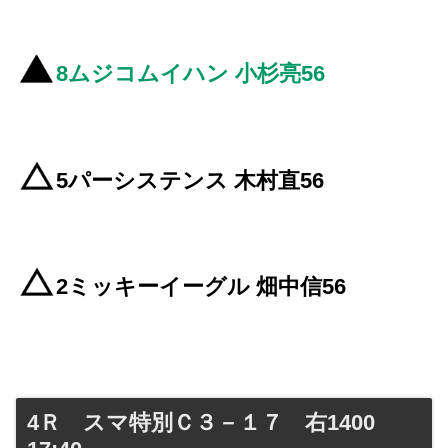
8ムジコムイハン 小杉亮56
5パーシステンス 木村直56
2ミッキーイーグル 畑中信56
4Ｒ スマ特別Ｃ３－１７ 右1400