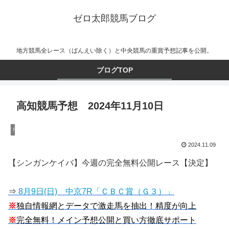
ゼロ太郎競馬ブログ
地方競馬全レース（ばんえい除く）と中央競馬の重賞予想記事を公開。
ブログTOP
高知競馬予想 2024年11月10日
地方競馬予想
2024.11.09
【シンガンケイバ】今週の完全無料公開レース【決定】
⇒
8月9日(日) 中京7R「ＣＢＣ賞（Ｇ３）」
※
独自情報網とデータで激走馬を抽出！精度が向上
※
完全無料！メイン予想公開と買い方徹底サポート