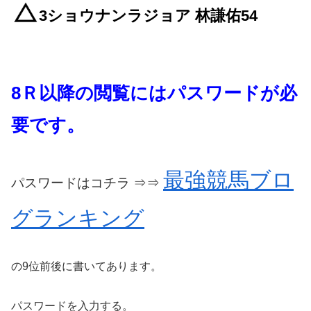
3ショウナンラジョア 林謙佑54
8Ｒ以降の閲覧にはパスワードが必
要です。
最強競馬ブロ
パスワードはコチラ ⇒⇒
グランキング
の9位前後に書いてあります。
パスワードを入力する。