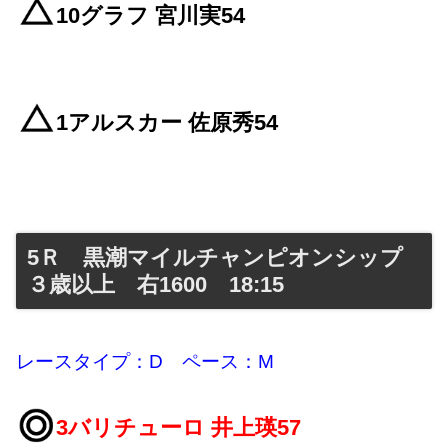
10グラフ 宮川実54
1アルスカー 佐原秀54
5Ｒ 黒潮マイルチャンピオンシップ
３歳以上 右1600 18:15
レースタイプ：D ペース：M
3バリチューロ 井上瑛57