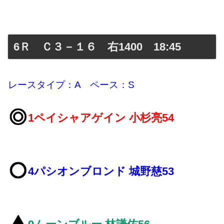
6Ｒ Ｃ３－１６ 右1400 18:45
レースタイプ：A ペース：S
1ペイシャアゲイン 小杉亮54
4パシオンブロンド 城野慈53