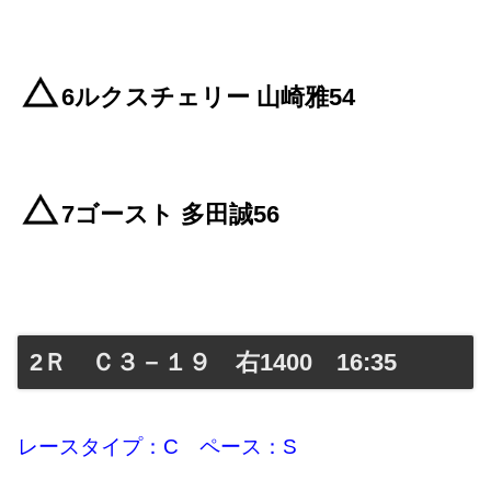
6ルクスチェリー 山崎雅54
7ゴースト 多田誠56
2Ｒ Ｃ３－１９ 右1400 16:35
レースタイプ：C ペース：S