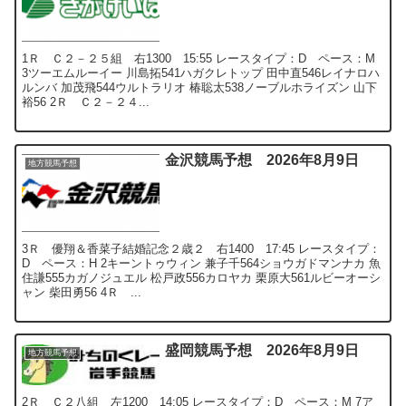
1Ｒ Ｃ２－２５組 右1300 15:55 レースタイプ：D ペース：M
3ツーエムルーイー 川島拓541ハガクレトップ 田中直546レイナロハ
ルンバ 加茂飛544ウルトラリオ 椿聡太538ノーブルホライズン 山下
裕56 2Ｒ Ｃ２－２４...
金沢競馬予想 2026年8月9日
地方競馬予想
3Ｒ 優翔＆香菜子結婚記念２歳２ 右1400 17:45 レースタイプ：
D ペース：H 2キーントゥウィン 兼子千564ショウガドマンナカ 魚
住謙555カガノジュエル 松戸政556カロヤカ 栗原大561ルビーオーシ
ャン 柴田勇56 4Ｒ ...
盛岡競馬予想 2026年8月9日
地方競馬予想
2Ｒ Ｃ２八組 左1200 14:05 レースタイプ：D ペース：M 7ア