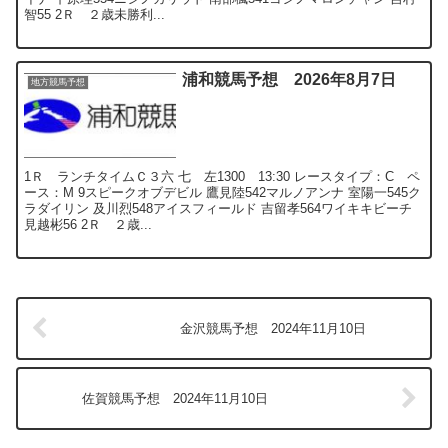
智55 2Ｒ ２歳未勝利...
浦和競馬予想 2026年8月7日
地方競馬予想
1Ｒ ランチタイムＣ３六 七 左1300 13:30 レースタイプ：C ペ
ース：M 9スピークオブデビル 鷹見陸542マルノアンナ 室陽一545ク
ラダイリン 及川烈548アイスフィールド 吉留孝564ワイキキビーチ
見越彬56 2Ｒ ２歳...
金沢競馬予想 2024年11月10日
佐賀競馬予想 2024年11月10日