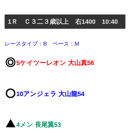
1Ｒ Ｃ３二３歳以上 右1400 10:40
レースタイプ：B ペース：M
5ケイツーレオン 大山真56
10アンジェラ 大山龍54
4メン 長尾翼53