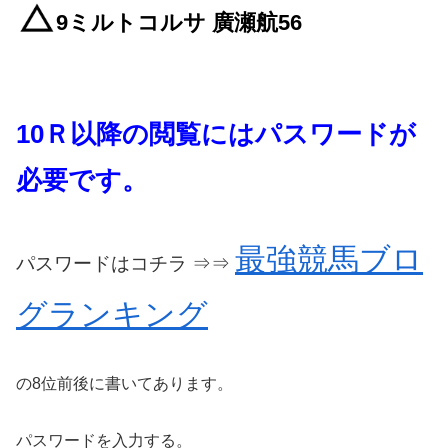
9ミルトコルサ 廣瀬航56
10Ｒ以降の閲覧にはパスワードが
必要です。
最強競馬ブロ
パスワードはコチラ ⇒⇒
グランキング
の8位前後に書いてあります。
パスワードを入力する。