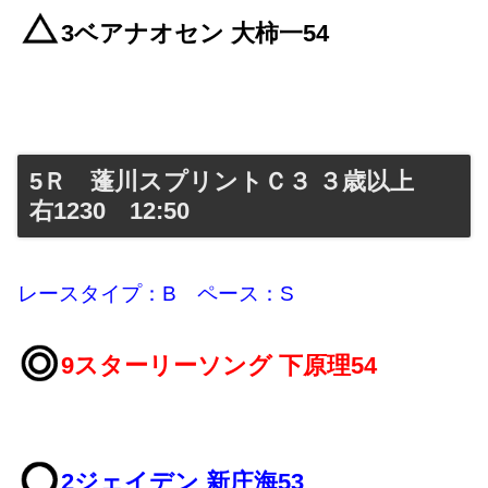
3ベアナオセン 大柿一54
5Ｒ 蓬川スプリントＣ３ ３歳以上
右1230 12:50
レースタイプ：B ペース：S
9スターリーソング 下原理54
2ジェイデン 新庄海53