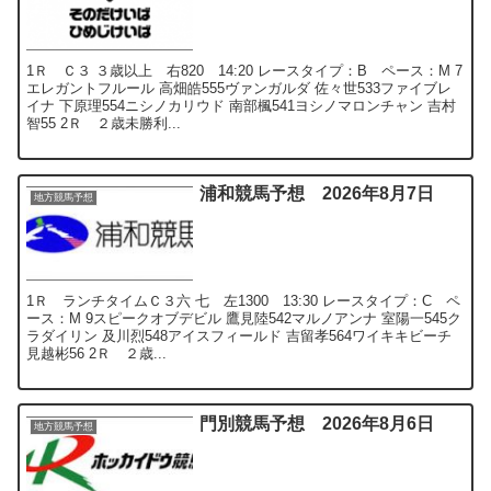
1Ｒ Ｃ３ ３歳以上 右820 14:20 レースタイプ：B ペース：M 7
エレガントフルール 高畑皓555ヴァンガルダ 佐々世533ファイブレ
イナ 下原理554ニシノカリウド 南部楓541ヨシノマロンチャン 吉村
智55 2Ｒ ２歳未勝利...
浦和競馬予想 2026年8月7日
地方競馬予想
1Ｒ ランチタイムＣ３六 七 左1300 13:30 レースタイプ：C ペ
ース：M 9スピークオブデビル 鷹見陸542マルノアンナ 室陽一545ク
ラダイリン 及川烈548アイスフィールド 吉留孝564ワイキキビーチ
見越彬56 2Ｒ ２歳...
門別競馬予想 2026年8月6日
地方競馬予想