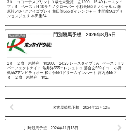
3Ｒ コヨーテスプリント３歳七未受賞 左1200 15:40 レースタイ
プ：B ペース：H 10サキノクローバー 小杉亮563ミノシャルム 藤
原幹548ハクアイゴブレイ 和田譲565ダイレンジャー 木間龍561プリ
ンセスジュリ 本田重54...
門別競馬予想 2026年8月5日
地方競馬予想
1Ｒ ２歳 未勝利 右1000 14:25 レースタイプ：A ペース：H 3
パーフェクトナイト 亀井洋555エレシュトゥ 落合玄559イコロ 小野
楓552アンビティオー 松井伸551ドリームインハート 宮内勇55 2
Ｒ ２歳 未勝利 右1...
名古屋競馬予想 2024年11月12日
川崎競馬予想 2024年11月13日