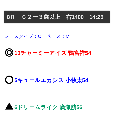
8Ｒ Ｃ２一３歳以上 右1400 14:25
レースタイプ：C ペース：M
10チャーミーアイズ 鴨宮祥54
5キュールエカシス 小牧太54
6ドリームライク 廣瀬航56