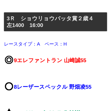
3Ｒ ショウリョウバッタ賞２歳４
左1400 16:00
レースタイプ：A ペース：H
9エレファントラン 山崎誠55
8レーザースペックル 野畑凌55