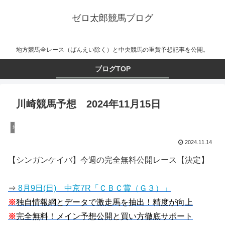
ゼロ太郎競馬ブログ
地方競馬全レース（ばんえい除く）と中央競馬の重賞予想記事を公開。
ブログTOP
川崎競馬予想 2024年11月15日
地方競馬予想
2024.11.14
【シンガンケイバ】今週の完全無料公開レース【決定】
⇒
8月9日(日) 中京7R「ＣＢＣ賞（Ｇ３）」
※
独自情報網とデータで激走馬を抽出！精度が向上
※
完全無料！メイン予想公開と買い方徹底サポート