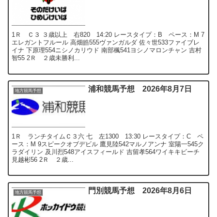
1Ｒ Ｃ３ ３歳以上 右820 14:20 レースタイプ：B ペース：M 7
エレガントフルール 高畑皓555ヴァンガルダ 佐々世533ファイブレ
イナ 下原理554ニシノカリウド 南部楓541ヨシノマロンチャン 吉村
智55 2Ｒ ２歳未勝利...
浦和競馬予想 2026年8月7日
地方競馬予想
1Ｒ ランチタイムＣ３六 七 左1300 13:30 レースタイプ：C ペ
ース：M 9スピークオブデビル 鷹見陸542マルノアンナ 室陽一545ク
ラダイリン 及川烈548アイスフィールド 吉留孝564ワイキキビーチ
見越彬56 2Ｒ ２歳...
門別競馬予想 2026年8月6日
地方競馬予想