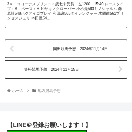
3Ｒ コヨーテスプリント３歳七未受賞 左1200 15:40 レースタイ
プ：B ペース：H 10サキノクローバー 小杉亮563ミノシャルム 藤
原幹548ハクアイゴブレイ 和田譲565ダイレンジャー 木間龍561プリ
ンセスジュリ 本田重54...
園田競馬予想 2024年11月14日
笠松競馬予想 2024年11月15日
ホーム
地方競馬予想
【LINE＠登録お願いします！】