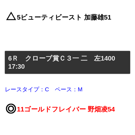
5ビューティビースト 加藤雄51
6Ｒ クローブ賞Ｃ３一 二 左1400
17:30
レースタイプ：C ペース：M
11ゴールドフレイバー 野畑凌54