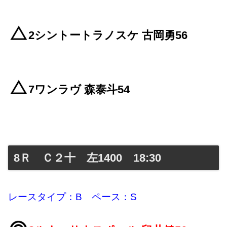
2シントートラノスケ 古岡勇56
7ワンラヴ 森泰斗54
8Ｒ Ｃ２十 左1400 18:30
レースタイプ：B ペース：S