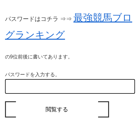
最強競馬ブロ
パスワードはコチラ ⇒⇒
グランキング
の9位前後に書いてあります。
パスワードを入力する。