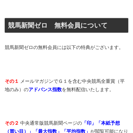
競馬新聞ゼロ 無料会員について
競馬新聞ゼロの無料会員には以下の特典がございます。
その１
メールマガジンでＧ１を含む中央競馬全重賞（平
地のみ）の
アドバンス指数
を無料配信いたします。
その２
中央通常版競馬新聞ページの
「印」「本紙予想
（買い目）」「最大指数」「平均指数」
が閲覧可能になり