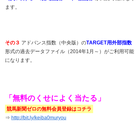
ます。
その３
アドバンス指数（中央版）の
TARGET用外部指数
形式の過去データファイル（2014年1月～）がご利用可能
になります。
「無料のくせによく当たる」
競馬新聞ゼロの無料会員登録はコチラ
⇒
http://bit.ly/keiba0muryou