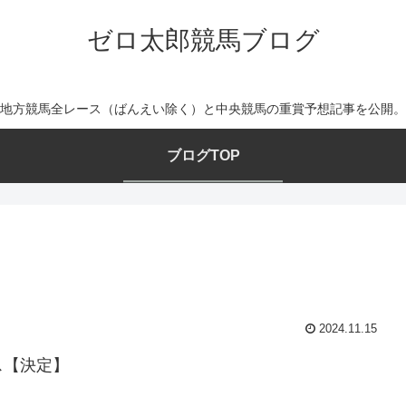
ゼロ太郎競馬ブログ
地方競馬全レース（ばんえい除く）と中央競馬の重賞予想記事を公開。
ブログTOP
2024.11.15
ス【決定】