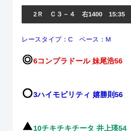
2Ｒ Ｃ３－４ 右1400 15:35
レースタイプ：C ペース：M
6コンプラドール 妹尾浩56
3ハイモビリティ 嬉勝則56
10チキチキチータ 井上瑛54