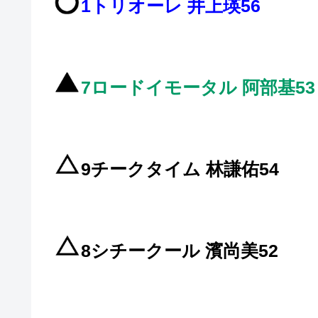
1トリオーレ 井上瑛56
7ロードイモータル 阿部基53
9チークタイム 林謙佑54
8シチークール 濱尚美52