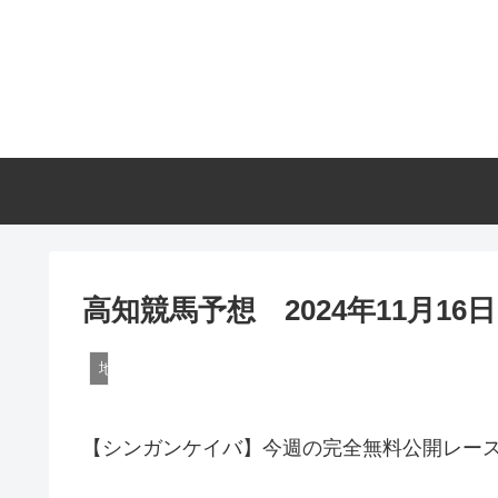
高知競馬予想 2024年11月16日
地方競馬予想
【シンガンケイバ】今週の完全無料公開レー