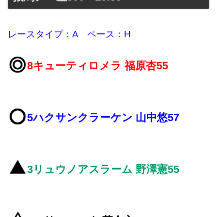
レースタイプ：A ペース：H
8キューティロメラ 福原杏55
5ハクサンクラーケン 山中悠57
3リュウノアスラーム 野澤憲55