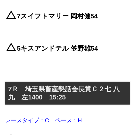
7スイフトマリー 岡村健54
5キスアンドテル 笠野雄54
7Ｒ 埼玉県畜産懇話会長賞Ｃ２七 八
九 左1400 15:25
レースタイプ：C ペース：H