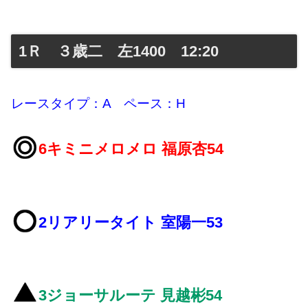
1Ｒ ３歳二 左1400 12:20
レースタイプ：A ペース：H
6キミニメロメロ 福原杏54
2リアリータイト 室陽一53
3ジョーサルーテ 見越彬54