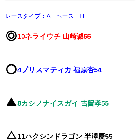
レースタイプ：A ペース：H
10ネライウチ 山崎誠55
4プリスマティカ 福原杏54
8カシノナイスガイ 吉留孝55
11ハクシンドラゴン 半澤慶55