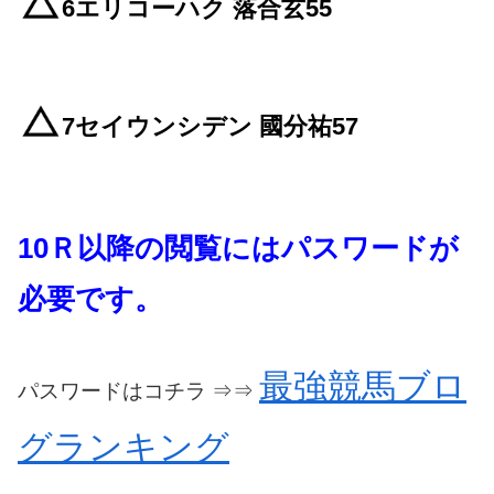
6エリコーハク 落合玄55
7セイウンシデン 國分祐57
10Ｒ以降の閲覧にはパスワードが
必要です。
最強競馬ブロ
パスワードはコチラ ⇒⇒
グランキング