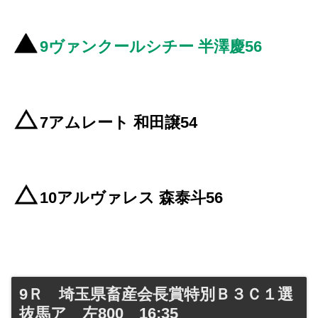
9ヴァンクールシチー 半澤慶56
7アムレート 和田譲54
10アルヴァレス 森泰斗56
9Ｒ 埼玉県畜産会長賞特別Ｂ３Ｃ１選
抜馬ア 左800 16:35