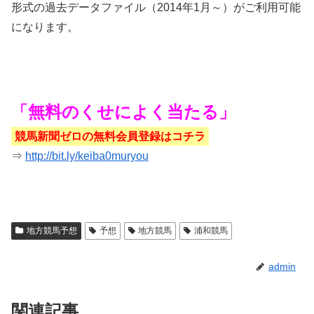
形式の過去データファイル（2014年1月～）がご利用可能
になります。
「無料のくせによく当たる」
競馬新聞ゼロの無料会員登録はコチラ
⇒
http://bit.ly/keiba0muryou
地方競馬予想
予想
地方競馬
浦和競馬
admin
関連記事