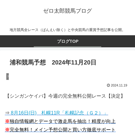
ゼロ太郎競馬ブログ
地方競馬全レース（ばんえい除く）と中央競馬の重賞予想記事を公開。
ブログTOP
浦和競馬予想 2024年11月20日
地方競馬予想
2024.11.19
【シンガンケイバ】今週の完全無料公開レース【決定】
⇒
8月16日(日) 札幌11R「札幌記念（Ｇ２）」
※
独自情報網とデータで激走馬を抽出！精度が向上
※
完全無料！メイン予想公開と買い方徹底サポート