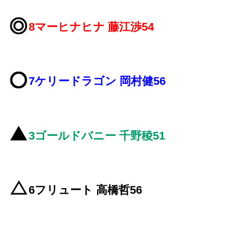
8マーヒナヒナ 藤江渉54
7ケリードラゴン 岡村健56
3ゴールドバニー 千野稜51
6フリュート 高橋哲56