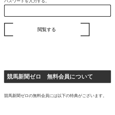
パスワードを入力する。
競馬新聞ゼロ 無料会員について
競馬新聞ゼロの無料会員には以下の特典がございます。