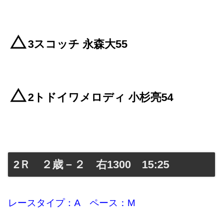
3スコッチ 永森大55
2トドイワメロディ 小杉亮54
2Ｒ ２歳－２ 右1300 15:25
レースタイプ：A ペース：M