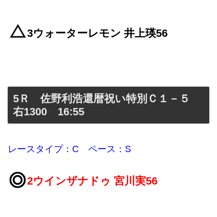
3ウォーターレモン 井上瑛56
5Ｒ 佐野利浩還暦祝い特別Ｃ１－５
右1300 16:55
レースタイプ：C ペース：S
2ウインザナドゥ 宮川実56