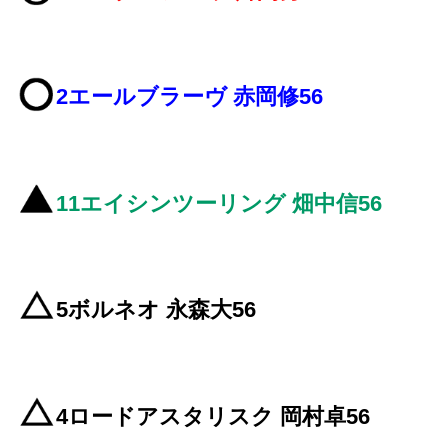
2エールブラーヴ 赤岡修56
11エイシンツーリング 畑中信56
5ボルネオ 永森大56
4ロードアスタリスク 岡村卓56