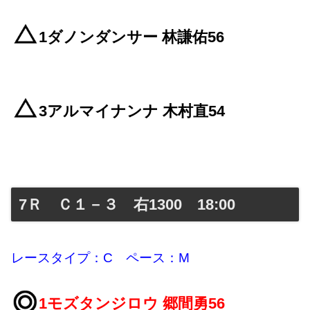
1ダノンダンサー 林謙佑56
3アルマイナンナ 木村直54
7Ｒ Ｃ１－３ 右1300 18:00
レースタイプ：C ペース：M
1モズタンジロウ 郷間勇56