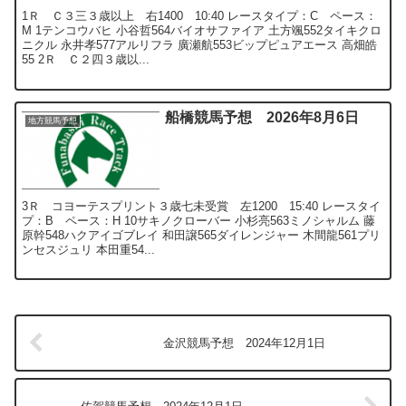
1Ｒ Ｃ３三３歳以上 右1400 10:40 レースタイプ：C ペース：
M 1テンコウバヒ 小谷哲564バイオサファイア 土方颯552タイキクロ
ニクル 永井孝577アルリフラ 廣瀬航553ビップピュアエース 高畑皓
55 2Ｒ Ｃ２四３歳以...
船橋競馬予想 2026年8月6日
地方競馬予想
3Ｒ コヨーテスプリント３歳七未受賞 左1200 15:40 レースタイ
プ：B ペース：H 10サキノクローバー 小杉亮563ミノシャルム 藤
原幹548ハクアイゴブレイ 和田譲565ダイレンジャー 木間龍561プリ
ンセスジュリ 本田重54...
金沢競馬予想 2024年12月1日