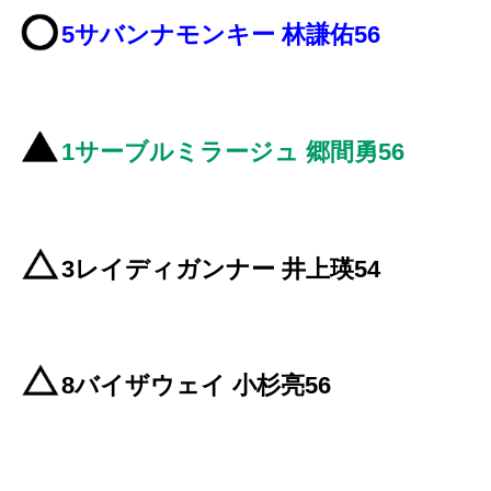
5サバンナモンキー 林謙佑56
1サーブルミラージュ 郷間勇56
3レイディガンナー 井上瑛54
8バイザウェイ 小杉亮56