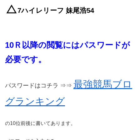
7ハイレリーフ 妹尾浩54
10Ｒ以降の閲覧にはパスワードが
必要です。
最強競馬ブロ
パスワードはコチラ ⇒⇒
グランキング
の10位前後に書いてあります。