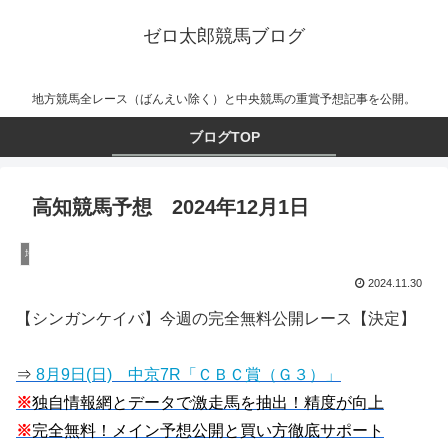
ゼロ太郎競馬ブログ
地方競馬全レース（ばんえい除く）と中央競馬の重賞予想記事を公開。
ブログTOP
高知競馬予想 2024年12月1日
地方競馬予想
2024.11.30
【シンガンケイバ】今週の完全無料公開レース【決定】
⇒
8月9日(日) 中京7R「ＣＢＣ賞（Ｇ３）」
※
独自情報網とデータで激走馬を抽出！精度が向上
※
完全無料！メイン予想公開と買い方徹底サポート