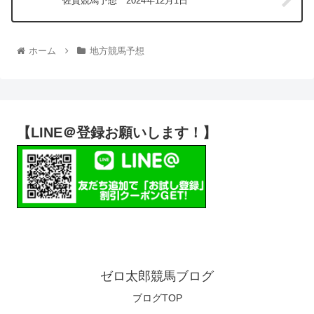
佐賀競馬予想 2024年12月1日
ホーム
地方競馬予想
【LINE＠登録お願いします！】
ゼロ太郎競馬ブログ
ブログTOP