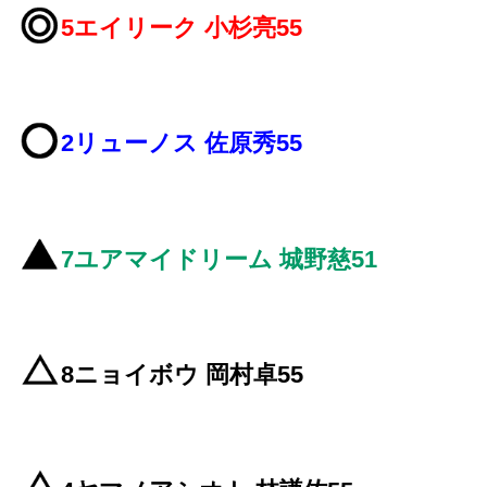
5エイリーク 小杉亮55
2リューノス 佐原秀55
7ユアマイドリーム 城野慈51
8ニョイボウ 岡村卓55