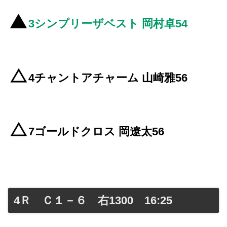
3シンプリーザベスト 岡村卓54
4チャントアチャーム 山崎雅56
7ゴールドクロス 岡遼太56
4Ｒ Ｃ１－６ 右1300 16:25