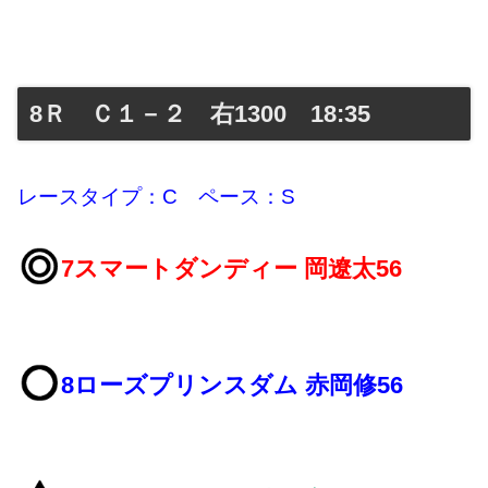
8Ｒ Ｃ１－２ 右1300 18:35
レースタイプ：C ペース：S
7スマートダンディー 岡遼太56
8ローズプリンスダム 赤岡修56