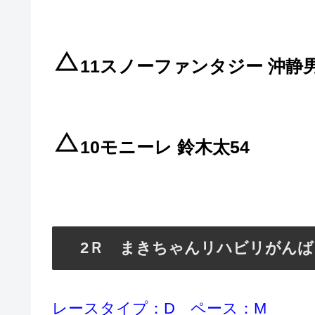
11スノーファンタジー 沖静男
10モニーレ 鈴木太54
2Ｒ まきちゃんリハビリがんばろう
レースタイプ：D ペース：M