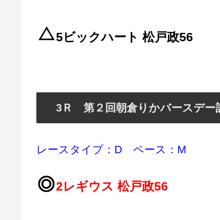
5ビックハート 松戸政56
3Ｒ 第２回朝倉りかバースデー記念
レースタイプ：D ペース：M
2レギウス 松戸政56