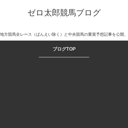
ゼロ太郎競馬ブログ
地方競馬全レース（ばんえい除く）と中央競馬の重賞予想記事を公開。
ブログTOP