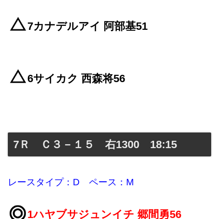
7カナデルアイ 阿部基51
6サイカク 西森将56
7Ｒ Ｃ３－１５ 右1300 18:15
レースタイプ：D ペース：M
1ハヤブサジュンイチ 郷間勇56