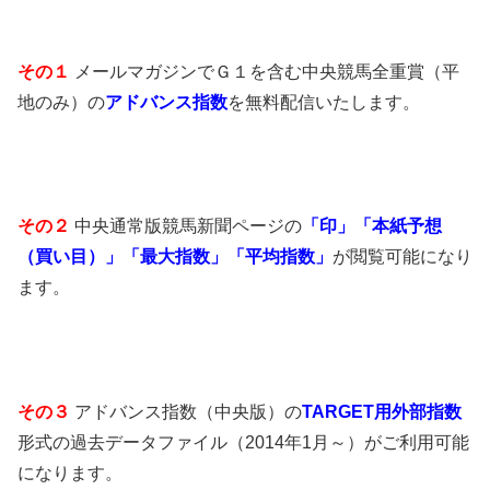
その１
メールマガジンでＧ１を含む中央競馬全重賞（平
地のみ）の
アドバンス指数
を無料配信いたします。
その２
中央通常版競馬新聞ページの
「印」「本紙予想
（買い目）」「最大指数」「平均指数」
が閲覧可能になり
ます。
その３
アドバンス指数（中央版）の
TARGET用外部指数
形式の過去データファイル（2014年1月～）がご利用可能
になります。