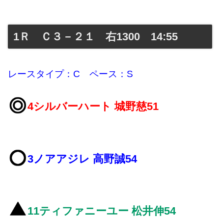
1Ｒ Ｃ３－２１ 右1300 14:55
レースタイプ：C ペース：S
4シルバーハート 城野慈51
3ノアアジレ 高野誠54
11ティファニーユー 松井伸54