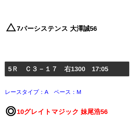
7パーシステンス 大澤誠56
5Ｒ Ｃ３－１７ 右1300 17:05
レースタイプ：A ペース：M
10グレイトマジック 妹尾浩56