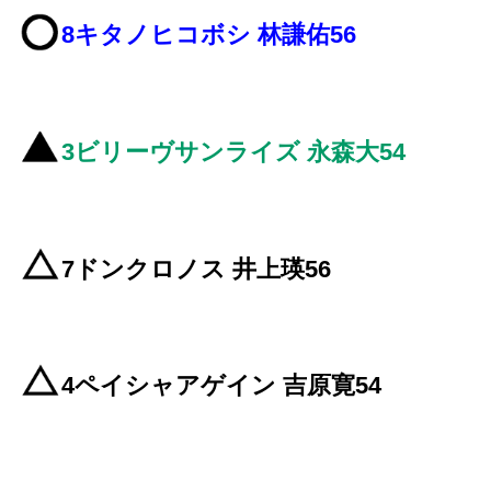
8キタノヒコボシ 林謙佑56
3ビリーヴサンライズ 永森大54
7ドンクロノス 井上瑛56
4ペイシャアゲイン 吉原寛54