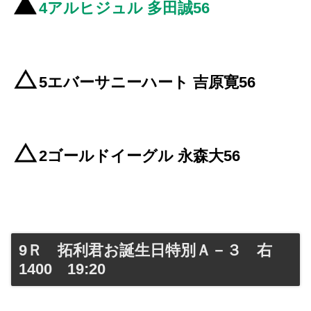
4アルヒジュル 多田誠56
5エバーサニーハート 吉原寛56
2ゴールドイーグル 永森大56
9Ｒ 拓利君お誕生日特別Ａ－３ 右
1400 19:20