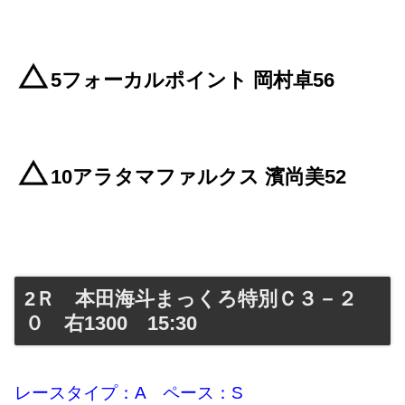
5フォーカルポイント 岡村卓56
10アラタマファルクス 濱尚美52
2Ｒ 本田海斗まっくろ特別Ｃ３－２
０ 右1300 15:30
レースタイプ：A ペース：S