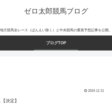
ゼロ太郎競馬ブログ
地方競馬全レース（ばんえい除く）と中央競馬の重賞予想記事を公開。
ブログTOP
2024.12.21
ス【決定】