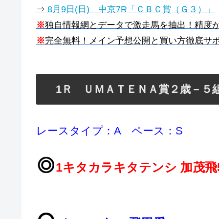
⇒
8月9日(日) 中京7R「ＣＢＣ賞（Ｇ３）」
※
独自情報網とデータで激走馬を抽出！精度
※
完全無料！メイン予想公開と買い方徹底サ
1Ｒ ＵＭＡＴＥＮＡ賞２歳－５組 右
レースタイプ：A ペース：S
1キタカラキタテンシ 加茂飛