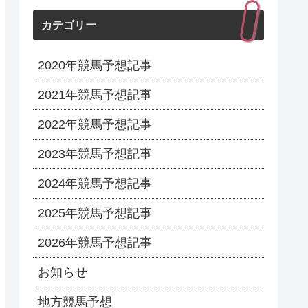
カテゴリー
2020年競馬予想記事
2021年競馬予想記事
2022年競馬予想記事
2023年競馬予想記事
2024年競馬予想記事
2025年競馬予想記事
2026年競馬予想記事
お知らせ
地方競馬予想