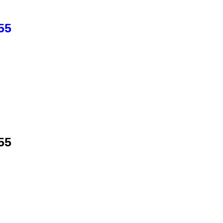
55
55