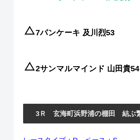
7パンケーキ 及川烈53
2サンマルマインド 山田貴54
3Ｒ 玄海町浜野浦の棚田 結ぶ繋ぐ