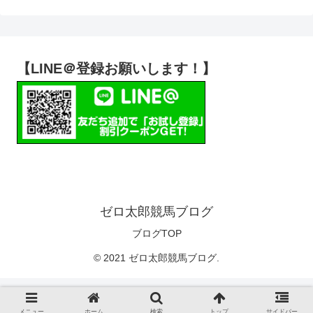
【LINE＠登録お願いします！】
ゼロ太郎競馬ブログ
ブログTOP
© 2021 ゼロ太郎競馬ブログ.
メニュー
ホーム
検索
トップ
サイドバー