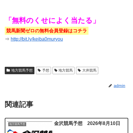
「無料のくせによく当たる」
競馬新聞ゼロの無料会員登録はコチラ
⇒
http://bit.ly/keiba0muryou
地方競馬予想
予想
地方競馬
大井競馬
admin
関連記事
金沢競馬予想 2026年8月10日
地方競馬予想