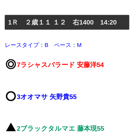
1Ｒ ２歳１１ １２ 右1400 14:20
レースタイプ：B ペース：M
7ラシャスバラード 安藤洋54
3オオマサ 矢野貴55
2ブラックタルマエ 藤本現55