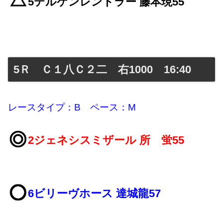
5テルケンレントラー 藤本現55
5Ｒ Ｃ１八Ｃ２二 右1000 16:40
レースタイプ：B ペース：M
2ジェネシスミザール 所 蛍55
6ビリーヴホース 達城龍57