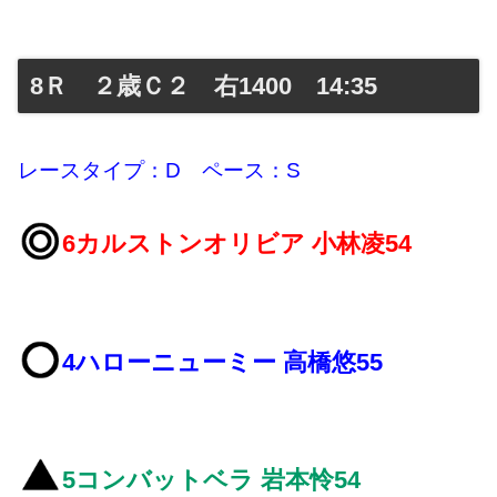
8Ｒ ２歳Ｃ２ 右1400 14:35
レースタイプ：D ペース：S
6カルストンオリビア 小林凌54
4ハローニューミー 高橋悠55
5コンバットベラ 岩本怜54