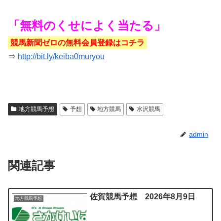
「無料のくせによく当たる」
競馬新聞ゼロの無料会員登録はコチラ
⇒
http://bit.ly/keiba0muryou
地方競馬予想
予想
地方競馬
水沢競馬
admin
関連記事
佐賀競馬予想 2026年8月9日
地方競馬予想