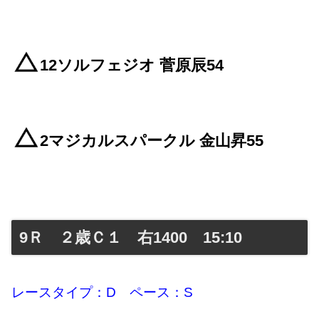
12ソルフェジオ 菅原辰54
2マジカルスパークル 金山昇55
9Ｒ ２歳Ｃ１ 右1400 15:10
レースタイプ：D ペース：S