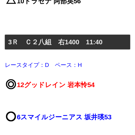
10ドラセナ 阿部英56
3Ｒ Ｃ２八組 右1400 11:40
レースタイプ：D ペース：H
12グッドレイン 岩本怜54
6スマイルジーニアス 坂井瑛53