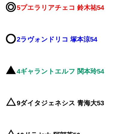
5プエラリアチェコ 鈴木祐54
2ラヴォンドリコ 塚本涼54
4ギャラントエルフ 関本玲54
9ダイタジェネシス 青海大53