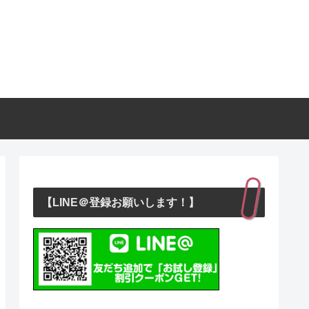
【LINE＠登録お願いします！】