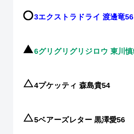
3エクストラドライ 渡邊竜56
6グリグリグリジロウ 東川慎
4プケッティ 森島貴54
5ベアーズレター 黒澤愛56