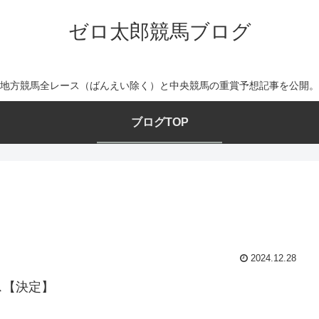
ゼロ太郎競馬ブログ
地方競馬全レース（ばんえい除く）と中央競馬の重賞予想記事を公開。
ブログTOP
2024.12.28
ス【決定】