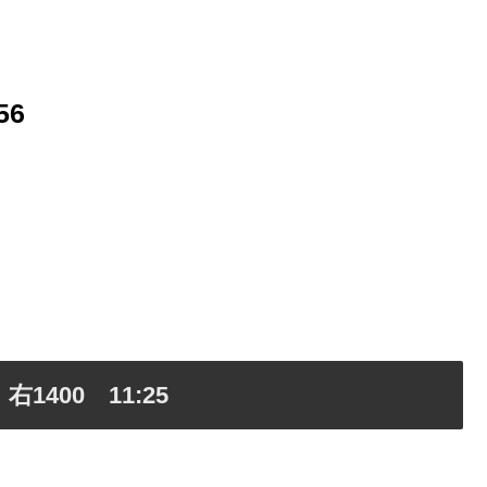
56
400 11:25