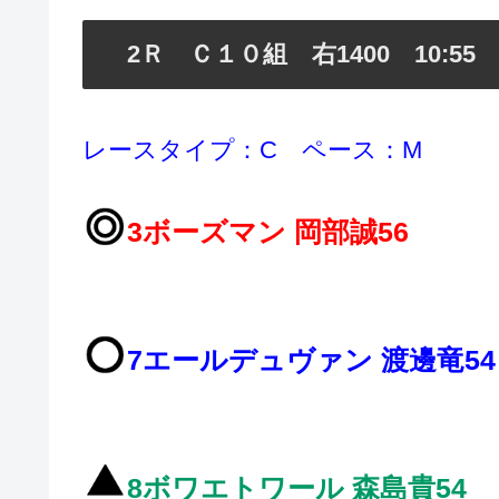
2Ｒ Ｃ１０組 右1400 10:55
レースタイプ：C ペース：M
3ボーズマン 岡部誠56
7エールデュヴァン 渡邊竜54
8ボワエトワール 森島貴54