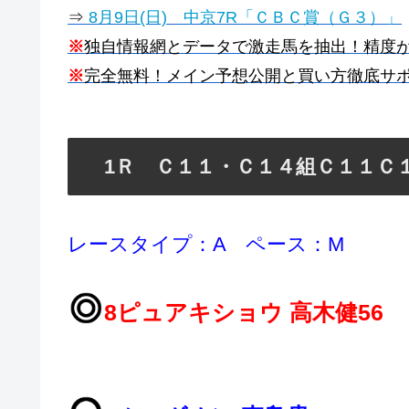
⇒
8月9日(日) 中京7R「ＣＢＣ賞（Ｇ３）」
※
独自情報網とデータで激走馬を抽出！精度
※
完全無料！メイン予想公開と買い方徹底サ
1Ｒ Ｃ１１・Ｃ１４組Ｃ１１Ｃ１４ 
レースタイプ：A ペース：M
8ピュアキショウ 高木健56