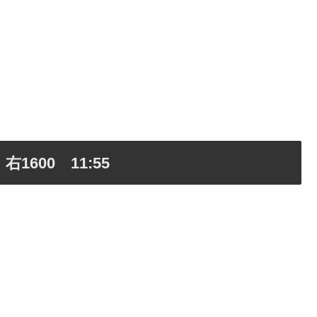
600 11:55