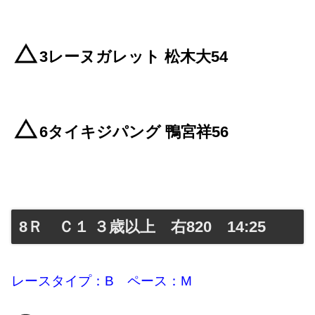
3レーヌガレット 松木大54
6タイキジパング 鴨宮祥56
8Ｒ Ｃ１ ３歳以上 右820 14:25
レースタイプ：B ペース：M