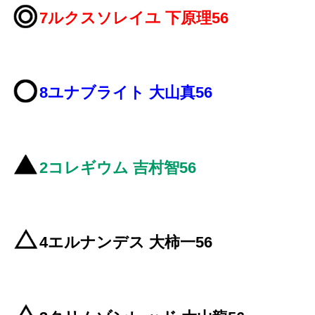
7ルクスソレイユ 下原理56
8ユナブライト 大山真56
2コレギウム 吉村智56
4エルナンデス 大柿一56