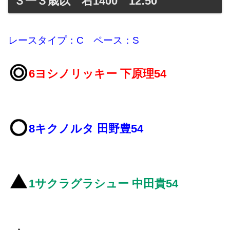
３一３歳以 右1400 12:50
レースタイプ：C ペース：S
6ヨシノリッキー 下原理54
8キクノルタ 田野豊54
1サクラグラシュー 中田貴54