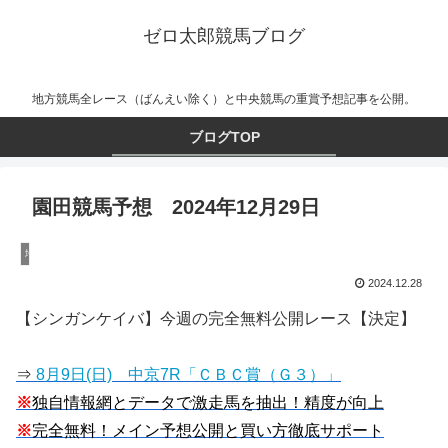
ゼロ太郎競馬ブログ
地方競馬全レース（ばんえい除く）と中央競馬の重賞予想記事を公開。
ブログTOP
園田競馬予想 2024年12月29日
地方競馬予想
2024.12.28
【シンガンケイバ】今週の完全無料公開レース【決定】
⇒
8月9日(日) 中京7R「ＣＢＣ賞（Ｇ３）」
※
独自情報網とデータで激走馬を抽出！精度が向上
※
完全無料！メイン予想公開と買い方徹底サポート