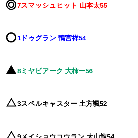
7スマッシュヒット 山本太55
1ドゥグラン 鴨宮祥54
8ミヤビアーク 大柿一56
3スペルキャスター 土方颯52
9メイショウコウラン 大山龍54