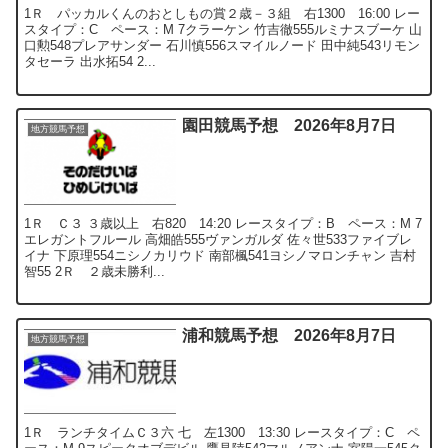
1Ｒ パッカルくんのおとしもの賞２歳－３組 右1300 16:00 レー
スタイプ：C ペース：M 7クラーケン 竹吉徹555ルミナスブーケ 山
口勲548プレアサンダー 石川慎556スマイルノード 田中純543リモン
タセーラ 出水拓54 2...
園田競馬予想 2026年8月7日
地方競馬予想
1Ｒ Ｃ３ ３歳以上 右820 14:20 レースタイプ：B ペース：M 7
エレガントフルール 高畑皓555ヴァンガルダ 佐々世533ファイブレ
イナ 下原理554ニシノカリウド 南部楓541ヨシノマロンチャン 吉村
智55 2Ｒ ２歳未勝利...
浦和競馬予想 2026年8月7日
地方競馬予想
1Ｒ ランチタイムＣ３六 七 左1300 13:30 レースタイプ：C ペ