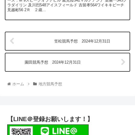
ース：M 9スピークオブデビル 鷹見陸542マルノアンナ 室陽一545ク
ラダイリン 及川烈548アイスフィールド 吉留孝564ワイキキビーチ
見越彬56 2Ｒ ２歳...
笠松競馬予想 2024年12月31日
園田競馬予想 2024年12月31日
ホーム
地方競馬予想
【LINE＠登録お願いします！】