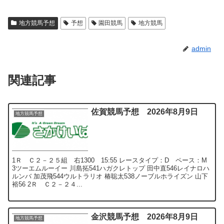
地方競馬予想
予想
園田競馬
地方競馬
admin
関連記事
佐賀競馬予想 2026年8月9日
地方競馬予想
1Ｒ Ｃ２－２５組 右1300 15:55 レースタイプ：D ペース：M
3ツーエムルーイー 川島拓541ハガクレトップ 田中直546レイナロハ
ルンバ 加茂飛544ウルトラリオ 椿聡太538ノーブルホライズン 山下
裕56 2Ｒ Ｃ２－２４...
金沢競馬予想 2026年8月9日
地方競馬予想