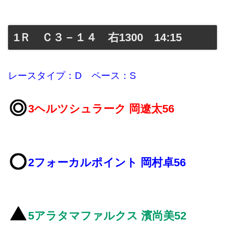
1Ｒ Ｃ３－１４ 右1300 14:15
レースタイプ：D ペース：S
3ヘルツシュラーク 岡遼太56
2フォーカルポイント 岡村卓56
5アラタマファルクス 濱尚美52