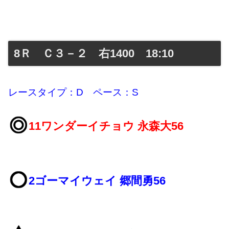
8Ｒ Ｃ３－２ 右1400 18:10
レースタイプ：D ペース：S
11ワンダーイチョウ 永森大56
2ゴーマイウェイ 郷間勇56