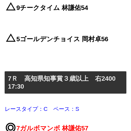
9チークタイム 林謙佑54
5ゴールデンチョイス 岡村卓56
7Ｒ 高知県知事賞３歳以上 右2400
17:30
レースタイプ：C ペース：S
7ガルボマンボ 林謙佑57