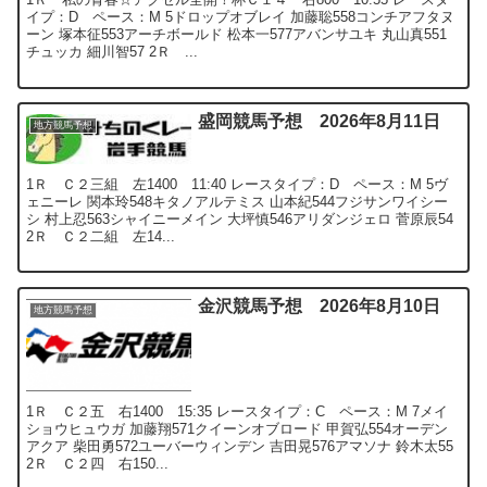
イプ：D ペース：M 5ドロップオブレイ 加藤聡558コンチアフタヌ
ーン 塚本征553アーチボールド 松本一577アバンサユキ 丸山真551
チュッカ 細川智57 2Ｒ ...
盛岡競馬予想 2026年8月11日
地方競馬予想
1Ｒ Ｃ２三組 左1400 11:40 レースタイプ：D ペース：M 5ヴ
ェニーレ 関本玲548キタノアルテミス 山本紀544フジサンワイシー
シ 村上忍563シャイニーメイン 大坪慎546アリダンジェロ 菅原辰54
2Ｒ Ｃ２二組 左14...
金沢競馬予想 2026年8月10日
地方競馬予想
1Ｒ Ｃ２五 右1400 15:35 レースタイプ：C ペース：M 7メイ
ショウヒュウガ 加藤翔571クイーンオブロード 甲賀弘554オーデン
アクア 柴田勇572ユーバーウィンデン 吉田晃576アマソナ 鈴木太55
2Ｒ Ｃ２四 右150...