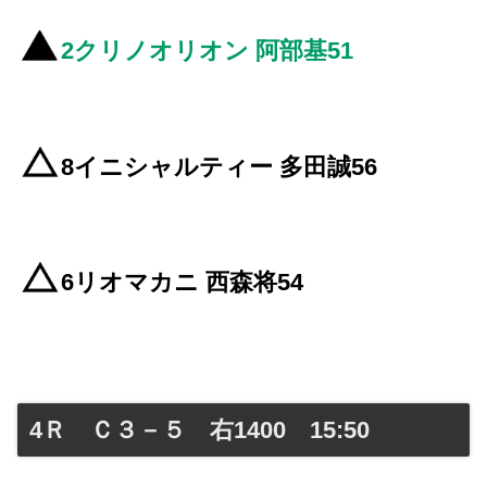
2クリノオリオン 阿部基51
8イニシャルティー 多田誠56
6リオマカニ 西森将54
4Ｒ Ｃ３－５ 右1400 15:50