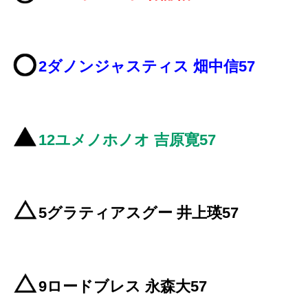
2ダノンジャスティス 畑中信57
12ユメノホノオ 吉原寛57
5グラティアスグー 井上瑛57
9ロードブレス 永森大57