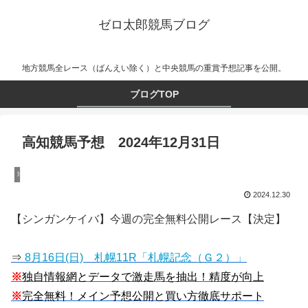
ゼロ太郎競馬ブログ
地方競馬全レース（ばんえい除く）と中央競馬の重賞予想記事を公開。
ブログTOP
高知競馬予想 2024年12月31日
地方競馬予想
2024.12.30
【シンガンケイバ】今週の完全無料公開レース【決定】
⇒
8月16日(日) 札幌11R「札幌記念（Ｇ２）」
※
独自情報網とデータで激走馬を抽出！精度が向上
※
完全無料！メイン予想公開と買い方徹底サポート