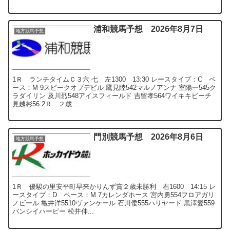
浦和競馬予想 2026年8月7日
地方競馬予想
1Ｒ ランチタイムＣ３六 七 左1300 13:30 レースタイプ：C ペ
ース：M 9スピークオブデビル 鷹見陸542マルノアンナ 室陽一545ク
ラダイリン 及川烈548アイスフィールド 吉留孝564ワイキキビーチ
見越彬56 2Ｒ ２歳...
門別競馬予想 2026年8月6日
地方競馬予想
1Ｒ 優駿の里安平町早来かりんず賞２歳未勝利 右1600 14:15 レ
ースタイプ：D ペース：M 7カレンダホース 宮内勇554フロアガリ
ノビール 亀井洋5510ヴァンケール 石川倭555ハリヤード 黒澤愛559
バンシイハーピー 松井伸...