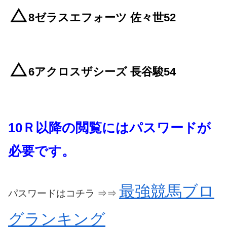
8ゼラスエフォーツ 佐々世52
6アクロスザシーズ 長谷駿54
10Ｒ以降の閲覧にはパスワードが
必要です。
最強競馬ブロ
パスワードはコチラ ⇒⇒
グランキング