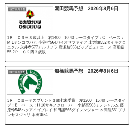
園田競馬予想 2026年8月6日
地方競馬予想
1Ｒ Ｃ３三３歳以上 右1400 10:40 レースタイプ：C ペース：
M 1テンコウバヒ 小谷哲564バイオサファイア 土方颯552タイキクロ
ニクル 永井孝577アルリフラ 廣瀬航553ビップピュアエース 高畑皓
55 2Ｒ Ｃ２四３歳以...
船橋競馬予想 2026年8月6日
地方競馬予想
3Ｒ コヨーテスプリント３歳七未受賞 左1200 15:40 レースタイ
プ：B ペース：H 10サキノクローバー 小杉亮563ミノシャルム 藤
原幹548ハクアイゴブレイ 和田譲565ダイレンジャー 木間龍561プリ
ンセスジュリ 本田重54...