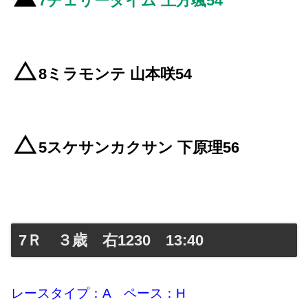
7チェリータイム 土方颯54
8ミラモンテ 山本咲54
5スケサンカクサン 下原理56
7Ｒ ３歳 右1230 13:40
レースタイプ：A ペース：H