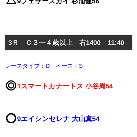
9フェザースカイ 杉浦健56
3Ｒ Ｃ３一４歳以上 右1400 11:40
レースタイプ：D ペース：S
1スマートカナートス 小谷周54
9エイシンセレナ 大山真54