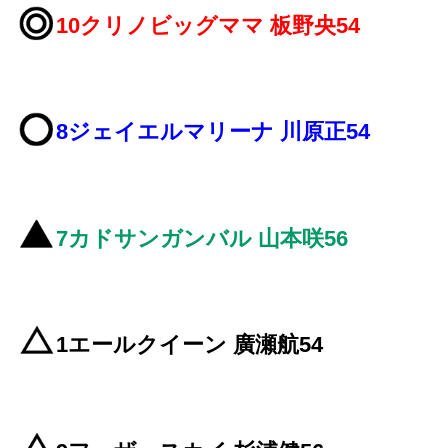
10クリノビッグママ 板野央54
8ジェイエルマリーナ 川原正54
7カドサンガンバル 山本咲56
1エールクイーン 廣瀬航54