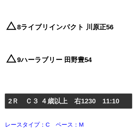
8ライブリインパクト 川原正56
9ハーラブリー 田野豊54
2Ｒ Ｃ３ ４歳以上 右1230 11:10
レースタイプ：C ペース：M