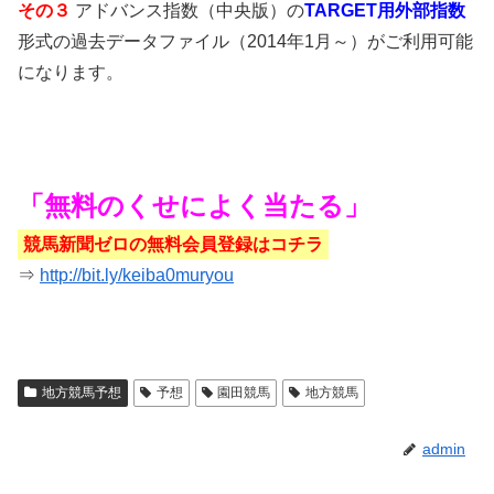
その３
アドバンス指数（中央版）の
TARGET用外部指数
形式の過去データファイル（2014年1月～）がご利用可能
になります。
「無料のくせによく当たる」
競馬新聞ゼロの無料会員登録はコチラ
⇒
http://bit.ly/keiba0muryou
地方競馬予想
予想
園田競馬
地方競馬
admin