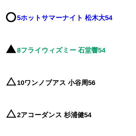
5ホットサマーナイト 松木大54
8フライウィズミー 石堂響54
10ワンノブアス 小谷周56
2アコーダンス 杉浦健54