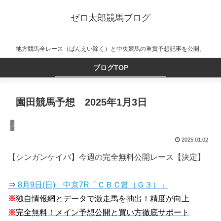
ゼロ太郎競馬ブログ
地方競馬全レース（ばんえい除く）と中央競馬の重賞予想記事を公開。
ブログTOP
園田競馬予想 2025年1月3日
地方競馬予想
2025.01.02
【シンガンケイバ】今週の完全無料公開レース【決定】
⇒
8月9日(日) 中京7R「ＣＢＣ賞（Ｇ３）」
※
独自情報網とデータで激走馬を抽出！精度が向上
※
完全無料！メイン予想公開と買い方徹底サポート