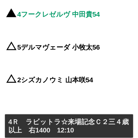
4フークレゼルヴ 中田貴54
5デルマヴェーダ 小牧太56
2シズカノウミ 山本咲54
4Ｒ ラビットラ☆来場記念Ｃ２三４歳
以上 右1400 12:10