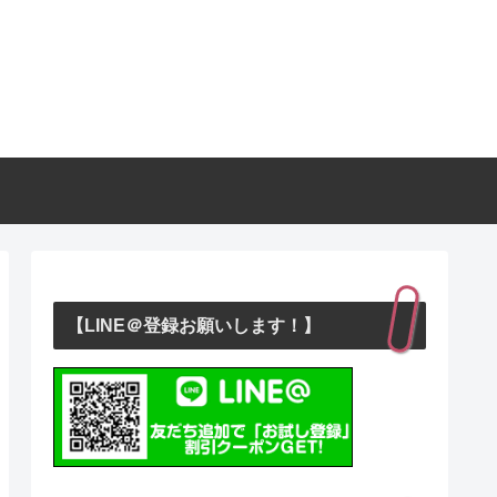
【LINE＠登録お願いします！】