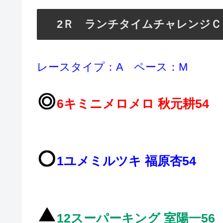
2Ｒ ランチタイムチャレンジＣ２八 
レースタイプ：A ペース：M
6キミニメロメロ 秋元耕54
1ユメミルツキ 福原杏54
12スーパーキング 室陽一56