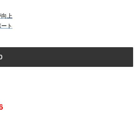
が向上
ポート
0
6