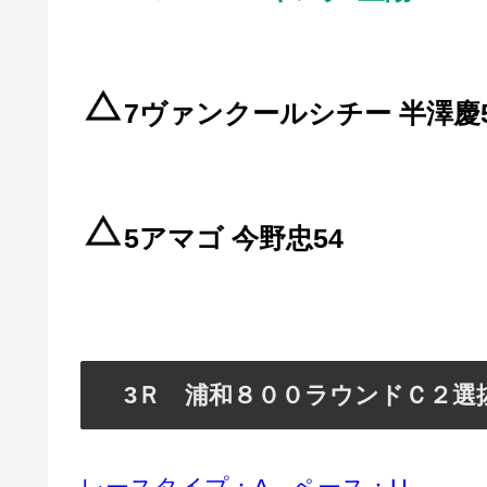
7ヴァンクールシチー 半澤慶5
5アマゴ 今野忠54
3Ｒ 浦和８００ラウンドＣ２選抜馬