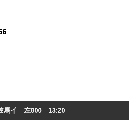
6
イ 左800 13:20