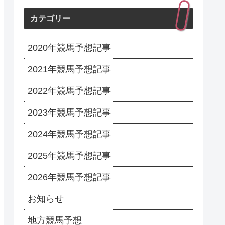
カテゴリー
2020年競馬予想記事
2021年競馬予想記事
2022年競馬予想記事
2023年競馬予想記事
2024年競馬予想記事
2025年競馬予想記事
2026年競馬予想記事
お知らせ
地方競馬予想