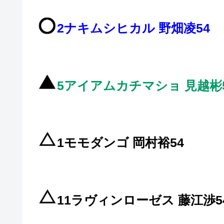
2ナキムシヒカル 野畑凌54
5アイアムカチマショ 見越彬
1モモダンゴ 岡村裕54
11ラヴィンローゼス 藤江渉5