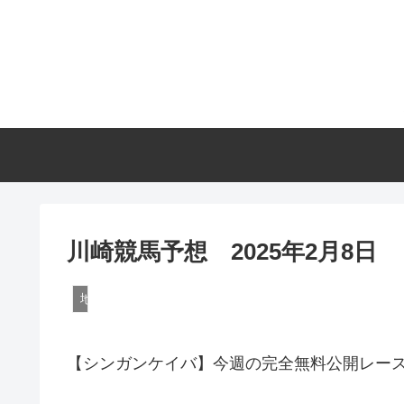
川崎競馬予想 2025年2月8日
地方競馬予想
【シンガンケイバ】今週の完全無料公開レー