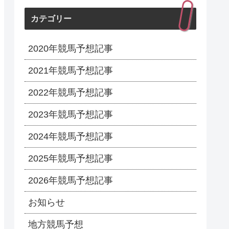
カテゴリー
2020年競馬予想記事
2021年競馬予想記事
2022年競馬予想記事
2023年競馬予想記事
2024年競馬予想記事
2025年競馬予想記事
2026年競馬予想記事
お知らせ
地方競馬予想