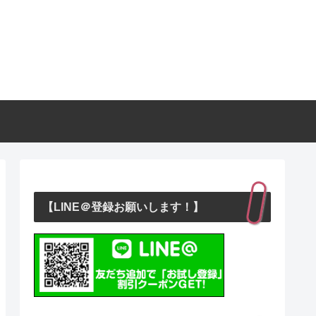
【LINE＠登録お願いします！】