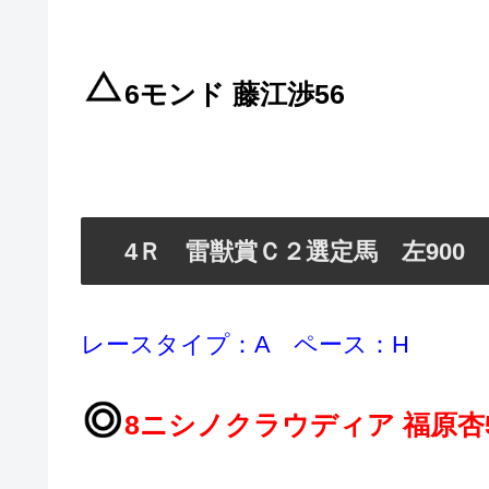
6モンド 藤江渉56
4Ｒ 雷獣賞Ｃ２選定馬 左900 1
レースタイプ：A ペース：H
8ニシノクラウディア 福原杏