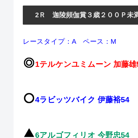
2Ｒ 迦陵頻伽賞３歳２００Ｐ未満選
レースタイプ：A ペース：M
1テルケンユミムーン 加藤雄
4ラビッツバイク 伊藤裕54
6アルゴフィリオ 今野忠54