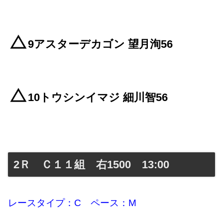
9アスターデカゴン 望月洵56
10トウシンイマジ 細川智56
2Ｒ Ｃ１１組 右1500 13:00
レースタイプ：C ペース：M