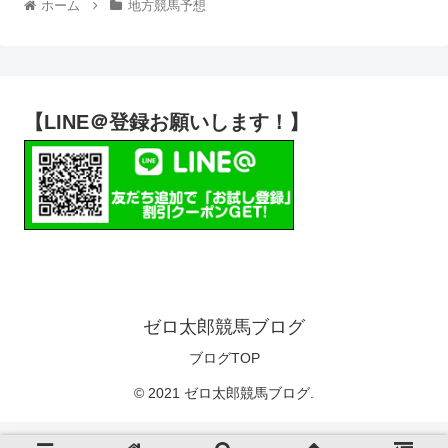
ホーム
地方競馬予想
【LINE＠登録お願いします！】
ゼロ太郎競馬ブログ
ブログTOP
© 2021 ゼロ太郎競馬ブログ.