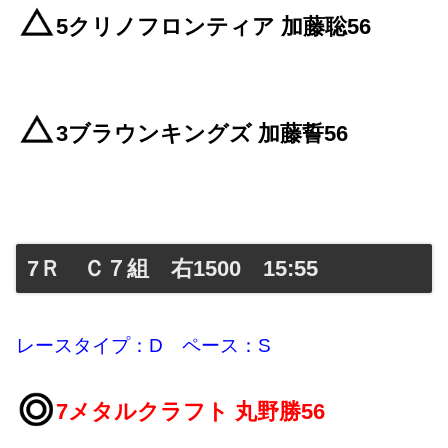
5クリノフロンティア 加藤聡56
3ブラウンキングズ 加藤誓56
7Ｒ Ｃ７組 右1500 15:55
レースタイプ：D ペース：S
7メタルクラフト 丸野勝56