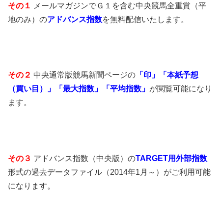
その１
メールマガジンでＧ１を含む中央競馬全重賞（平
地のみ）の
アドバンス指数
を無料配信いたします。
その２
中央通常版競馬新聞ページの
「印」「本紙予想
（買い目）」「最大指数」「平均指数」
が閲覧可能になり
ます。
その３
アドバンス指数（中央版）の
TARGET用外部指数
形式の過去データファイル（2014年1月～）がご利用可能
になります。