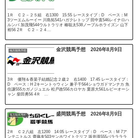
1Ｒ Ｃ２－２５組 右1300 15:55 レースタイプ：D ペース：M
3ツーエムルーイー 川島拓541ハガクレトップ 田中直546レイナロハ
ルンバ 加茂飛544ウルトラリオ 椿聡太538ノーブルホライズン 山下
裕56 2Ｒ Ｃ２－２４...
金沢競馬予想 2026年8月9日
地方競馬予想
3Ｒ 優翔＆香菜子結婚記念２歳２ 右1400 17:45 レースタイプ：
D ペース：H 2キーントゥウィン 兼子千564ショウガドマンナカ 魚
住謙555カガノジュエル 松戸政556カロヤカ 栗原大561ルビーオーシ
ャン 柴田勇56 4Ｒ ...
盛岡競馬予想 2026年8月9日
地方競馬予想
2Ｒ Ｃ２八組 左1200 14:05 レースタイプ：D ペース：M 7ア
ンテニトルス 齋藤友503サンホワイトクリフ 坂井瑛555バララララ