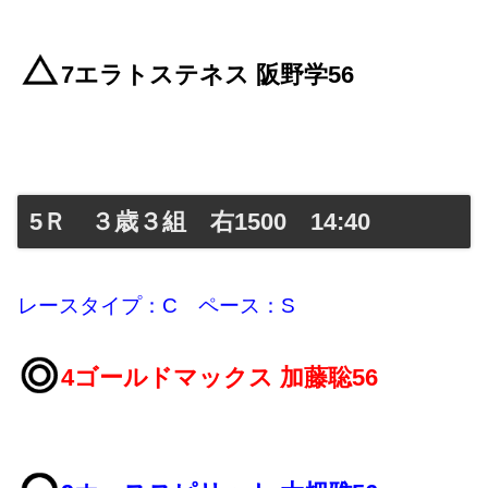
7エラトステネス 阪野学56
5Ｒ ３歳３組 右1500 14:40
レースタイプ：C ペース：S
4ゴールドマックス 加藤聡56