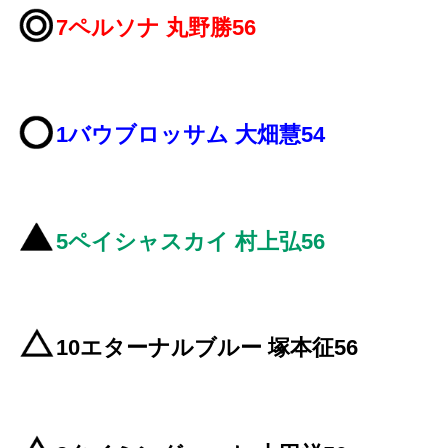
7ペルソナ 丸野勝56
1バウブロッサム 大畑慧54
5ペイシャスカイ 村上弘56
10エターナルブルー 塚本征56