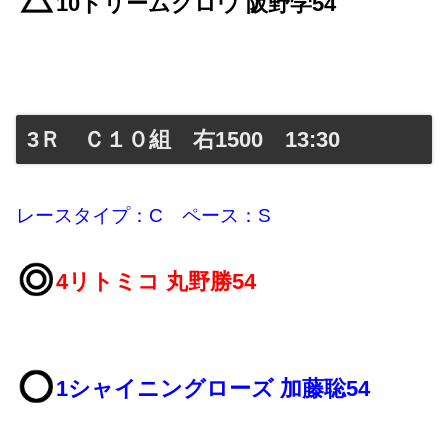
10ドリームグロウ 阪野学54
3Ｒ Ｃ１０組 右1500 13:30
レースタイプ：C ペース：S
4リトミコ 丸野勝54
1シャイニングローズ 加藤聡54