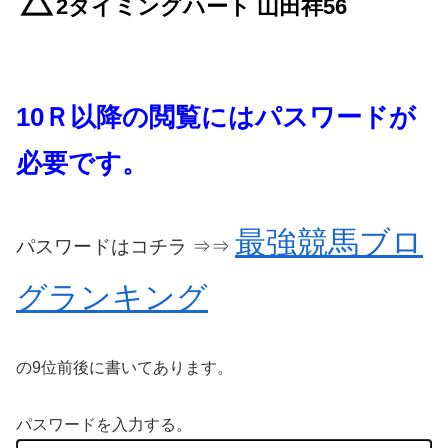
2タイミングハート 山田祥56
10Ｒ以降の閲覧にはパスワードが
必要です。
最強競馬ブロ
パスワードはコチラ ⇒⇒
グランキング
の9位前後に書いてあります。
パスワードを入力する。