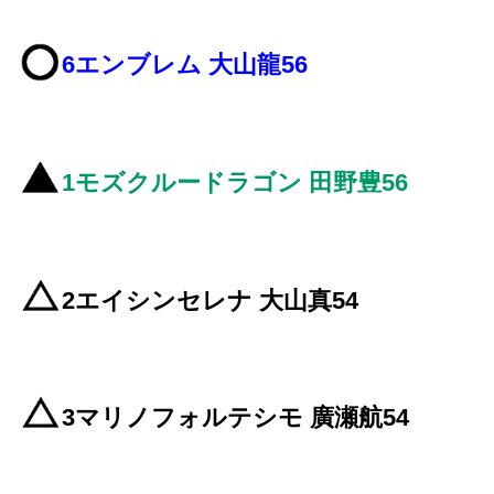
6エンブレム 大山龍56
1モズクルードラゴン 田野豊56
2エイシンセレナ 大山真54
3マリノフォルテシモ 廣瀬航54