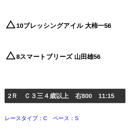
10ブレッシングアイル 大柿一56
8スマートブリーズ 山田雄56
2Ｒ Ｃ３三４歳以上 右800 11:15
レースタイプ：C ペース：S