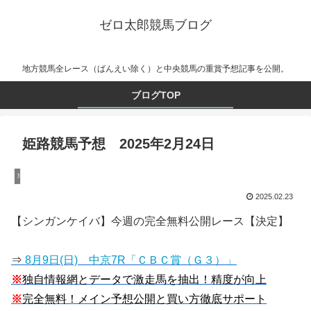
ゼロ太郎競馬ブログ
地方競馬全レース（ばんえい除く）と中央競馬の重賞予想記事を公開。
ブログTOP
姫路競馬予想 2025年2月24日
地方競馬予想
2025.02.23
【シンガンケイバ】今週の完全無料公開レース【決定】
⇒
8月9日(日) 中京7R「ＣＢＣ賞（Ｇ３）」
※
独自情報網とデータで激走馬を抽出！精度が向上
※
完全無料！メイン予想公開と買い方徹底サポート