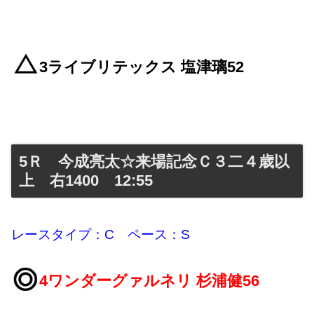
3ライブリテックス 塩津璃52
5Ｒ 今成亮太☆来場記念Ｃ３二４歳以
上 右1400 12:55
レースタイプ：C ペース：S
4ワンダーグァルネリ 杉浦健56