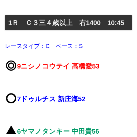
1Ｒ Ｃ３三４歳以上 右1400 10:45
レースタイプ：C ペース：S
9ニシノコウテイ 高橋愛53
7ドゥルチス 新庄海52
6ヤマノタンキー 中田貴56