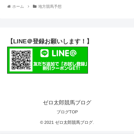
ホーム
地方競馬予想
【LINE＠登録お願いします！】
ゼロ太郎競馬ブログ
ブログTOP
© 2021 ゼロ太郎競馬ブログ.