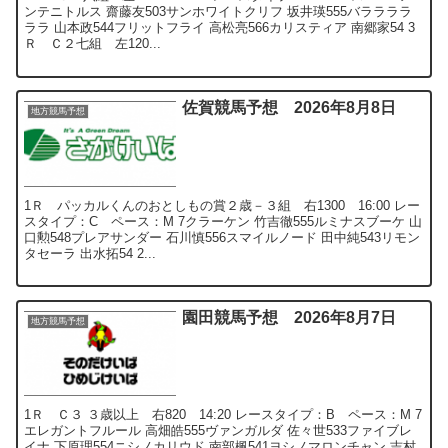
ンテニトルス 齋藤友503サンホワイトクリフ 坂井瑛555バララララ
ララ 山本政544フリットフライ 高松亮566カリスティア 南郷家54 3
Ｒ Ｃ２七組 左120...
佐賀競馬予想 2026年8月8日
地方競馬予想
1Ｒ パッカルくんのおとしもの賞２歳－３組 右1300 16:00 レー
スタイプ：C ペース：M 7クラーケン 竹吉徹555ルミナスブーケ 山
口勲548プレアサンダー 石川慎556スマイルノード 田中純543リモン
タセーラ 出水拓54 2...
園田競馬予想 2026年8月7日
地方競馬予想
1Ｒ Ｃ３ ３歳以上 右820 14:20 レースタイプ：B ペース：M 7
エレガントフルール 高畑皓555ヴァンガルダ 佐々世533ファイブレ
イナ 下原理554ニシノカリウド 南部楓541ヨシノマロンチャン 吉村