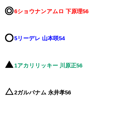
6ショウナンアムロ 下原理56
5リーデレ 山本咲54
1アカリリッキー 川原正56
2ガルバナム 永井孝56